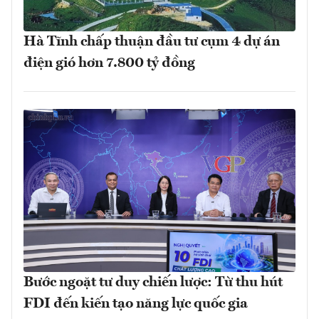
Hà Tĩnh chấp thuận đầu tư cụm 4 dự án
điện gió hơn 7.800 tỷ đồng
Bước ngoặt tư duy chiến lược: Từ thu hút
FDI đến kiến tạo năng lực quốc gia