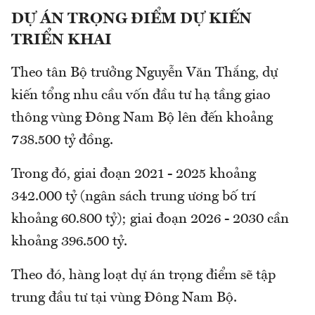
DỰ ÁN TRỌNG ĐIỂM DỰ KIẾN
TRIỂN KHAI
Theo tân Bộ trưởng Nguyễn Văn Thắng, dự
kiến tổng nhu cầu vốn đầu tư hạ tầng giao
thông vùng Đông Nam Bộ lên đến khoảng
738.500 tỷ đồng.
Trong đó, giai đoạn 2021 - 2025 khoảng
342.000 tỷ (ngân sách trung ương bố trí
khoảng 60.800 tỷ); giai đoạn 2026 - 2030 cần
khoảng 396.500 tỷ.
Theo đó, hàng loạt dự án trọng điểm sẽ tập
trung đầu tư tại vùng Đông Nam Bộ.