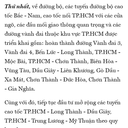
Thứ nhất,
về đường bộ, các tuyến đường bộ cao
tốc Bắc - Nam, cao tốc nối TP.HCM với các cửa
ngõ, các đầu mối giao thông quan trọng và các
đường vành đai thuộc khu vực TP.HCM được
triển khai gồm: hoàn thành đường Vành đai 3,
Vành đai 4, Bến Lức - Long Thành, TP.HCM -
Mộc Bài, TP.HCM - Chơn Thành, Biên Hòa -
Vũng Tàu, Dầu Giây - Liên Khương, Gò Dầu -
Xa Mát, Chơn Thành - Đức Hòa, Chơn Thành
- Gia Nghĩa.
Cùng với đó, tiếp tục đầu tư mở rộng các tuyến
cao tốc TP.HCM - Long Thành - Dầu Giây,
TP.HCM - Trung Lương - Mỹ Thuận theo quy