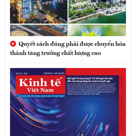
Quyết sách đúng phải được chuyển hóa
thành tăng trưởng chất lượng cao