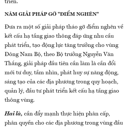
triển.
NĂM GIẢI PHÁP GỠ "ĐIỂM NGHẼN"
Đưa ra một số giải pháp tháo gỡ điểm nghẽn về
kết cấu hạ tầng giao thông đáp ứng nhu cầu
phát triển, tạo động lực tăng trưởng cho vùng
Đông Nam Bộ, theo Bộ trưởng Nguyễn Văn
Thắng, giải pháp đầu tiên cần làm là cần đổi
mới tư duy, tầm nhìn, phát huy sự năng động,
sáng tạo của các địa phương trong quy hoạch,
quản lý, đầu tư phát triển kết cấu hạ tầng giao
thông vùng.
Hai là,
cần đẩy mạnh thực hiện phân cấp,
phân quyền cho các địa phương trong vùng đầu