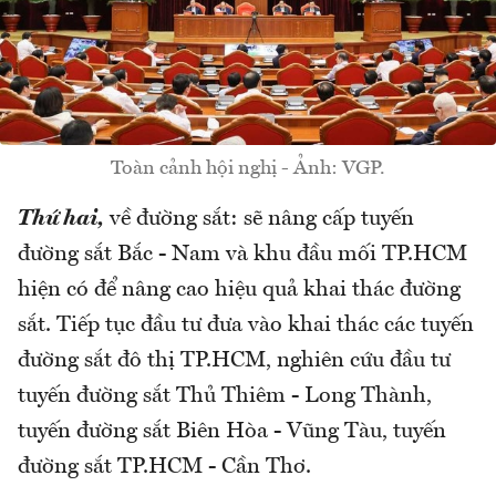
Toàn cảnh hội nghị - Ảnh: VGP.
Thứ hai,
về đường sắt: sẽ nâng cấp tuyến
đường sắt Bắc - Nam và khu đầu mối TP.HCM
hiện có để nâng cao hiệu quả khai thác đường
sắt. Tiếp tục đầu tư đưa vào khai thác các tuyến
đường sắt đô thị TP.HCM, nghiên cứu đầu tư
tuyến đường sắt Thủ Thiêm - Long Thành,
tuyến đường sắt Biên Hòa - Vũng Tàu, tuyến
đường sắt TP.HCM - Cần Thơ.