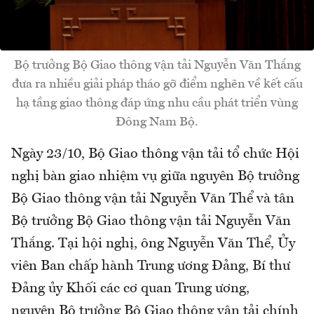
Bộ trưởng Bộ Giao thông vận tải Nguyễn Văn Thắng
đưa ra nhiều giải pháp tháo gỡ điểm nghẽn về kết cấu
hạ tầng giao thông đáp ứng nhu cầu phát triển vùng
Đông Nam Bộ.
Ngày 23/10, Bộ Giao thông vận tải tổ chức Hội
nghị bàn giao nhiệm vụ giữa nguyên Bộ trưởng
Bộ Giao thông vận tải Nguyễn Văn Thể và tân
Bộ trưởng Bộ Giao thông vận tải Nguyễn Văn
Thắng. Tại hội nghị, ông Nguyễn Văn Thể, Ủy
viên Ban chấp hành Trung ương Đảng, Bí thư
Đảng ủy Khối các cơ quan Trung ương,
nguyên Bộ trưởng Bộ Giao thông vận tải chính