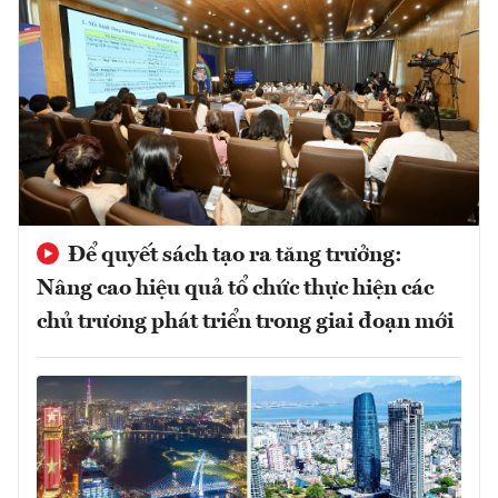
Để quyết sách tạo ra tăng trưởng:
Nâng cao hiệu quả tổ chức thực hiện các
chủ trương phát triển trong giai đoạn mới