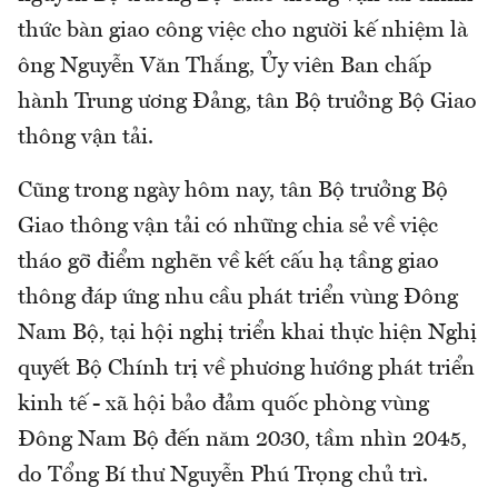
thức bàn giao công việc cho người kế nhiệm là
ông Nguyễn Văn Thắng, Ủy viên Ban chấp
hành Trung ương Đảng, tân Bộ trưởng Bộ Giao
thông vận tải.
Cũng trong ngày hôm nay, tân Bộ trưởng Bộ
Giao thông vận tải có những chia sẻ về việc
tháo gỡ điểm nghẽn về kết cấu hạ tầng giao
thông đáp ứng nhu cầu phát triển vùng Đông
Nam Bộ, tại hội nghị triển khai thực hiện Nghị
quyết Bộ Chính trị về phương hướng phát triển
kinh tế - xã hội bảo đảm quốc phòng vùng
Đông Nam Bộ đến năm 2030, tầm nhìn 2045,
do Tổng Bí thư Nguyễn Phú Trọng chủ trì.