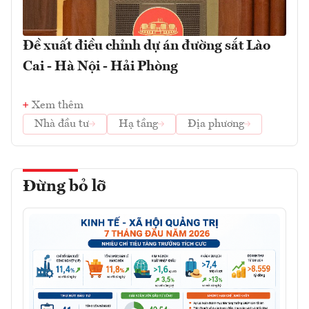
Đề xuất điều chỉnh dự án đường sắt Lào
Cai - Hà Nội - Hải Phòng
Xem thêm
Nhà đầu tư
Hạ tầng
Địa phương
Đừng bỏ lỡ