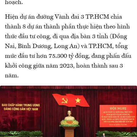
hoạch.
Hiện dự án đường Vành đai 3 TP.HCM chia
thành 8 dự án thành phần thực hiện theo hình
thức đầu tư công, đi qua địa bàn 3 tỉnh (Đồng
Nai, Bình Dương, Long An) và TP.HCM, tổng
mức đầu tư hơn 75.300 tỷ đồng, đang phấn đấu
khởi công giữa năm 2023, hoàn thành sau 3
năm.