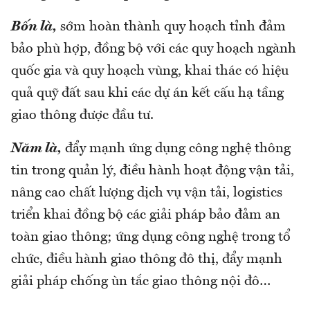
Bốn là,
sớm hoàn thành quy hoạch tỉnh đảm
bảo phù hợp, đồng bộ với các quy hoạch ngành
quốc gia và quy hoạch vùng, khai thác có hiệu
quả quỹ đất sau khi các dự án kết cấu hạ tầng
giao thông được đầu tư.
Năm là,
đẩy mạnh ứng dụng công nghệ thông
tin trong quản lý, điều hành hoạt động vận tải,
nâng cao chất lượng dịch vụ vận tải, logistics
triển khai đồng bộ các giải pháp bảo đảm an
toàn giao thông; ứng dụng công nghệ trong tổ
chức, điều hành giao thông đô thị, đẩy mạnh
giải pháp chống ùn tắc giao thông nội đô…