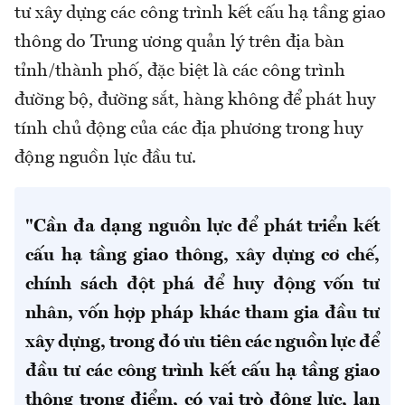
tư xây dựng các công trình kết cấu hạ tầng giao
thông do Trung ương quản lý trên địa bàn
tỉnh/thành phố, đặc biệt là các công trình
đường bộ, đường sắt, hàng không để phát huy
tính chủ động của các địa phương trong huy
động nguồn lực đầu tư.
"Cần đa dạng nguồn lực để phát triển kết
cấu hạ tầng giao thông, xây dựng cơ chế,
chính sách đột phá để huy động vốn tư
nhân, vốn hợp pháp khác tham gia đầu tư
xây dựng, trong đó ưu tiên các nguồn lực để
đầu tư các công trình kết cấu hạ tầng giao
thông trọng điểm, có vai trò động lực, lan