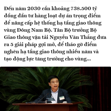
Đến năm 2030 cần khoảng 738.500 tỷ
đồng đầu tư hàng loạt dự án trọng điểm
để nâng cấp hệ thống hạ tầng giao thông
vùng Đông Nam Bộ. Tân Bộ trưởng Bộ
Giao thông vận tải Nguyễn Văn Thắng đưa
ra 5 giải pháp gợi mở, để tháo gỡ điểm
nghẽn hạ tầng giao thông nhiều năm và
tạo động lực tăng trưởng cho vùng...