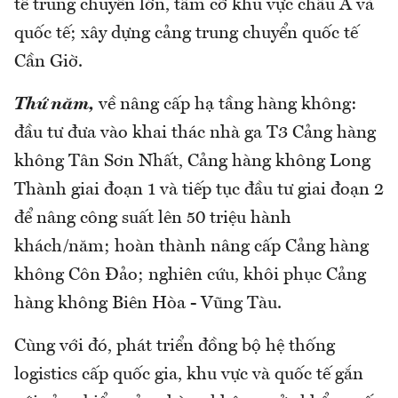
tế trung chuyển lớn, tầm cỡ khu vực châu Á và
quốc tế; xây dựng cảng trung chuyển quốc tế
Cần Giờ.
Thứ năm,
về nâng cấp hạ tầng hàng không:
đầu tư đưa vào khai thác nhà ga T3 Cảng hàng
không Tân Sơn Nhất, Cảng hàng không Long
Thành giai đoạn 1 và tiếp tục đầu tư giai đoạn 2
để nâng công suất lên 50 triệu hành
khách/năm; hoàn thành nâng cấp Cảng hàng
không Côn Đảo; nghiên cứu, khôi phục Cảng
hàng không Biên Hòa - Vũng Tàu.
Cùng với đó, phát triển đồng bộ hệ thống
logistics cấp quốc gia, khu vực và quốc tế gắn