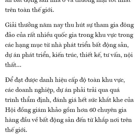
án bất động sản nhà ở và thương mại tốt nhất
trên toàn thế giới.
Giải thưởng năm nay thu hút sự tham gia đông
đảo của rất nhiều quốc gia trong khu vực trong
các hạng mục từ nhà phát triển bất động sản,
dự án phát triển, kiến trúc, thiết kế, tư vấn, nội
thất…
Để đạt được danh hiệu cấp độ toàn khu vực,
các doanh nghiệp, dự án phải trải qua quá
trình thẩm định, đánh giá hết sức khắt khe của
Hội đồng giám khảo gồm hơn 60 chuyên gia
hàng đầu về bất động sản đến từ khắp nơi trên
thế giới.