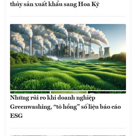
thủy sản xuất khẩu sang Hoa Kỳ
Những rủi ro khi doanh nghiệp
Greenwashing, “tô hồng” số liệu báo cáo
ESG