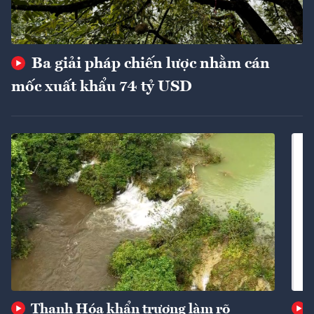
Ba giải pháp chiến lược nhằm cán
mốc xuất khẩu 74 tỷ USD
Thanh Hóa khẩn trương làm rõ