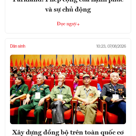
và sự chủ động
Đọc ngay
Dân sinh
10:23, 07/08/2026
Xây dựng đồng bộ trên toàn quốc cơ