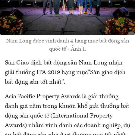
Nam Long được vinh danh 4 hạng mục bất động sản
quốc tế - Ảnh 1.
Sàn Giao dịch bất động sản Nam Long nhận
giải thưởng IPA 2019 hạng mục"Sàn giao dịch
bất động sản tốt nhất".
Asia Pacific Property Awards là giải thưởng
danh giá nằm trong khuôn khổ giải thưởng bất
động sản quốc tế (International Property
Awards) nhằm vinh danh các doanh nghiệp, dự