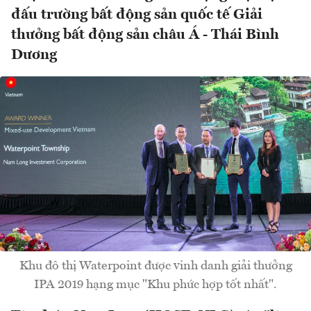
đấu trường bất động sản quốc tế Giải
thưởng bất động sản châu Á - Thái Bình
Dương
Khu đô thị Waterpoint được vinh danh giải thưởng
IPA 2019 hạng mục "Khu phức hợp tốt nhất".