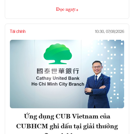
Đọc ngay
Tài chính
10:30, 07/08/2026
Ứng dụng CUB Vietnam của
CUBHCM ghi dấu tại giải thưởng