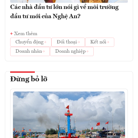
Các nhà đầu tư lớn nói gì về môi trường
đầu tư mới của Nghệ An?
Xem thêm
Chuyển động
Đối thoại
Kết nối
Doanh nhân
Doanh nghiệp
Đừng bỏ lỡ