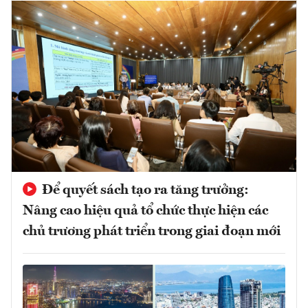
Để quyết sách tạo ra tăng trưởng:
Nâng cao hiệu quả tổ chức thực hiện các
chủ trương phát triển trong giai đoạn mới