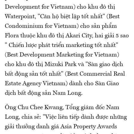
Development for Vietnam) cho khu đô thị
Waterpoint, "Căn hộ biệt lập tốt nhất" (Best
Condominium for Vietnam) cho sản phẩm
Flora thuộc khu đô thị Akari City, hai giải 5 sao
" Chiến lược phát triển marketing tốt nhất"
(Best Development Marketing for Vietnam)
cho khu đô thị Mizuki Park và "Sàn giao dịch
bất động sản tốt nhất" (Best Commercial Real
Estate Agency Vietnam) dành cho Sàn Giao
dịch bất động sản Nam Long.
Ông Chu Chee Kwang, Tổng giám đốc Nam
Long, chia sẻ: "Việc liên tiếp dành được những
giải thưởng danh giá Asia Property Awards