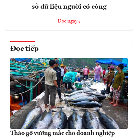
sở dữ liệu người có công
Đọc ngay
Đọc tiếp
Tháo gỡ vướng mắc cho doanh nghiệp