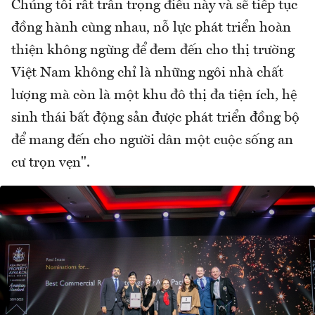
Chúng tôi rất trân trọng điều này và sẽ tiếp tục
đồng hành cùng nhau, nỗ lực phát triển hoàn
thiện không ngừng để đem đến cho thị trường
Việt Nam không chỉ là những ngôi nhà chất
lượng mà còn là một khu đô thị đa tiện ích, hệ
sinh thái bất động sản được phát triển đồng bộ
để mang đến cho người dân một cuộc sống an
cư trọn vẹn".