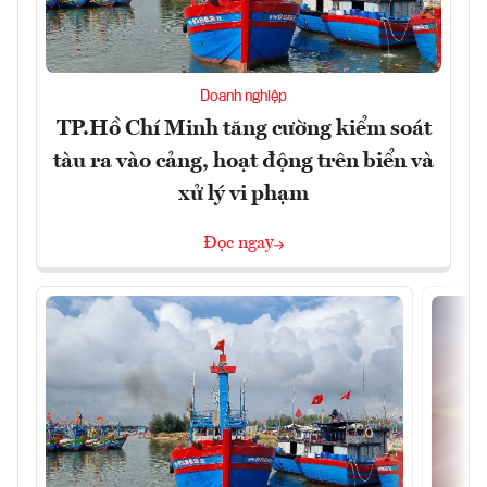
Doanh nghiệp
TP.Hồ Chí Minh tăng cường kiểm soát
tàu ra vào cảng, hoạt động trên biển và
xử lý vi phạm
Đọc ngay