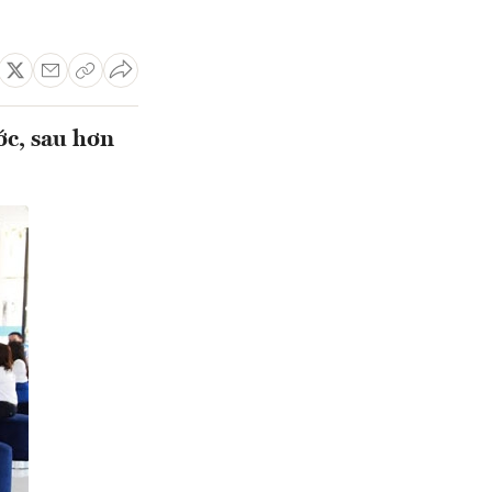
c, sau hơn