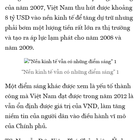
của năm 2007, Việt Nam thu hút được khoảng
8 tỷ USD vào nền kinh tế để tăng dự trữ nhưng
phải bơm một lượng tiền rất lớn ra thị trường
và tạo ra áp lực lạm phát cho năm 2008 và
năm 2009.
“Nền kinh tế vẫn có những điểm sáng” 1
Một điểm sáng khác được xem là yếu tố thành
công mà Việt Nam đạt được trong năm 2012 là
vẫn ổn định được giá trị của VND, làm tăng
niềm tin của người dân vào điều hành vĩ mô
của Chính phủ.