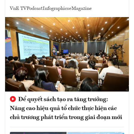
VnE TV
Podcast
Infographics
eMagazine
Để quyết sách tạo ra tăng trưởng:
Nâng cao hiệu quả tổ chức thực hiện các
chủ trương phát triển trong giai đoạn mới