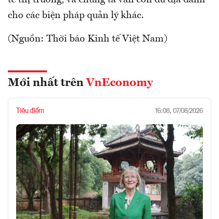
cho các biện pháp quản lý khác.
(Nguồn: Thời báo Kinh tế Việt Nam)
Mới nhất trên
VnEconomy
Tiêu điểm
16:08, 07/08/2026