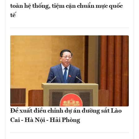
toàn hệ thống, tiệm cận chuẩn mực quốc
tế
Đề xuất điều chỉnh dự án đường sắt Lào
Cai - Hà Nội - Hải Phòng