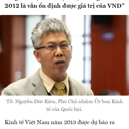
2012 là vẫn ổn định được giá trị của VND”
TS. Nguyễn Đức Kiên, Phó Chủ nhiệm Ủy ban Kinh
tế của Quốc hội.
Kinh tế Việt Nam năm 2013 được dự báo ra