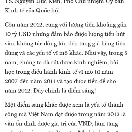
TS. Nguyễn Đức Kiên, Phó Chủ nhiệm Ủy ban
Kinh tế của Quốc hội
Còn năm 2012, cũng với lượng tiền khoảng gần
10 tỷ USD nhưng đảm bảo được lượng tiền hút
vào, không tác động lớn đến tăng giá hàng tiêu
dùng và các yếu tố vĩ mô khác. Như vậy, trong 5
năm, chúng ta đã rút được kinh nghiệm, bài
học trong điều hành kinh tế vĩ mô từ năm
2007 đến năm 2011 và tạo được tiền đề cho
năm 2012. Đây chính là điểm sáng!
Một điểm sáng khác được xem là yếu tố thành
công mà Việt Nam đạt được trong năm 2012 là
vẫn ổn định được giá trị của VND, làm tăng