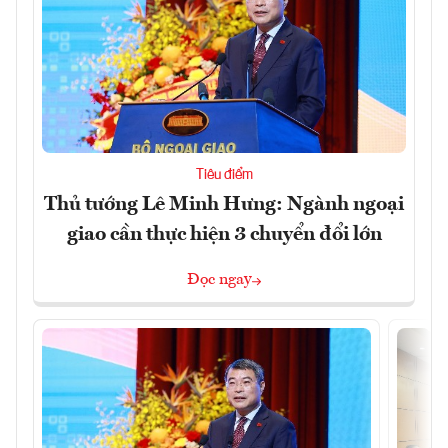
Tiêu điểm
Thủ tướng Lê Minh Hưng: Ngành ngoại
giao cần thực hiện 3 chuyển đổi lớn
Đọc ngay