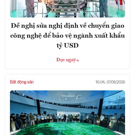
Đề nghị sửa nghị định về chuyển giao
công nghệ để bảo vệ ngành xuất khẩu
tỷ USD
Đọc ngay
Bất động sản
16:04, 07/08/2026