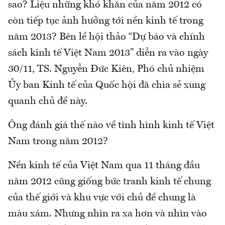
sao? Liệu những khó khăn của năm 2012 có
còn tiếp tục ảnh hưởng tới nền kinh tế trong
năm 2013? Bên lề hội thảo “Dự báo và chính
sách kinh tế Việt Nam 2013” diễn ra vào ngày
30/11, TS. Nguyễn Đức Kiên, Phó chủ nhiệm
Ủy ban Kinh tế của Quốc hội đã chia sẻ xung
quanh chủ đề này.
Ông đánh giá thế nào về tình hình kinh tế Việt
Nam trong năm 2012?
Nền kinh tế của Việt Nam qua 11 tháng đầu
năm 2012 cũng giống bức tranh kinh tế chung
của thế giới và khu vực với chủ đề chung là
màu xám. Nhưng nhìn ra xa hơn và nhìn vào