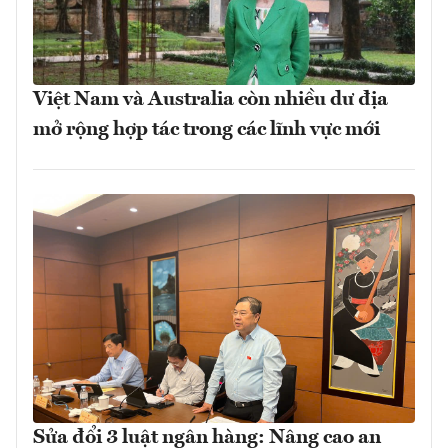
Việt Nam và Australia còn nhiều dư địa
mở rộng hợp tác trong các lĩnh vực mới
Sửa đổi 3 luật ngân hàng: Nâng cao an