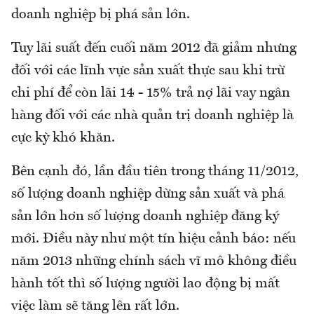
doanh nghiệp bị phá sản lớn.
Tuy lãi suất đến cuối năm 2012 đã giảm nhưng
đối với các lĩnh vực sản xuất thực sau khi trừ
chi phí để còn lãi 14 - 15% trả nợ lãi vay ngân
hàng đối với các nhà quản trị doanh nghiệp là
cực kỳ khó khăn.
Bên cạnh đó, lần đầu tiên trong tháng 11/2012,
số lượng doanh nghiệp dừng sản xuất và phá
sản lớn hơn số lượng doanh nghiệp đăng ký
mới. Điều này như một tín hiệu cảnh báo: nếu
năm 2013 những chính sách vĩ mô không điều
hành tốt thì số lượng người lao động bị mất
việc làm sẽ tăng lên rất lớn.