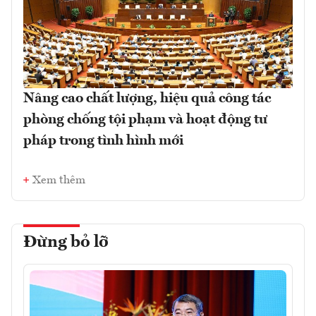
Nâng cao chất lượng, hiệu quả công tác
phòng chống tội phạm và hoạt động tư
pháp trong tình hình mới
Xem thêm
Đừng bỏ lỡ