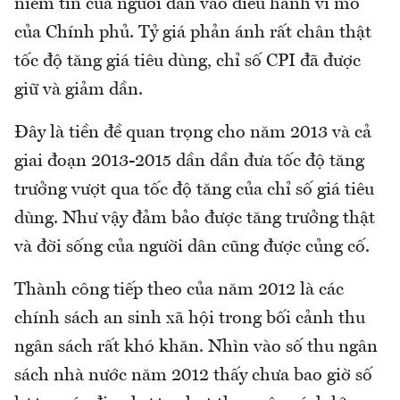
niềm tin của người dân vào điều hành vĩ mô
của Chính phủ. Tỷ giá phản ánh rất chân thật
tốc độ tăng giá tiêu dùng, chỉ số CPI đã được
giữ và giảm dần.
Đây là tiền đề quan trọng cho năm 2013 và cả
giai đoạn 2013-2015 dần dần đưa tốc độ tăng
trưởng vượt qua tốc độ tăng của chỉ số giá tiêu
dùng. Như vậy đảm bảo được tăng trưởng thật
và đời sống của người dân cũng được củng cố.
Thành công tiếp theo của năm 2012 là các
chính sách an sinh xã hội trong bối cảnh thu
ngân sách rất khó khăn. Nhìn vào số thu ngân
sách nhà nước năm 2012 thấy chưa bao giờ số