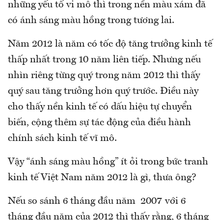
những yếu tố vi mô thì trong nền màu xám đã
có ánh sáng màu hồng trong tương lai.
Năm 2012 là năm có tốc độ tăng trưởng kinh tế
thấp nhất trong 10 năm liên tiếp. Nhưng nếu
nhìn riêng từng quý trong năm 2012 thì thấy
quý sau tăng trưởng hơn quý trước. Điều này
cho thấy nền kinh tế có dấu hiệu tự chuyển
biến, cộng thêm sự tác động của điều hành
chính sách kinh tế vĩ mô.
Vậy “ánh sáng màu hồng” ít ỏi trong bức tranh
kinh tế Việt Nam năm 2012 là gì, thưa ông?
Nếu so sánh 6 tháng đầu năm 2007 với 6
tháng đầu năm của 2012 thì thấy rằng, 6 tháng