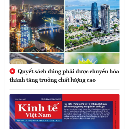
Quyết sách đúng phải được chuyển hóa
thành tăng trưởng chất lượng cao