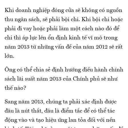
Khi doanh nghiệp đóng cửa sẽ không có nguồn
thu ngân sách, sẽ phải bội chi. Khi bội chi hoặc
phải đi vay hoặc phải làm một cách nào đó để
chi thì áp lực lên ổn định kinh tế vĩ mô trong
năm 2013 từ những vấn đề của năm 2012 sẽ rất
lớn.
Ông có thể chia sẻ định hướng điều hành chính
sách lãi suất năm 2013 của Chính phủ sẽ như
thế nào?
Sang năm 2013, chúng ta phải xác định được
đâu là nút thắt, đâu là điểm tắc để có thể tác
động vào và tạo hiệu ứng lan tỏa đối với nền