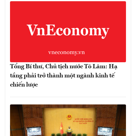
Tổng Bí thư, Chủ tịch nước Tô Lâm: Hạ
tầng phải trở thành một ngành kinh tế
chiến lược