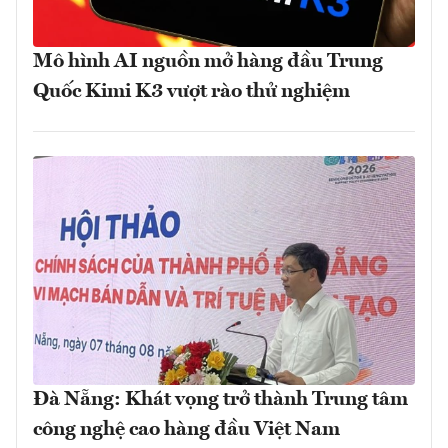
Mô hình AI nguồn mở hàng đầu Trung
Quốc Kimi K3 vượt rào thử nghiệm
Đà Nẵng: Khát vọng trở thành Trung tâm
công nghệ cao hàng đầu Việt Nam