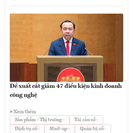
Đề xuất cắt giảm 47 điều kiện kinh doanh
công nghệ
Xem thêm
Sản phẩm - Thị trường
Tài sản số
Dịch vụ số
Start-up
Quản trị số