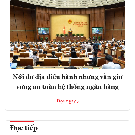
Nới dư địa điều hành nhưng vẫn giữ
vững an toàn hệ thống ngân hàng
Đọc ngay
Đọc tiếp