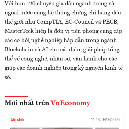
Với hơn 120 chuyên gia đầu ngành trong và
ngoài nước cùng hệ thống chứng chỉ hàng đầu
thế giới như CompTIA, EC-Council và PECB,
MasterTeck hiện là đơn vị tiên phong cung cấp
các cơ hội nghề nghiệp hấp dẫn trong ngành
Blockchain và AI cho cá nhân, giải pháp tổng
thể về công nghệ, nhân sự, vận hành cho các
giúp các doanh nghiệp trong kỷ nguyên kinh tế
số.
Mới nhất trên
VnEconomy
Dân sinh
14:43, 09/08/2026