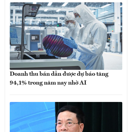
Doanh thu bán dẫn được dự báo tăng
94,1% trong năm nay nhờ AI