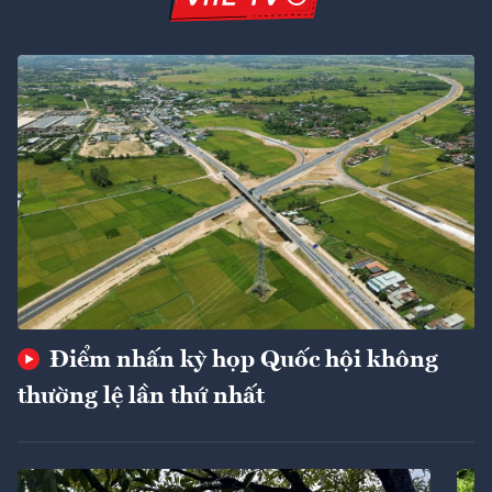
Điểm nhấn kỳ họp Quốc hội không
thường lệ lần thứ nhất