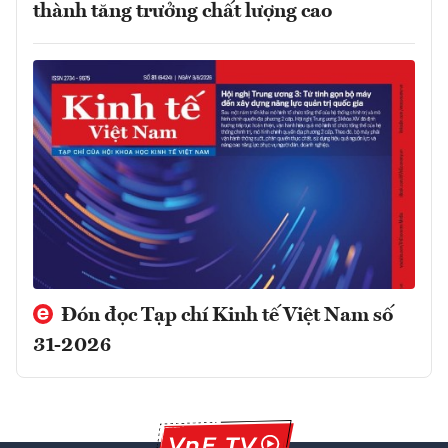
thành tăng trưởng chất lượng cao
Đón đọc Tạp chí Kinh tế Việt Nam số
31-2026