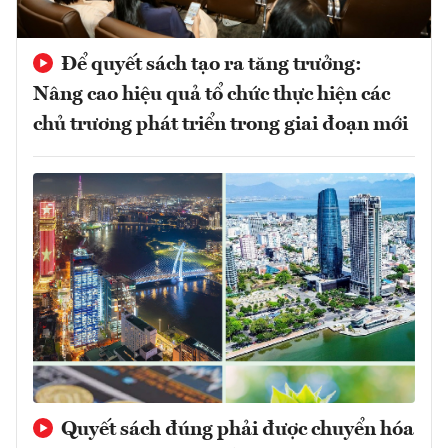
Để quyết sách tạo ra tăng trưởng:
Nâng cao hiệu quả tổ chức thực hiện các
chủ trương phát triển trong giai đoạn mới
Quyết sách đúng phải được chuyển hóa