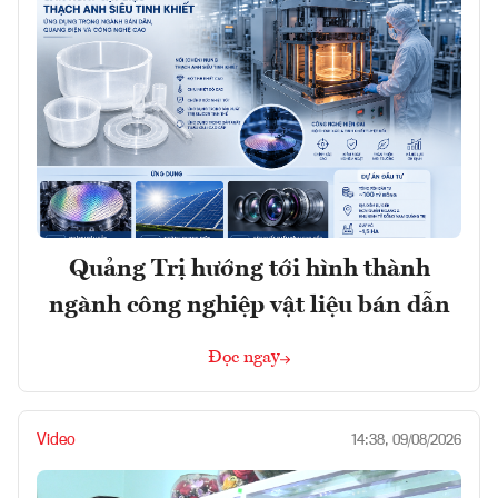
Quảng Trị hướng tới hình thành
ngành công nghiệp vật liệu bán dẫn
Đọc ngay
Video
14:38, 09/08/2026