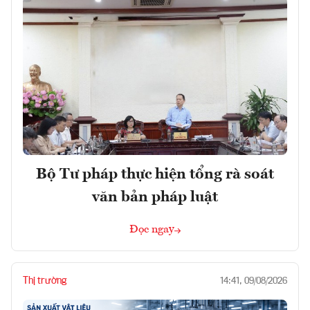
Bộ Tư pháp thực hiện tổng rà soát
văn bản pháp luật
Đọc ngay
Thị trường
14:41, 09/08/2026