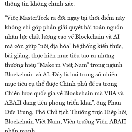
thông tin không chính xác.
“Việc MasterTeck ra đời ngay tại thời điểm này
không chỉ góp phần giải quyết bài toán nguồn
nhân lực chất lượng cao về Blockchain và AI
mà còn giúp “nội địa hóa” hệ thống kiến thức,
bài giảng, thực hiện mục tiêu tạo ra những
thương hiệu “Make in Việt Nam” trong ngành
Blockchain và AI. Đây là hai trong số nhiều
mục tiêu cụ thể được Chính phủ đề ra trong
Chiến lược quốc gia về Blockchain mà VBA và
ABAII đang tiên phong triển khai”, ông Phan
Đức Trung, Phó Chủ tịch Thường trực Hiệp hội
Blockchain Việt Nam, Viện trưởng Viện ABAII
nhấn mạnh.