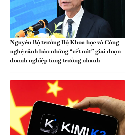
Nguyên Bộ trưởng Bộ Khoa học và Công
nghệ cảnh báo những “vết nứt” giai đoạn
doanh nghiệp tăng trưởng nhanh