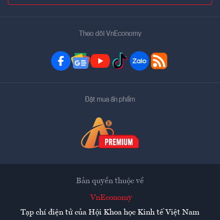
Theo dõi VnEconomy
Đặt mua ấn phẩm
Bản quyền thuộc về
VnEconomy
Tạp chí điện tử của Hội Khoa học Kinh tế Việt Nam