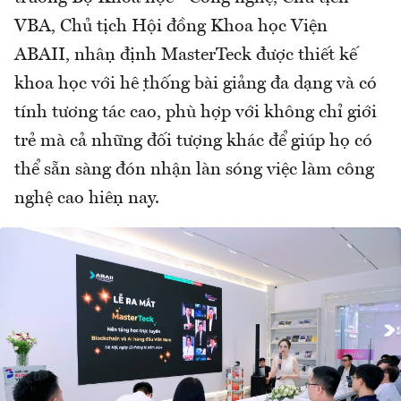
VBA, Chủ tịch Hội đồng Khoa học Viện
ABAII, nhận định MasterTeck được thiết kế
khoa học với hệ thống bài giảng đa dạng và có
tính tương tác cao, phù hợp với không chỉ giới
trẻ mà cả những đối tượng khác để giúp họ có
thể sẵn sàng đón nhận làn sóng việc làm công
nghệ cao hiện nay.