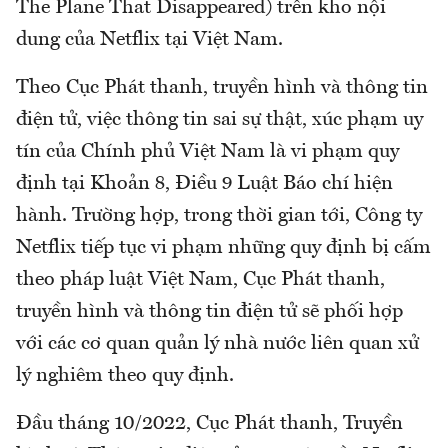
The Plane That Disappeared) trên kho nội
dung của Netflix tại Việt Nam.
Theo Cục Phát thanh, truyền hình và thông tin
điện tử, việc thông tin sai sự thật, xúc phạm uy
tín của Chính phủ Việt Nam là vi phạm quy
định tại Khoản 8, Điều 9 Luật Báo chí hiện
hành. Trường hợp, trong thời gian tới, Công ty
Netflix tiếp tục vi phạm những quy định bị cấm
theo pháp luật Việt Nam, Cục Phát thanh,
truyền hình và thông tin điện tử sẽ phối hợp
với các cơ quan quản lý nhà nước liên quan xử
lý nghiêm theo quy định.
Đầu tháng 10/2022, Cục Phát thanh, Truyền