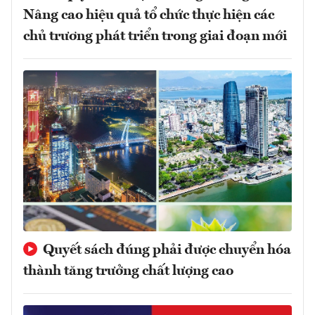
Nâng cao hiệu quả tổ chức thực hiện các
chủ trương phát triển trong giai đoạn mới
Quyết sách đúng phải được chuyển hóa
thành tăng trưởng chất lượng cao