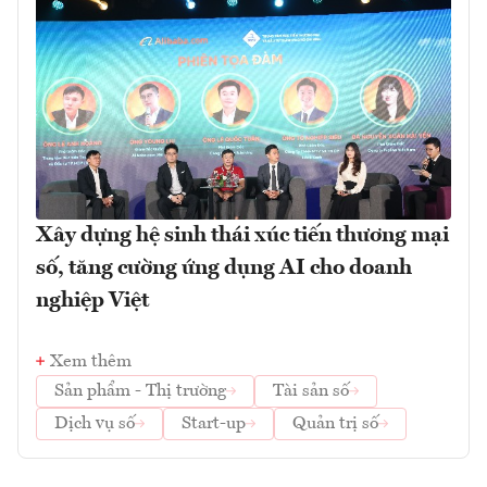
Xây dựng hệ sinh thái xúc tiến thương mại
số, tăng cường ứng dụng AI cho doanh
nghiệp Việt
Xem thêm
Sản phẩm - Thị trường
Tài sản số
Dịch vụ số
Start-up
Quản trị số