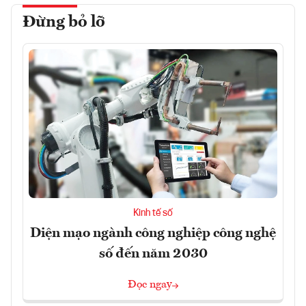
Đừng bỏ lỡ
Kinh tế số
Diện mạo ngành công nghiệp công nghệ
số đến năm 2030
Đọc ngay