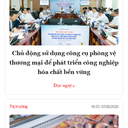
Chủ động sử dụng công cụ phòng vệ
thương mại để phát triển công nghiệp
hóa chất bền vững
Đọc ngay
Thị trường
18:57, 07/08/2026