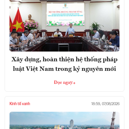
Xây dựng, hoàn thiện hệ thống pháp
luật Việt Nam trong kỷ nguyên mới
Đọc ngay
Kinh tế xanh
18:59, 07/08/2026