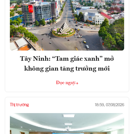
Tây Ninh: “Tam giác xanh” mở
không gian tăng trưởng mới
Đọc ngay
Thị trường
18:59, 07/08/2026