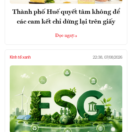
Thành phố Huế quyết tâm không để
các cam kết chỉ dừng lại trên giấy
Đọc ngay
Kinh tế xanh
22:38, 07/08/2026