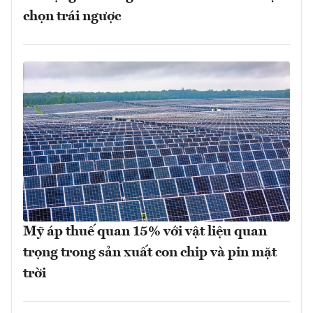
chọn trái ngược
Mỹ áp thuế quan 15% với vật liệu quan
trọng trong sản xuất con chip và pin mặt
trời