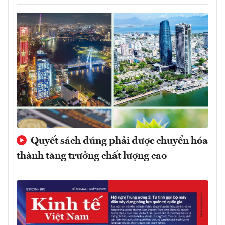
Quyết sách đúng phải được chuyển hóa
thành tăng trưởng chất lượng cao