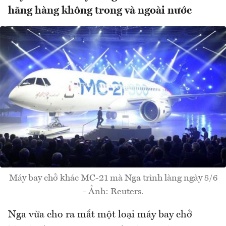
hãng hàng không trong và ngoài nước
Máy bay chở khác MC-21 mà Nga trình làng ngày 8/6
- Ảnh: Reuters.
Nga vừa cho ra mắt một loại máy bay chở