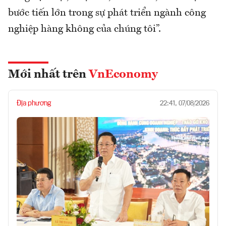
bước tiến lớn trong sự phát triển ngành công
nghiệp hàng không của chúng tôi”.
Mới nhất trên
VnEconomy
Địa phương
22:41, 07/08/2026