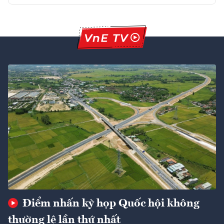
Điểm nhấn kỳ họp Quốc hội không
thường lệ lần thứ nhất