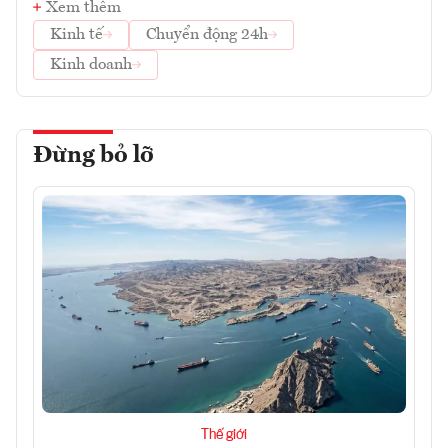
Xem thêm
Kinh tế
Chuyển động 24h
Kinh doanh
Đừng bỏ lỡ
Thế giới