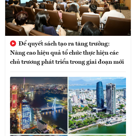
Để quyết sách tạo ra tăng trưởng:
Nâng cao hiệu quả tổ chức thực hiện các
chủ trương phát triển trong giai đoạn mới