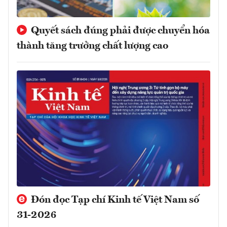
Quyết sách đúng phải được chuyển hóa
thành tăng trưởng chất lượng cao
Đón đọc Tạp chí Kinh tế Việt Nam số
31-2026