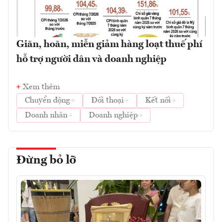
Giãn, hoãn, miễn giảm hàng loạt thuế phí
hỗ trợ người dân và doanh nghiệp
Xem thêm
Chuyển động
Đối thoại
Kết nối
Doanh nhân
Doanh nghiệp
Đừng bỏ lỡ