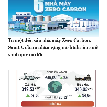
Từ một đến sáu nhà máy Zero Carbon:
Saint-Gobain nhân rộng mô hình sản xuất
xanh quy mô lớn