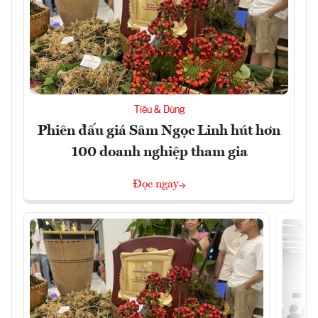
Tiêu & Dùng
Phiên đấu giá Sâm Ngọc Linh hút hơn
100 doanh nghiệp tham gia
Đọc ngay