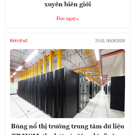
xuyên biên giới
Đọc ngay
Kinh tế số
21:02, 06/08/2026
Bùng nổ thị trường trung tâm dữ liệu