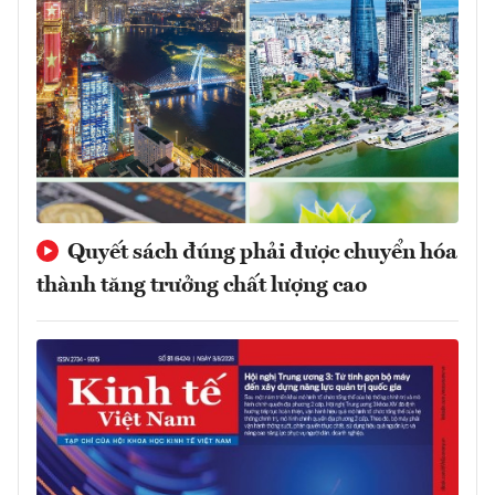
Quyết sách đúng phải được chuyển hóa
thành tăng trưởng chất lượng cao