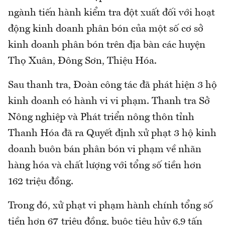
ngành tiến hành kiểm tra đột xuất đối với hoạt
động kinh doanh phân bón của một số cơ sở
kinh doanh phân bón trên địa bàn các huyện
Thọ Xuân, Đông Sơn, Thiệu Hóa.
Sau thanh tra, Đoàn công tác đã phát hiện 3 hộ
kinh doanh có hành vi vi phạm. Thanh tra Sở
Nông nghiệp và Phát triển nông thôn tỉnh
Thanh Hóa đã ra Quyết định xử phạt 3 hộ kinh
doanh buôn bán phân bón vi phạm về nhãn
hàng hóa và chất lượng với tổng số tiền hơn
162 triệu đồng.
Trong đó, xử phạt vi phạm hành chính tổng số
tiền hơn 67 triệu đồng, buộc tiêu hủy 6,9 tấn