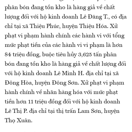
phân bón đang tồn kho là hàng giả về chất
lượng đối với hộ kinh doanh Lê Đăng T., có địa
chỉ tại xã Thiệu Phúc, huyện Thiệu Hóa. Xử
phạt vi phạm hành chính các hành vi với tổng
mức phạt tiền của các hành vi vi phạm là hơn
84 triệu đồng, buộc tiêu hủy 3,625 tấn phân
bón đang tồn kho là hàng giả về chất lượng đối
với hộ kinh doanh Lê Minh H. địa chỉ tại xã
Đông Hòa, huyện Đông Sơn. Xử phạt vi phạm
hành chính về nhãn hàng hóa với mức phạt
tiền hơn 11 triệu đồng đối với hộ kinh doanh
Lê Thị P. địa chỉ tại thị trấn Lam Sơn, huyện
Thọ Xuân.