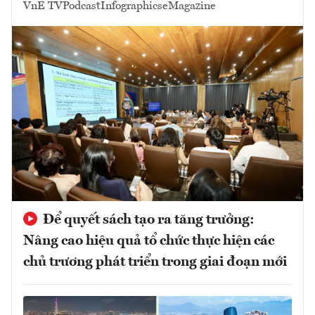
VnE TV
Podcast
Infographics
eMagazine
Để quyết sách tạo ra tăng trưởng:
Nâng cao hiệu quả tổ chức thực hiện các
chủ trương phát triển trong giai đoạn mới