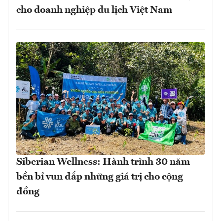
cho doanh nghiệp du lịch Việt Nam
Siberian Wellness: Hành trình 30 năm
bền bỉ vun đắp những giá trị cho cộng
đồng