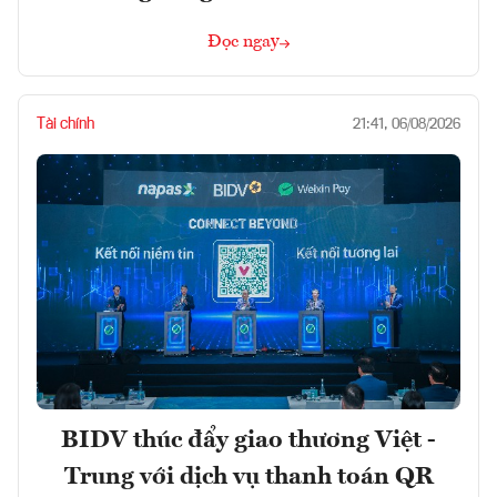
Đọc ngay
Tài chính
21:41, 06/08/2026
BIDV thúc đẩy giao thương Việt -
Trung với dịch vụ thanh toán QR