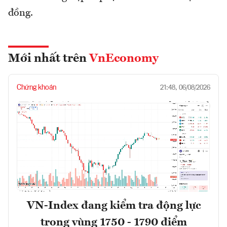
đồng.
Mới nhất trên
VnEconomy
Chứng khoán
21:48, 06/08/2026
VN-Index đang kiểm tra động lực
trong vùng 1750 - 1790 điểm