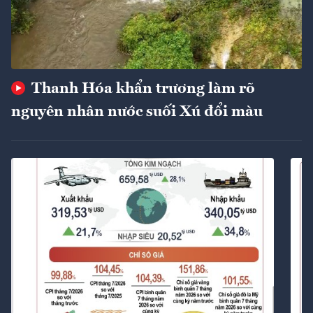
Thanh Hóa khẩn trương làm rõ
nguyên nhân nước suối Xú đổi màu