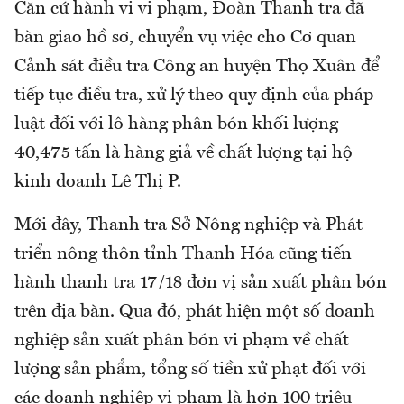
Căn cứ hành vi vi phạm, Đoàn Thanh tra đã
bàn giao hồ sơ, chuyển vụ việc cho Cơ quan
Cảnh sát điều tra Công an huyện Thọ Xuân để
tiếp tục điều tra, xử lý theo quy định của pháp
luật đối với lô hàng phân bón khối lượng
40,475 tấn là hàng giả về chất lượng tại hộ
kinh doanh Lê Thị P.
Mới đây, Thanh tra Sở Nông nghiệp và Phát
triển nông thôn tỉnh Thanh Hóa cũng tiến
hành thanh tra 17/18 đơn vị sản xuất phân bón
trên địa bàn. Qua đó, phát hiện một số doanh
nghiệp sản xuất phân bón vi phạm về chất
lượng sản phẩm, tổng số tiền xử phạt đối với
các doanh nghiệp vi phạm là hơn 100 triệu