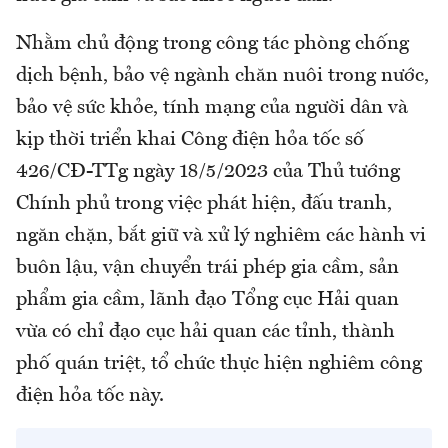
Nhằm chủ động trong công tác phòng chống
dịch bệnh, bảo vệ ngành chăn nuôi trong nước,
bảo vệ sức khỏe, tính mạng của người dân và
kịp thời triển khai Công điện hỏa tốc số
426/CĐ-TTg ngày 18/5/2023 của Thủ tướng
Chính phủ trong việc phát hiện, đấu tranh,
ngăn chặn, bắt giữ và xử lý nghiêm các hành vi
buôn lậu, vận chuyển trái phép gia cầm, sản
phẩm gia cầm, lãnh đạo Tổng cục Hải quan
vừa có chỉ đạo cục hải quan các tỉnh, thành
phố quán triệt, tổ chức thực hiện nghiêm công
điện hỏa tốc này.