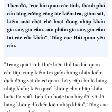
Theo đó, "cục hải quan các tỉnh, thành phố
cần tăng cường công tác kiểm tra, giám sát,
kiểm soát chặt chẽ hoạt động nhập khẩu
gia súc, gia cầm, sản phẩm gia súc, gia cầm
tại các cửa khẩu", Tổng cục Hải quan yêu
cầu.
"Trong quá trình thực hiện thủ tục hải quan
cần tập trung kiểm tra giấy chứng nhận kiểm
dịch động vật do cơ quan thú y cấp cho lô hàng
nhập khẩu; kiên quyết không cho nhập khẩu,
buộc tái xuất, tịch thu hoặc tiêu hủy đối với lô
hàng không đủ điều kiện nhập khẩu", Tổng cục