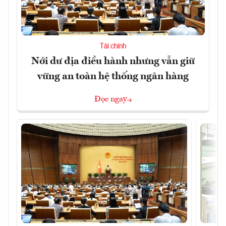
Tài chính
Nới dư địa điều hành nhưng vẫn giữ
vững an toàn hệ thống ngân hàng
Đọc ngay