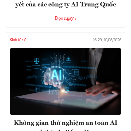
yết của các công ty AI Trung Quốc
Đọc ngay
Kinh tế số
16:29, 10/08/2026
Không gian thử nghiệm an toàn AI