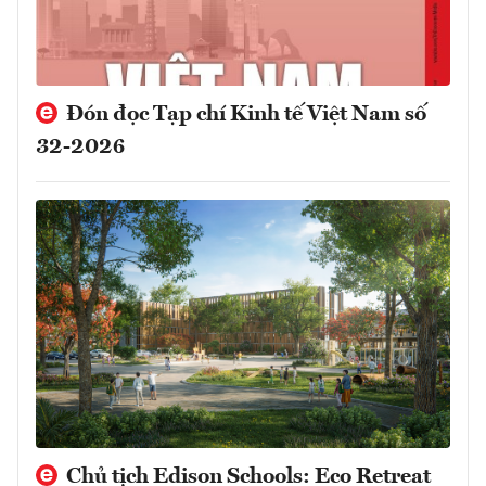
Đón đọc Tạp chí Kinh tế Việt Nam số
32-2026
Chủ tịch Edison Schools: Eco Retreat