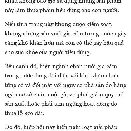
khẩu không bao giờ sử dụng những sản phẩm
này làm thực phẩm tiêu dùng cho con người.
Nếu tình trạng này không được kiểm soát,
không những sản xuất gia cầm trong nước ngày
càng khó khăn hơn mà còn có thể gây hậu quả
cho sức khỏe của người tiêu dùng.
Bên cạnh đó, hiện ngành chăn nuôi gia cầm
trong nước đang đối diện với khó khăn chưa
từng có và đối mặt với nguy cơ phá sản do hàng
ngàn cơ sở chăn nuôi gà, vịt phải giảm quy mô
sản xuất hoặc phải tạm ngừng hoạt động do
thua lỗ kéo dài.
Do đó, hiệp hội này kiến nghị loạt giải pháp