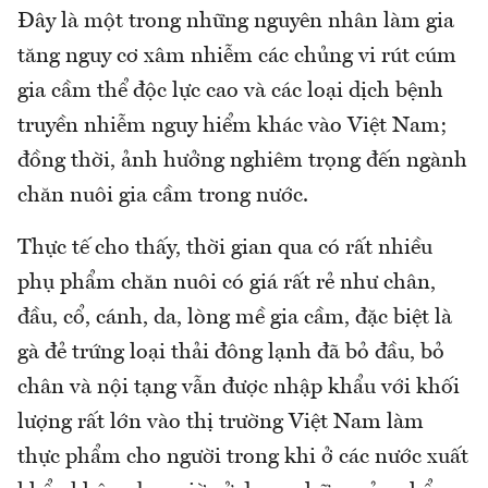
Đây là một trong những nguyên nhân làm gia
tăng nguy cơ xâm nhiễm các chủng vi rút cúm
gia cầm thể độc lực cao và các loại dịch bệnh
truyền nhiễm nguy hiểm khác vào Việt Nam;
đồng thời, ảnh hưởng nghiêm trọng đến ngành
chăn nuôi gia cầm trong nước.
Thực tế cho thấy, thời gian qua có rất nhiều
phụ phẩm chăn nuôi có giá rất rẻ như chân,
đầu, cổ, cánh, da, lòng mề gia cầm, đặc biệt là
gà đẻ trứng loại thải đông lạnh đã bỏ đầu, bỏ
chân và nội tạng vẫn được nhập khẩu với khối
lượng rất lớn vào thị trường Việt Nam làm
thực phẩm cho người trong khi ở các nước xuất