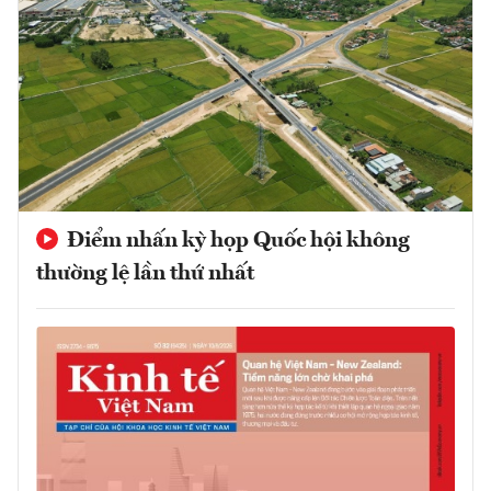
Điểm nhấn kỳ họp Quốc hội không
thường lệ lần thứ nhất