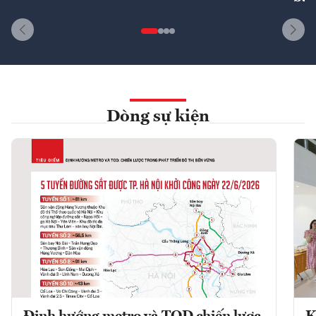
Dòng sự kiện