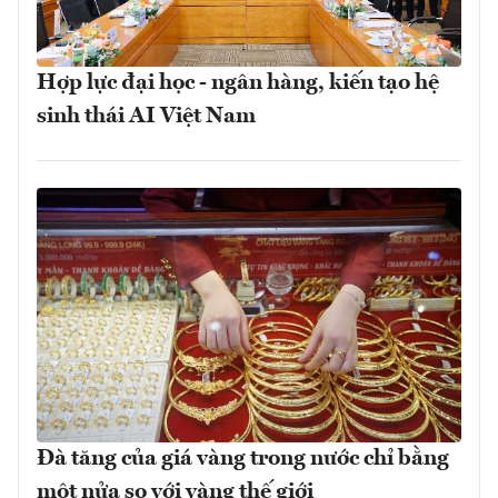
Hợp lực đại học - ngân hàng, kiến tạo hệ
sinh thái AI Việt Nam
Đà tăng của giá vàng trong nước chỉ bằng
một nửa so với vàng thế giới