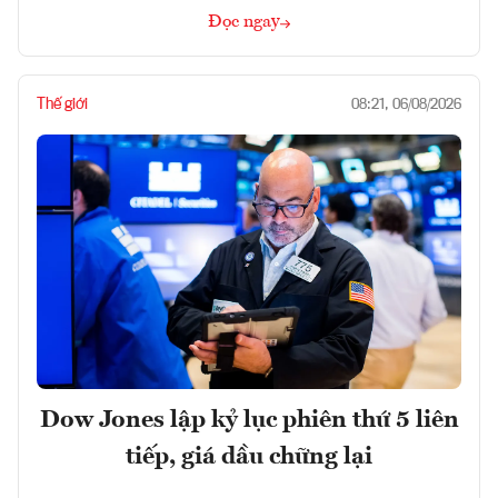
Đọc ngay
Thế giới
08:21, 06/08/2026
Dow Jones lập kỷ lục phiên thứ 5 liên
tiếp, giá dầu chững lại