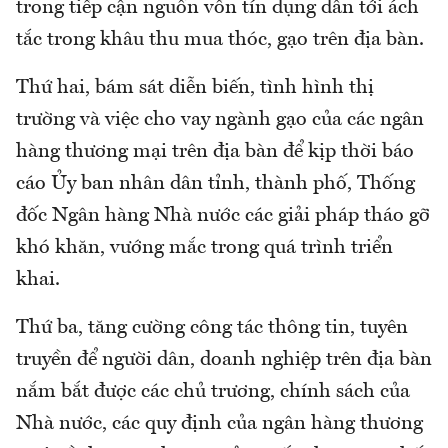
trong tiếp cận nguồn vốn tín dụng dẫn tới ách
tắc trong khâu thu mua thóc, gạo trên địa bàn.
Thứ hai, bám sát diễn biến, tình hình thị
trường và việc cho vay ngành gạo của các ngân
hàng thương mại trên địa bàn để kịp thời báo
cáo Ủy ban nhân dân tỉnh, thành phố, Thống
đốc Ngân hàng Nhà nước các giải pháp tháo gỡ
khó khăn, vướng mắc trong quá trình triển
khai.
Thứ ba, tăng cường công tác thông tin, tuyên
truyền để người dân, doanh nghiệp trên địa bàn
nắm bắt được các chủ trương, chính sách của
Nhà nước, các quy định của ngân hàng thương