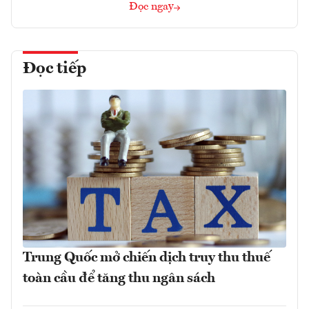
Đọc ngay
Đọc tiếp
Trung Quốc mở chiến dịch truy thu thuế
toàn cầu để tăng thu ngân sách