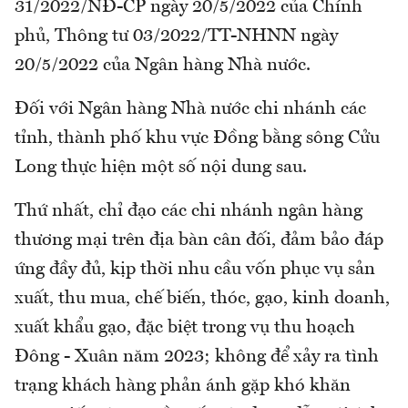
31/2022/NĐ-CP ngày 20/5/2022 của Chính
phủ, Thông tư 03/2022/TT-NHNN ngày
20/5/2022 của Ngân hàng Nhà nước.
Đối với Ngân hàng Nhà nước chi nhánh các
tỉnh, thành phố khu vực Đồng bằng sông Cửu
Long thực hiện một số nội dung sau.
Thứ nhất, chỉ đạo các chi nhánh ngân hàng
thương mại trên địa bàn cân đối, đảm bảo đáp
ứng đầy đủ, kịp thời nhu cầu vốn phục vụ sản
xuất, thu mua, chế biến, thóc, gạo, kinh doanh,
xuất khẩu gạo, đặc biệt trong vụ thu hoạch
Đông - Xuân năm 2023; không để xảy ra tình
trạng khách hàng phản ánh gặp khó khăn