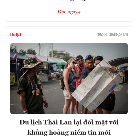
Đọc ngay
Du lịch
08:23, 06/08/2026
Du lịch Thái Lan lại đối mặt với
khủng hoảng niềm tin mới