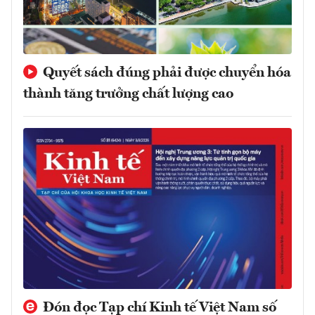
Quyết sách đúng phải được chuyển hóa
thành tăng trưởng chất lượng cao
Đón đọc Tạp chí Kinh tế Việt Nam số