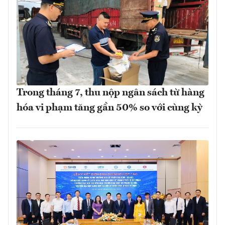
Trong tháng 7, thu nộp ngân sách từ hàng
hóa vi phạm tăng gần 50% so với cùng kỳ