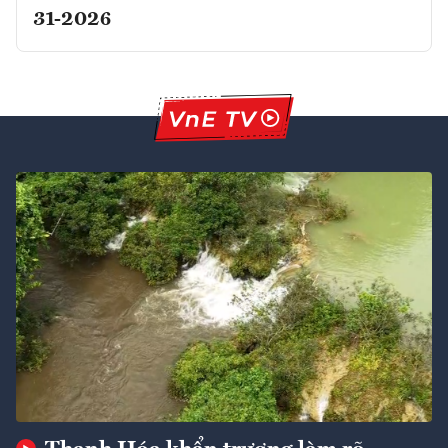
31-2026