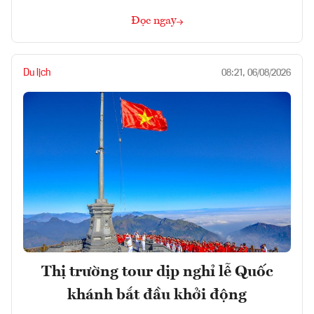
Đọc ngay
Du lịch
08:21, 06/08/2026
Thị trường tour dịp nghỉ lễ Quốc
khánh bắt đầu khởi động