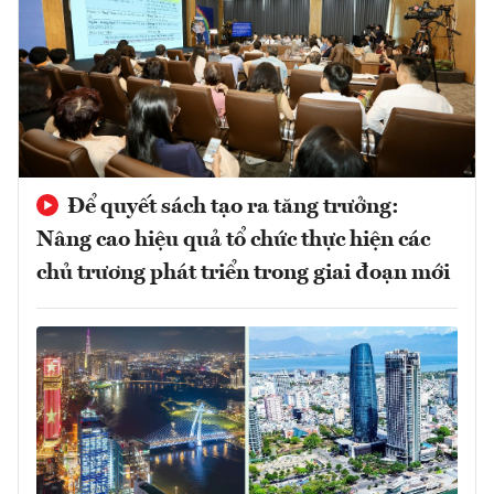
Để quyết sách tạo ra tăng trưởng:
Nâng cao hiệu quả tổ chức thực hiện các
chủ trương phát triển trong giai đoạn mới