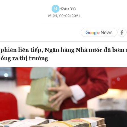
Đào Vũ
Đ
12:24, 09/02/2021
 phiên liên tiếp, Ngân hàng Nhà nước đã bơm
đồng ra thị trường