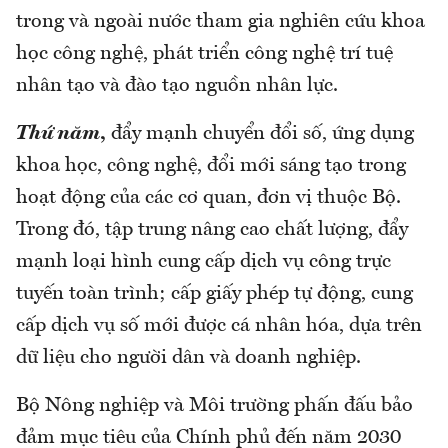
trong và ngoài nước tham gia nghiên cứu khoa
học công nghệ, phát triển công nghệ trí tuệ
nhân tạo và đào tạo nguồn nhân lực.
Thứ năm
,
đẩy mạnh chuyển đổi số, ứng dụng
khoa học, công nghệ, đổi mới sáng tạo trong
hoạt động của các cơ quan, đơn vị thuộc Bộ.
Trong đó, tập trung nâng cao chất lượng, đẩy
mạnh loại hình cung cấp dịch vụ công trực
tuyến toàn trình; cấp giấy phép tự động, cung
cấp dịch vụ số mới được cá nhân hóa, dựa trên
dữ liệu cho người dân và doanh nghiệp.
Bộ Nông nghiệp và Môi trường phấn đấu bảo
đảm mục tiêu của Chính phủ đến năm 2030