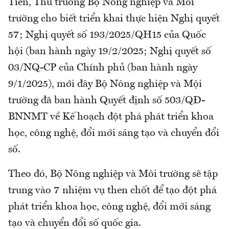
Tiến, Thứ trưởng Bộ Nông nghiệp và Môi
trường cho biết triển khai thực hiện Nghị quyết
57; Nghị quyết số 193/2025/QH15 của Quốc
hội (ban hành ngày 19/2/2025; Nghị quyết số
03/NQ-CP của Chính phủ (ban hành ngày
9/1/2025), mới đây Bộ Nông nghiệp và Mội
trường đã ban hành Quyết định số 503/QĐ-
BNNMT về Kế hoạch đột phá phát triển khoa
học, công nghệ, đổi mới sáng tạo và chuyển đổi
số.
Theo đó, Bộ Nông nghiệp và Môi trường sẽ tập
trung vào 7 nhiệm vụ then chốt để tạo đột phá
phát triển khoa học, công nghệ, đổi mới sáng
tạo và chuyển đổi số quốc gia.