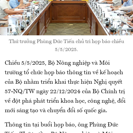
Thứ trưởng Phùng Đức Tiến chủ trì họp báo chiều
5/5/2025.
Chiều 5/5/2025, Bộ Nông nghiệp và Môi
trường tổ chức họp báo thông tin về kế hoạch
của Bộ nhằm triển khai thực hiện Nghị quyết
57-NQ/TW ngày 22/12/2024 của Bộ Chính trị
về đột phá phát triển khoa học, công nghệ, đổi
mới sáng tạo và chuyển đổi số quốc gia.
Thông tin tại buổi họp báo, ông Phùng Đức