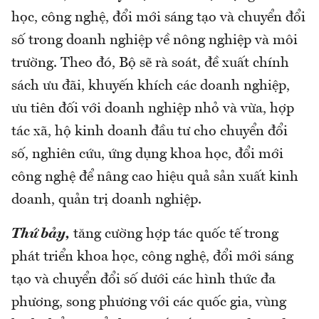
học, công nghệ, đổi mới sáng tạo và chuyển đổi
số trong doanh nghiệp về nông nghiệp và môi
trường. Theo đó, Bộ sẽ rà soát, đề xuất chính
sách ưu đãi, khuyến khích các doanh nghiệp,
ưu tiên đối với doanh nghiệp nhỏ và vừa, hợp
tác xã, hộ kinh doanh đầu tư cho chuyển đổi
số, nghiên cứu, ứng dụng khoa học, đổi mới
công nghệ để nâng cao hiệu quả sản xuất kinh
doanh, quản trị doanh nghiệp.
Thứ bảy,
tăng cường hợp tác quốc tế trong
phát triển khoa học, công nghệ, đổi mới sáng
tạo và chuyển đổi số dưới các hình thức đa
phương, song phương với các quốc gia, vùng