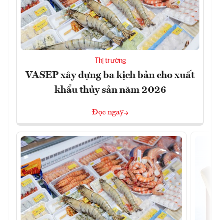
Thị trường
VASEP xây dựng ba kịch bản cho xuất
khẩu thủy sản năm 2026
Đọc ngay