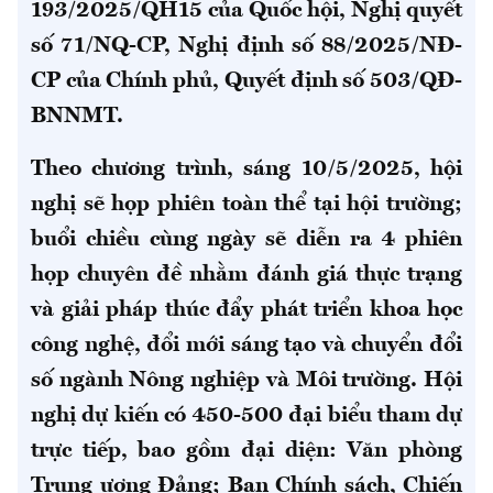
193/2025/QH15 của Quốc hội, Nghị quyết
số 71/NQ-CP, Nghị định số 88/2025/NĐ-
CP của Chính phủ, Quyết định số 503/QĐ-
BNNMT.
Theo chương trình, sáng 10/5/2025, hội
nghị sẽ họp phiên toàn thể tại hội trường;
buổi chiều cùng ngày sẽ diễn ra 4 phiên
họp chuyên đề nhằm đánh giá thực trạng
và giải pháp thúc đẩy phát triển khoa học
công nghệ, đổi mới sáng tạo và chuyển đổi
số ngành Nông nghiệp và Môi trường. Hội
nghị dự kiến có 450-500 đại biểu tham dự
trực tiếp, bao gồm đại diện: Văn phòng
Trung ương Đảng; Ban Chính sách, Chiến