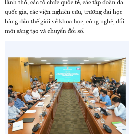
lãnh thổ, các tổ chức quốc tế, các tập đoàn đa
quốc gia, các viện nghiên cứu, trường đại học
hàng đầu thế giới về khoa học, công nghệ, đổi
mới sáng tạo và chuyển đổi số.