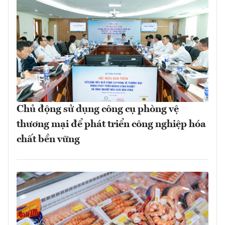
Chủ động sử dụng công cụ phòng vệ
thương mại để phát triển công nghiệp hóa
chất bền vững