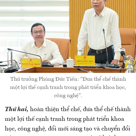
Thứ trưởng Phùng Đức Tiến: "Đưa thể chế thành
một lợi thế cạnh tranh trong phát triển khoa học,
công nghệ".
Thứ hai,
hoàn thiện thể chế, đưa thể chế thành
một lợi thế cạnh tranh trong phát triển khoa
học, công nghệ, đổi mới sáng tạo và chuyển đổi