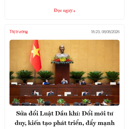
Đọc ngay
Thị trường
18:23, 08/08/2026
Sửa đổi Luật Dầu khí: Đổi mới tư
duy, kiến tạo phát triển, đẩy mạnh