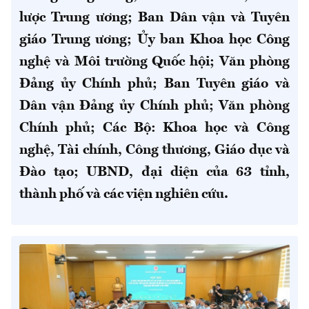
lược Trung ương; Ban Dân vận và Tuyên
giáo Trung ương; Ủy ban Khoa học Công
nghệ và Môi trường Quốc hội; Văn phòng
Đảng ủy Chính phủ; Ban Tuyên giáo và
Dân vận Đảng ủy Chính phủ; Văn phòng
Chính phủ; Các Bộ: Khoa học và Công
nghệ, Tài chính, Công thương, Giáo dục và
Đào tạo; UBND, đại diện của 63 tỉnh,
thành phố và các viện nghiên cứu.