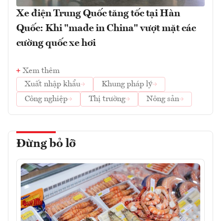
Xe điện Trung Quốc tăng tốc tại Hàn
Quốc: Khi "made in China" vượt mặt các
cường quốc xe hơi
Xem thêm
Xuất nhập khẩu
Khung pháp lý
Công nghiệp
Thị trường
Nông sản
Đừng bỏ lỡ