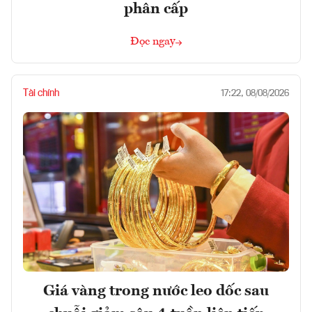
phân cấp
Đọc ngay
Tài chính
17:22, 08/08/2026
Giá vàng trong nước leo dốc sau