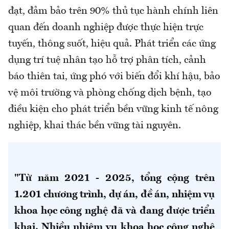
đạt, đảm bảo trên 90% thủ tục hành chính liên
quan đến doanh nghiệp được thực hiện trực
tuyến, thông suốt, hiệu quả. Phát triển các ứng
dụng trí tuệ nhân tạo hỗ trợ phân tích, cảnh
báo thiên tai, ứng phó với biến đổi khí hậu, bảo
vệ môi trường và phòng chống dịch bệnh, tạo
điều kiện cho phát triển bền vững kinh tế nông
nghiệp, khai thác bền vững tài nguyên.
"Từ năm 2021 - 2025, tổng cộng trên
1.201 chương trình, dự án, đề án, nhiệm vụ
khoa học công nghệ đã và đang được triển
khai. Nhiều nhiệm vụ khoa học công nghệ