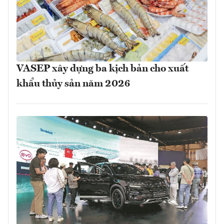
VASEP xây dựng ba kịch bản cho xuất
khẩu thủy sản năm 2026