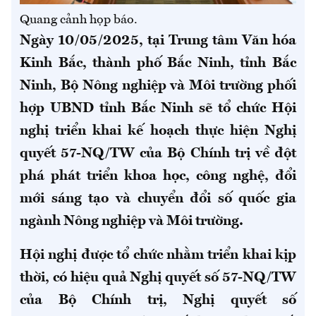
Quang cảnh họp báo.
Ngày 10/05/2025, tại Trung tâm Văn hóa
Kinh Bắc, thành phố Bắc Ninh, tỉnh Bắc
Ninh, Bộ Nông nghiệp và Môi trường phối
hợp UBND tỉnh Bắc Ninh sẽ tổ chức Hội
nghị triển khai kế hoạch thực hiện Nghị
quyết 57-NQ/TW của Bộ Chính trị về đột
phá phát triển khoa học, công nghệ, đổi
mới sáng tạo và chuyển đổi số quốc gia
ngành Nông nghiệp và Môi trường.
Hội nghị được tổ chức nhằm triển khai kịp
thời, có hiệu quả Nghị quyết số 57-NQ/TW
của Bộ Chính trị, Nghị quyết số