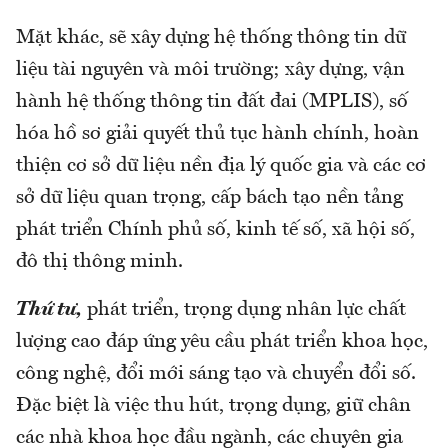
Mặt khác, sẽ xây dựng hệ thống thông tin dữ
liệu tài nguyên và môi trường; xây dựng, vận
hành hệ thống thông tin đất đai (MPLIS), số
hóa hồ sơ giải quyết thủ tục hành chính, hoàn
thiện cơ sở dữ liệu nền địa lý quốc gia và các cơ
sở dữ liệu quan trọng, cấp bách tạo nền tảng
phát triển Chính phủ số, kinh tế số, xã hội số,
đô thị thông minh.
Thứ tư,
phát triển, trọng dụng nhân lực chất
lượng cao đáp ứng yêu cầu phát triển khoa học,
công nghệ, đổi mới sáng tạo và chuyển đổi số.
Đặc biệt là việc thu hút, trọng dụng, giữ chân
các nhà khoa học đầu ngành, các chuyên gia