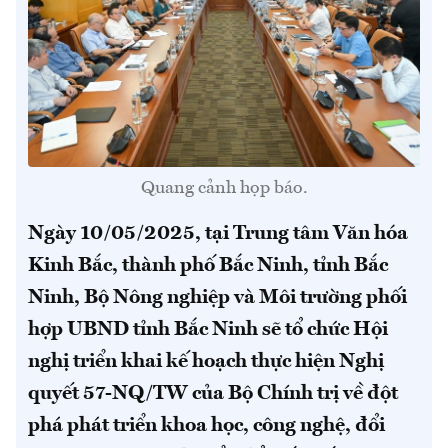
Quang cảnh họp báo.
Ngày 10/05/2025, tại Trung tâm Văn hóa
Kinh Bắc, thành phố Bắc Ninh, tỉnh Bắc
Ninh, Bộ Nông nghiệp và Môi trường phối
hợp UBND tỉnh Bắc Ninh sẽ tổ chức Hội
nghị triển khai kế hoạch thực hiện Nghị
quyết 57-NQ/TW của Bộ Chính trị về đột
phá phát triển khoa học, công nghệ, đổi