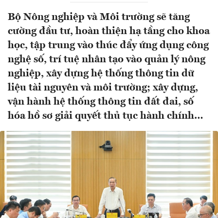
Bộ Nông nghiệp và Môi trường sẽ tăng
cường đầu tư, hoàn thiện hạ tầng cho khoa
học, tập trung vào thúc đẩy ứng dụng công
nghệ số, trí tuệ nhân tạo vào quản lý nông
nghiệp, xây dựng hệ thống thông tin dữ
liệu tài nguyên và môi trường; xây dựng,
vận hành hệ thống thông tin đất đai, số
hóa hồ sơ giải quyết thủ tục hành chính…