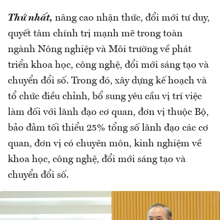
Thứ nhất,
nâng cao nhận thức, đổi mới tư duy,
quyết tâm chính trị mạnh mẽ trong toàn
ngành Nông nghiệp và Môi trường về phát
triển khoa học, công nghệ, đổi mới sáng tạo và
chuyển đổi số. Trong đó, xây dựng kế hoạch và
tổ chức điều chỉnh, bổ sung yêu cầu vị trí việc
làm đối với lãnh đạo cơ quan, đơn vị thuộc Bộ,
bảo đảm tối thiểu 25% tổng số lãnh đạo các cơ
quan, đơn vị có chuyên môn, kinh nghiệm về
khoa học, công nghệ, đổi mới sáng tạo và
chuyển đổi số.