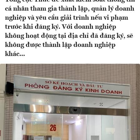
cá nhân tham gia thành lập, quản lý doanh
nghiệp và yêu cầu giải trình nếu vi phạm
trước khi đăng ký. Với doanh nghiệp
không hoạt động tại địa chỉ đã đăng ký, sẽ
không được thành lập doanh nghiệp
khác...