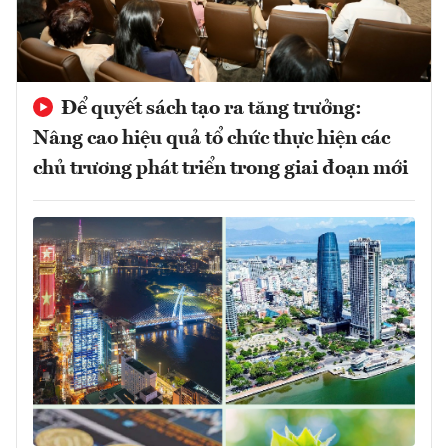
Để quyết sách tạo ra tăng trưởng:
Nâng cao hiệu quả tổ chức thực hiện các
chủ trương phát triển trong giai đoạn mới