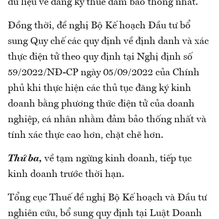
dữ liệu về đăng ký thuế đảm bảo thống nhất.
Đồng thời, đề nghị Bộ Kế hoạch Đầu tư bổ
sung Quy chế các quy định về định danh và xác
thực điện tử theo quy định tại Nghị định số
59/2022/NĐ-CP ngày 05/09/2022 của Chính
phủ khi thực hiện các thủ tục đăng ký kinh
doanh bằng phương thức điện tử của doanh
nghiệp, cá nhân nhằm đảm bảo thống nhất và
tính xác thực cao hơn, chặt chẽ hơn.
Thứ ba,
về tạm ngừng kinh doanh, tiếp tục
kinh doanh trước thời hạn.
Tổng cục Thuế đề nghị Bộ Kế hoạch và Đầu tư
nghiên cứu, bổ sung quy định tại Luật Doanh