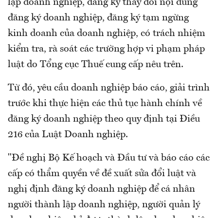
lập doanh nghiệp, đăng ký thay đổi nội dung
đăng ký doanh nghiệp, đăng ký tạm ngừng
kinh doanh của doanh nghiệp, có trách nhiệm
kiểm tra, rà soát các trường hợp vi phạm pháp
luật do Tổng cục Thuế cung cấp nêu trên.
Từ đó, yêu cầu doanh nghiệp báo cáo, giải trình
trước khi thực hiện các thủ tục hành chính về
đăng ký doanh nghiệp theo quy định tại Điều
216 của Luật Doanh nghiệp.
"Đề nghị Bộ Kế hoạch và Đầu tư và báo cáo các
cấp có thẩm quyền về đề xuất sửa đổi luật và
nghị định đăng ký doanh nghiệp để cá nhân
người thành lập doanh nghiệp, người quản lý