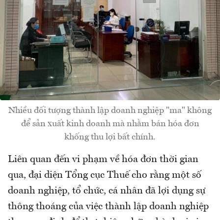
Nhiều đối tượng thành lập doanh nghiệp "ma" không
để sản xuất kinh doanh mà nhằm bán hóa đơn
khống thu lợi bất chính.
Liên quan đến vi phạm về hóa đơn thời gian
qua, đại diện Tổng cục Thuế cho rằng một số
doanh nghiệp, tổ chức, cá nhân đã lợi dụng sự
thông thoáng của việc thành lập doanh nghiệp