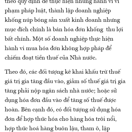
theo quy định để thực hiện những hành vi vi
phạm pháp luật, thành lập doanh nghiệp
khống núp bóng sản xuất kinh doanh nhưng
mục đích chính là bán hóa đơn khống thu lợi
bất chính. Một số doanh nghiệp thực hiện
hành vi mua hóa đơn không hợp pháp để
chiếm đoạt tiền thuế của Nhà nước.
Theo đó, các đối tượng kê khai khấu trừ thuế
giá trị gia tăng đầu vào, giảm số thuế giá trị gia
tăng phải nộp ngân sách nhà nước; hoặc sử
dụng hóa đơn đầu vào để tăng số thuế được
hoàn. Bên cạnh đó, có đối tượng sử dụng hóa
đơn để hợp thức hóa cho hàng hóa trôi nổi,
hợp thức hoá hàng buôn lậu, tham ô, lập