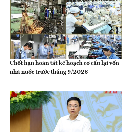
Chốt hạn hoàn tất kế hoạch cơ cấu lại vốn
nhà nước trước tháng 9/2026