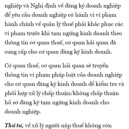
nghiệp và Nghị định về đăng ký doanh nghiệp
để yêu cầu doanh nghiệp có hành vi vi phạm
hành chính về quản lý thuế phải khắc phục các
vi phạm trước khi tạm ngừng kinh doanh theo
thông tin cơ quan thuế, cơ quan hải quan đã
cung cấp cho cơ quan đăng ký kinh doanh.
Cơ quan thuế, cơ quan hải quan sẽ truyền
thông tin vi phạm pháp luật của doanh nghiệp
cho cơ quan đăng ký kinh doanh để kiểm tra và
phối hợp xử lý chấp thuận/không chấp thuận
hồ sơ đăng ký tạm ngừng kinh doanh cho
doanh nghiệp.
Thứ tư,
về xử lý người nộp thuế không còn