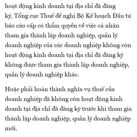
hoạt động kinh doanh tại địa chỉ đã đăng
ký, Tổng cục Thuế đề nghị Bộ Kế hoạch Đầu tư
báo cáo cấp có thẩm quyền về việc cá nhân
tham gia thành lập doanh nghiệp, quản lý
doanh nghiệp của các doanh nghiệp không còn
hoạt động kinh doanh tại địa chỉ đã đăng ký
không được tham gia thành lập doanh nghiệp,
quản lý doanh nghiệp khác.
Hoặc phải hoàn thành nghĩa vụ thuế của
doanh nghiệp đã không còn hoạt động kinh
doanh tại địa chỉ đã đăng ký trước khi tham gia
thành lập doanh nghiệp, quản lý doanh nghiệp
mới.