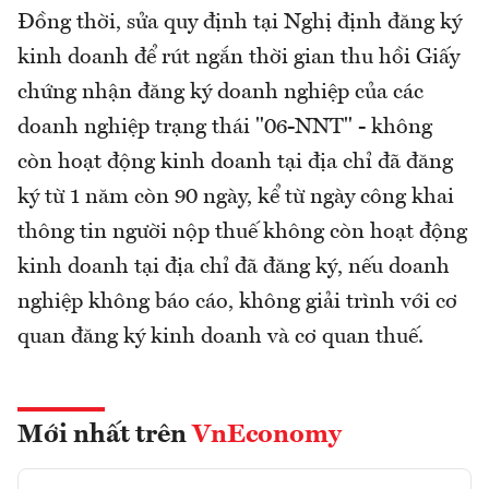
Đồng thời, sửa quy định tại Nghị định đăng ký
kinh doanh để rút ngắn thời gian thu hồi Giấy
chứng nhận đăng ký doanh nghiệp của các
doanh nghiệp trạng thái "06-NNT" - không
còn hoạt động kinh doanh tại địa chỉ đã đăng
ký từ 1 năm còn 90 ngày, kể từ ngày công khai
thông tin người nộp thuế không còn hoạt động
kinh doanh tại địa chỉ đã đăng ký, nếu doanh
nghiệp không báo cáo, không giải trình với cơ
quan đăng ký kinh doanh và cơ quan thuế.
Mới nhất trên
VnEconomy