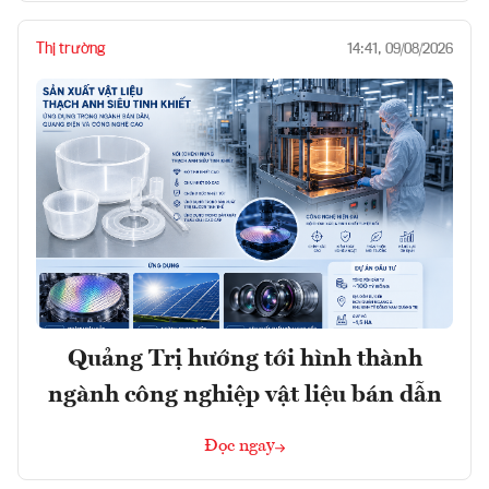
Thị trường
14:41, 09/08/2026
Quảng Trị hướng tới hình thành
ngành công nghiệp vật liệu bán dẫn
Đọc ngay