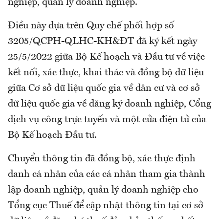
nghiệp, quản lý doanh nghiệp.
Điều này dựa trên Quy chế phối hợp số
3205/QCPH-QLHC-KH&ĐT đã ký kết ngày
25/5/2022 giữa Bộ Kế hoạch và Đầu tư về việc
kết nối, xác thực, khai thác và đồng bộ dữ liệu
giữa Cơ sở dữ liệu quốc gia về dân cư và cơ sở
dữ liệu quốc gia về đăng ký doanh nghiệp, Cổng
dịch vụ công trực tuyến và một cửa điện tử của
Bộ Kế hoạch Đầu tư.
Chuyển thông tin đã đồng bộ, xác thực định
danh cá nhân của các cá nhân tham gia thành
lập doanh nghiệp, quản lý doanh nghiệp cho
Tổng cục Thuế để cập nhật thông tin tại cơ sở