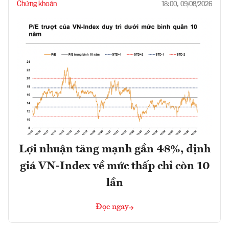
Chứng khoán
18:00, 09/08/2026
Lợi nhuận tăng mạnh gần 48%, định
giá VN-Index về mức thấp chỉ còn 10
lần
Đọc ngay