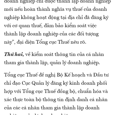
doanh nghiệp chỉ được thành lập doanh nghiệp
mới nếu hoàn thành nghĩa vụ thuế của doanh
nghiệp không hoạt động tại địa chỉ đã đăng ký
với cơ quan thuế, đảm bảo kiểm soát việc
thành lập doanh nghiệp của các đối tượng
này", đại diện Tổng cục Thuế nêu rõ.
Thứ hai,
về kiểm soát thông tin của cá nhân
tham gia thành lập, quản lý doanh nghiệp.
Tổng cục Thuế đề nghị Bộ Kế hoạch và Đầu tư
chỉ đạo Cục Quản lý đăng ký kinh doanh phối
hợp với Tổng cục Thuế đồng bộ, chuẩn hóa và
xác thực toàn bộ thông tin định danh cá nhân
của các cá nhân tham gia thành lập doanh