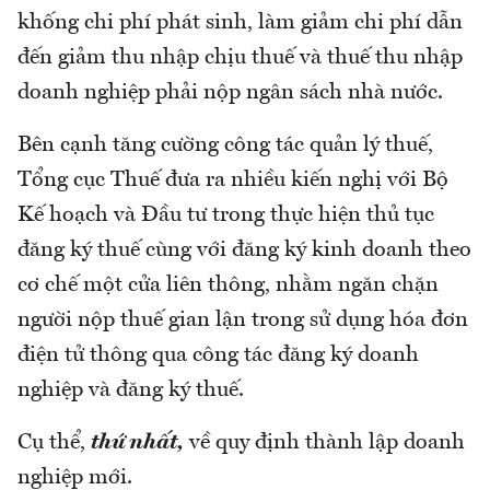
khống chi phí phát sinh, làm giảm chi phí dẫn
đến giảm thu nhập chịu thuế và thuế thu nhập
doanh nghiệp phải nộp ngân sách nhà nước.
Bên cạnh tăng cường công tác quản lý thuế,
Tổng cục Thuế đưa ra nhiều kiến nghị với Bộ
Kế hoạch và Đầu tư trong thực hiện thủ tục
đăng ký thuế cùng với đăng ký kinh doanh theo
cơ chế một cửa liên thông, nhằm ngăn chặn
người nộp thuế gian lận trong sử dụng hóa đơn
điện tử thông qua công tác đăng ký doanh
nghiệp và đăng ký thuế.
Cụ thể,
thứ nhất,
về quy định thành lập doanh
nghiệp mới.