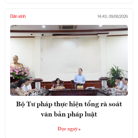
Dân sinh
14:43, 09/08/2026
Bộ Tư pháp thực hiện tổng rà soát
văn bản pháp luật
Đọc ngay