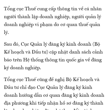
Tổng cục Thuế cung cấp thông tin về cá nhân
người thành lập doanh nghiệp, người quản lý
doanh nghiệp vi phạm do cơ quan thuế quản
lý.
Sau đó, Cục Quản lý đăng ký kinh doanh (Bộ
Kế hoạch và Đầu tư) cập nhật danh sách cảnh
báo trên Hệ thống thông tin quốc gia về đăng
ký doanh nghiệp.
Tổng cục Thuế cũng đề nghị Bộ Kế hoạch và
Đầu tư chỉ đạo Cục Quản lý đăng ký kinh
doanh hướng dẫn cơ quan đăng ký kinh doanh
địa phương khi tiếp nhận hồ sơ đăng ký thành