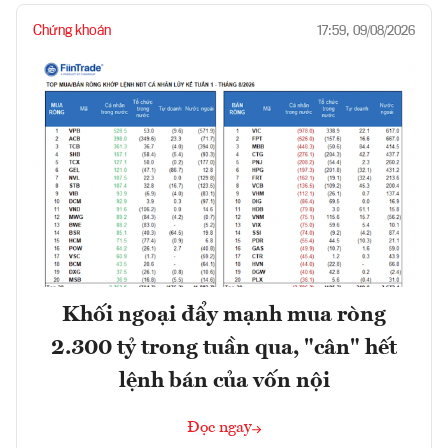
Chứng khoán
17:59, 09/08/2026
Khối ngoại đẩy mạnh mua ròng
2.300 tỷ trong tuần qua, "cân" hết
lệnh bán của vốn nội
Đọc ngay