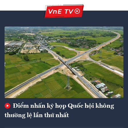
Điểm nhấn kỳ họp Quốc hội không
thường lệ lần thứ nhất