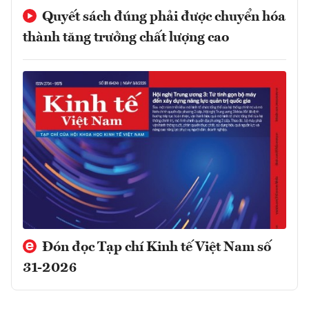
Quyết sách đúng phải được chuyển hóa
thành tăng trưởng chất lượng cao
Đón đọc Tạp chí Kinh tế Việt Nam số
31-2026