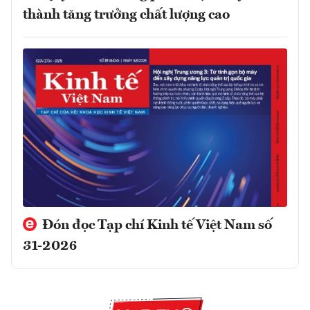
thành tăng trưởng chất lượng cao
Đón đọc Tạp chí Kinh tế Việt Nam số
31-2026