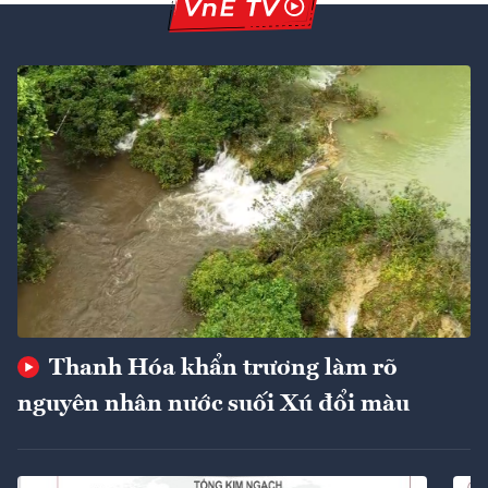
Thanh Hóa khẩn trương làm rõ
nguyên nhân nước suối Xú đổi màu