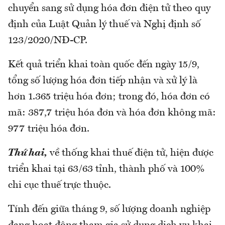
chuyển sang sử dụng hóa đơn điện tử theo quy
định của Luật Quản lý thuế và Nghị định số
123/2020/NĐ-CP.
Kết quả triển khai toàn quốc đến ngày 15/9,
tổng số lượng hóa đơn tiếp nhận và xử lý là
hơn 1.365 triệu hóa đơn; trong đó, hóa đơn có
mã: 387,7 triệu hóa đơn và hóa đơn không mã:
977 triệu hóa đơn.
Thứ hai,
về thống khai thuế điện tử, hiện được
triển khai tại 63/63 tỉnh, thành phố và 100%
chi cục thuế trực thuộc.
Tính đến giữa tháng 9, số lượng doanh nghiệp