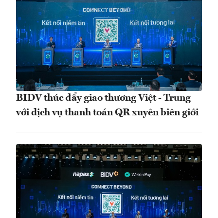
BIDV thúc đẩy giao thương Việt - Trung
với dịch vụ thanh toán QR xuyên biên giới