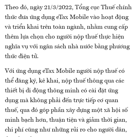
Theo đó, ngày 21/3/2022, Tổng cục Thuế chính
thức đưa ứng dụng eTax Mobile vào hoạt động
và triển khai trên toàn ngành, nhằm cung cấp
thêm lựa chọn cho người nộp thuế thực hiện
nghĩa vụ với ngân sách nhà nước bằng phương
thức điện tử.
Với ứng dụng eTax Mobile người nộp thuế có
thể đăng ký, kê khai, nộp thuế thông qua các
thiết bị di động thông minh có cài đặt ứng
dụng mà không phải đến trực tiếp cơ quan
thuế, qua đó góp phần xây dựng một xã hội số
minh bạch hơn, thuận tiện và giảm thời gian,
chi phí cũng như những rủi ro cho người dân,