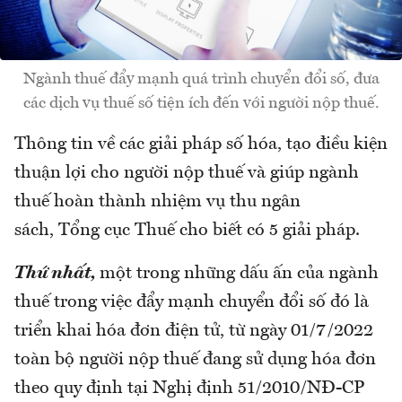
Ngành thuế đẩy mạnh quá trình chuyển đổi số, đưa
các dịch vụ thuế số tiện ích đến với người nộp thuế.
Thông tin về các giải pháp số hóa, tạo điều kiện
thuận lợi cho người nộp thuế và giúp ngành
thuế hoàn thành nhiệm vụ thu ngân
sách, Tổng cục Thuế cho biết có 5 giải pháp.
Thứ nhất,
một trong những dấu ấn của ngành
thuế trong việc đẩy mạnh chuyển đổi số đó là
triển khai hóa đơn điện tử, từ ngày 01/7/2022
toàn bộ người nộp thuế đang sử dụng hóa đơn
theo quy định tại Nghị định 51/2010/NĐ-CP