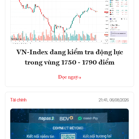
VN-Index đang kiểm tra động lực
trong vùng 1750 - 1790 điểm
Đọc ngay
Tài chính
21:41, 06/08/2026