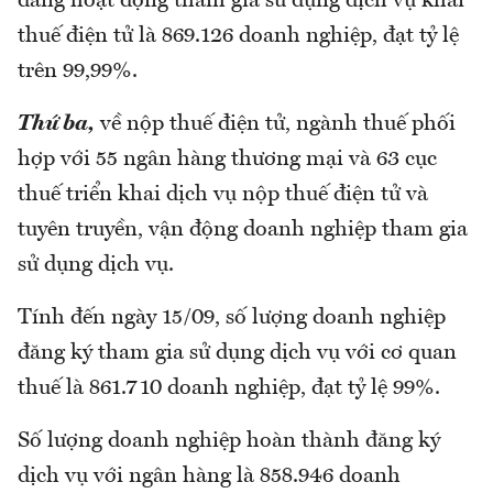
đang hoạt động tham gia sử dụng dịch vụ khai
thuế điện tử là 869.126 doanh nghiệp, đạt tỷ lệ
trên 99,99%.
Thứ ba,
về nộp thuế điện tử, ngành thuế phối
hợp với 55 ngân hàng thương mại và 63 cục
thuế triển khai dịch vụ nộp thuế điện tử và
tuyên truyền, vận động doanh nghiệp tham gia
sử dụng dịch vụ.
Tính đến ngày 15/09, số lượng doanh nghiệp
đăng ký tham gia sử dụng dịch vụ với cơ quan
thuế là 861.710 doanh nghiệp, đạt tỷ lệ 99%.
Số lượng doanh nghiệp hoàn thành đăng ký
dịch vụ với ngân hàng là 858.946 doanh