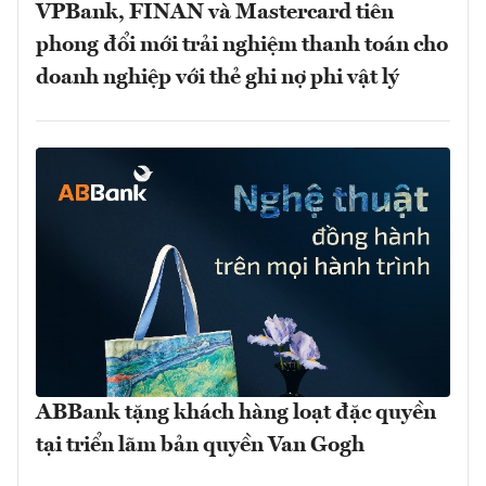
VPBank, FINAN và Mastercard tiên
phong đổi mới trải nghiệm thanh toán cho
doanh nghiệp với thẻ ghi nợ phi vật lý
ABBank tặng khách hàng loạt đặc quyền
tại triển lãm bản quyền Van Gogh