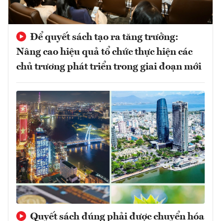
Để quyết sách tạo ra tăng trưởng:
Nâng cao hiệu quả tổ chức thực hiện các
chủ trương phát triển trong giai đoạn mới
Quyết sách đúng phải được chuyển hóa