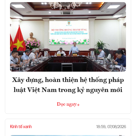
Xây dựng, hoàn thiện hệ thống pháp
luật Việt Nam trong kỷ nguyên mới
Đọc ngay
Kinh tế xanh
18:59, 07/08/2026