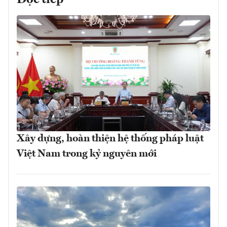
Xây dựng, hoàn thiện hệ thống pháp luật
Việt Nam trong kỷ nguyên mới