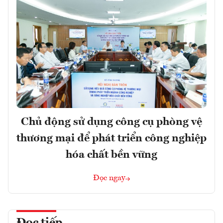
Chủ động sử dụng công cụ phòng vệ
thương mại để phát triển công nghiệp
hóa chất bền vững
Đọc ngay
Đọc tiếp