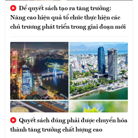
Để quyết sách tạo ra tăng trưởng:
Nâng cao hiệu quả tổ chức thực hiện các
chủ trương phát triển trong giai đoạn mới
Quyết sách đúng phải được chuyển hóa
thành tăng trưởng chất lượng cao