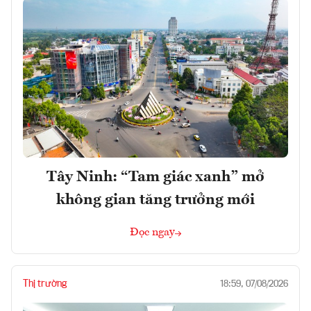
Tây Ninh: “Tam giác xanh” mở
không gian tăng trưởng mới
Đọc ngay
Thị trường
18:59, 07/08/2026