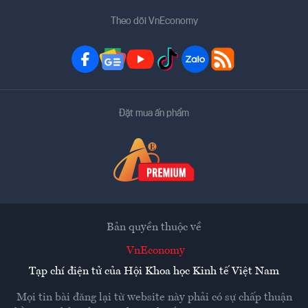
Theo dõi VnEconomy
Đặt mua ấn phẩm
Bản quyền thuộc về
VnEconomy
Tạp chí điện tử của Hội Khoa học Kinh tế Việt Nam
Mọi tin bài đăng lại từ website này phải có sự chấp thuận