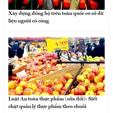
Xây dựng đồng bộ trên toàn quốc cơ sở dữ
liệu người có công
Luật An toàn thực phẩm (sửa đổi): Siết
chặt quản lý thực phẩm theo chuỗi