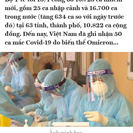
mới, gồm 25 ca nhập cảnh và 16.700 ca
trong nước (tăng 634 ca so với ngày trước
đó) tại 63 tỉnh, thành phố, 10.822 ca cộng
đồng. Đến nay, Việt Nam đã ghi nhận 50
ca mắc Covid-19 do biến thể Omicron...