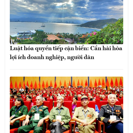
Luật hóa quyền tiếp cận biển: Cần hài hòa
lợi ích doanh nghiệp, người dân