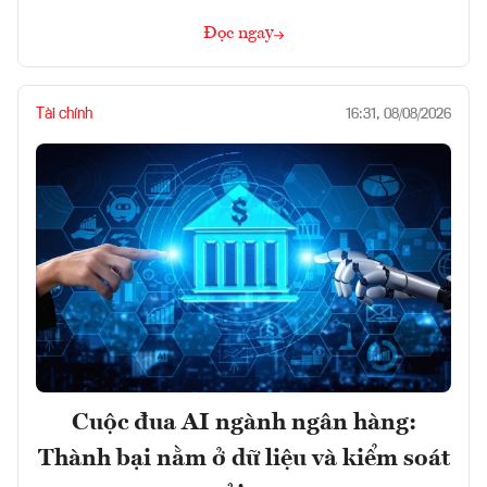
Đọc ngay
Tài chính
16:31, 08/08/2026
Cuộc đua AI ngành ngân hàng:
Thành bại nằm ở dữ liệu và kiểm soát