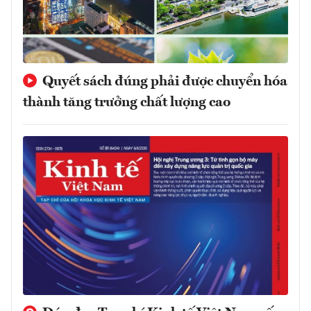
Quyết sách đúng phải được chuyển hóa
thành tăng trưởng chất lượng cao