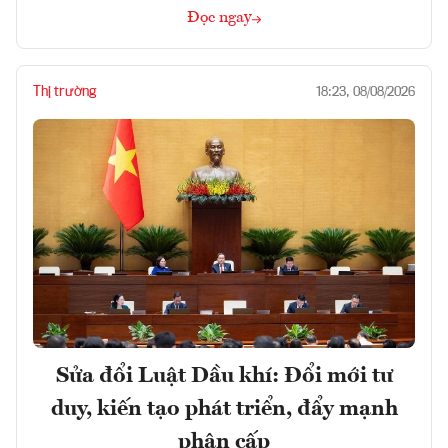
Đọc ngay
Thị trường
18:23, 08/08/2026
Sửa đổi Luật Dầu khí: Đổi mới tư
duy, kiến tạo phát triển, đẩy mạnh
phân cấp