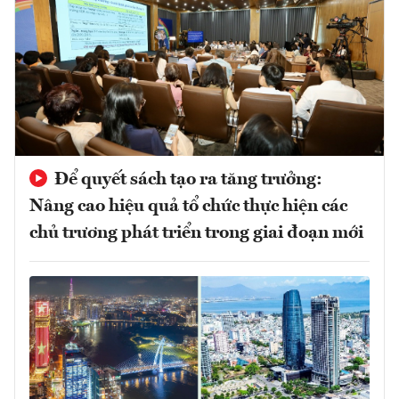
Để quyết sách tạo ra tăng trưởng:
Nâng cao hiệu quả tổ chức thực hiện các
chủ trương phát triển trong giai đoạn mới