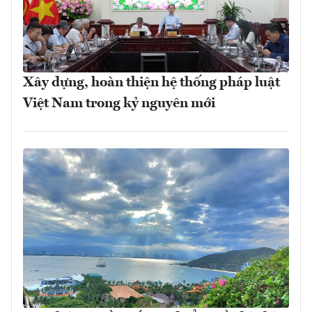
Xây dựng, hoàn thiện hệ thống pháp luật
Việt Nam trong kỷ nguyên mới