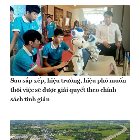
Sau sắp xếp, hiệu trưởng, hiệu phó muốn
thôi việc sẽ được giải quyết theo chính
sách tinh giản