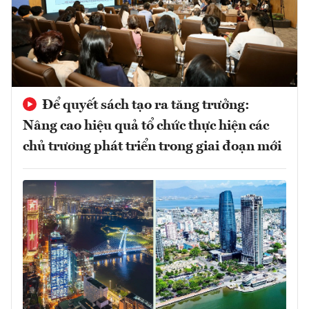
Để quyết sách tạo ra tăng trưởng:
Nâng cao hiệu quả tổ chức thực hiện các
chủ trương phát triển trong giai đoạn mới