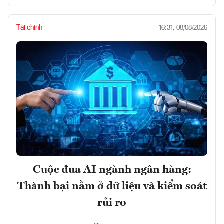
Tài chính
16:31, 08/08/2026
Cuộc đua AI ngành ngân hàng:
Thành bại nằm ở dữ liệu và kiểm soát
rủi ro