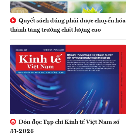
Quyết sách đúng phải được chuyển hóa
thành tăng trưởng chất lượng cao
Đón đọc Tạp chí Kinh tế Việt Nam số
31-2026