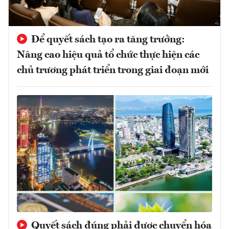
Để quyết sách tạo ra tăng trưởng:
Nâng cao hiệu quả tổ chức thực hiện các
chủ trương phát triển trong giai đoạn mới
Quyết sách đúng phải được chuyển hóa