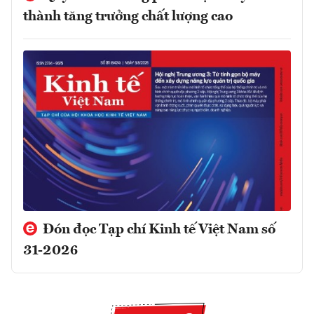
thành tăng trưởng chất lượng cao
Đón đọc Tạp chí Kinh tế Việt Nam số
31-2026