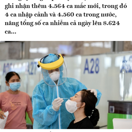
ghi nhận thêm 4.564 ca mắc mới, trong đó
4 ca nhập cảnh và 4.560 ca trong nước,
nâng tổng số ca nhiễm cả ngày lên 8.624
ca…