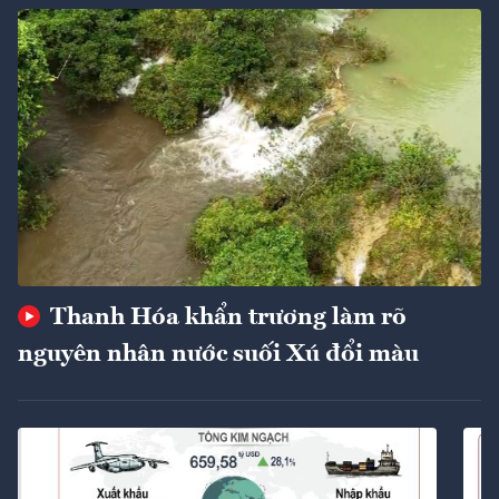
Thanh Hóa khẩn trương làm rõ
nguyên nhân nước suối Xú đổi màu