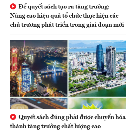
Để quyết sách tạo ra tăng trưởng:
Nâng cao hiệu quả tổ chức thực hiện các
chủ trương phát triển trong giai đoạn mới
Quyết sách đúng phải được chuyển hóa
thành tăng trưởng chất lượng cao