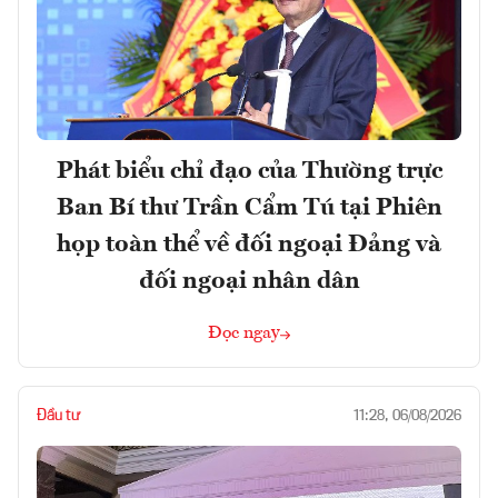
Phát biểu chỉ đạo của Thường trực
Ban Bí thư Trần Cẩm Tú tại Phiên
họp toàn thể về đối ngoại Đảng và
đối ngoại nhân dân
Đọc ngay
Đầu tư
11:28, 06/08/2026