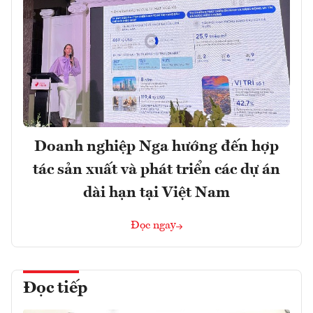
Doanh nghiệp Nga hướng đến hợp
tác sản xuất và phát triển các dự án
dài hạn tại Việt Nam
Đọc ngay
Đọc tiếp