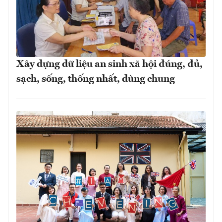
Xây dựng dữ liệu an sinh xã hội đúng, đủ,
sạch, sống, thống nhất, dùng chung