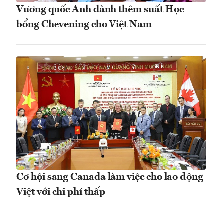
Vương quốc Anh dành thêm suất Học
bổng Chevening cho Việt Nam
Cơ hội sang Canada làm việc cho lao động
Việt với chi phí thấp