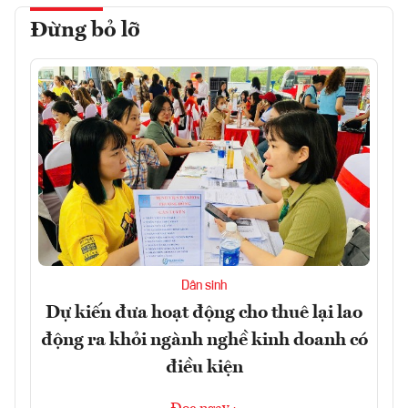
Đừng bỏ lỡ
Dân sinh
Dự kiến đưa hoạt động cho thuê lại lao
động ra khỏi ngành nghề kinh doanh có
điều kiện