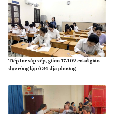
Tiếp tục sắp xếp, giảm 17.102 cơ sở giáo
dục công lập ở 34 địa phương