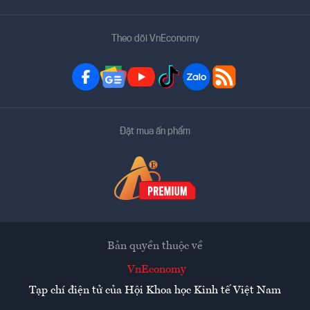
Theo dõi VnEconomy
Đặt mua ấn phẩm
Bản quyền thuộc về
VnEconomy
Tạp chí điện tử của Hội Khoa học Kinh tế Việt Nam