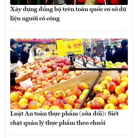
Xây dựng đồng bộ trên toàn quốc cơ sở dữ
liệu người có công
Luật An toàn thực phẩm (sửa đổi): Siết
chặt quản lý thực phẩm theo chuỗi