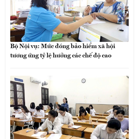
Bộ Nội vụ: Mức đóng bảo hiểm xã hội
tương ứng tỷ lệ hưởng các chế độ cao