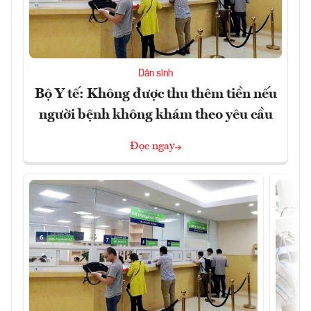
Dân sinh
Bộ Y tế: Không được thu thêm tiền nếu
người bệnh không khám theo yêu cầu
Đọc ngay