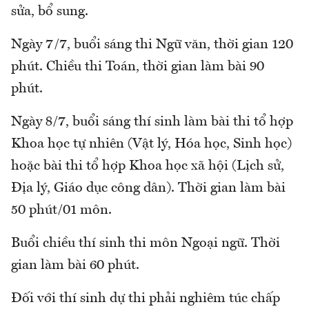
sửa, bổ sung.
Ngày 7/7, buổi sáng thi Ngữ văn, thời gian 120
phút. Chiều thi Toán, thời gian làm bài 90
phút.
Ngày 8/7, buổi sáng thí sinh làm bài thi tổ hợp
Khoa học tự nhiên (Vật lý, Hóa học, Sinh học)
hoặc bài thi tổ hợp Khoa học xã hội (Lịch sử,
Địa lý, Giáo dục công dân). Thời gian làm bài
50 phút/01 môn.
Buổi chiều thí sinh thi môn Ngoại ngữ. Thời
gian làm bài 60 phút.
Đối với thí sinh dự thi phải nghiêm túc chấp