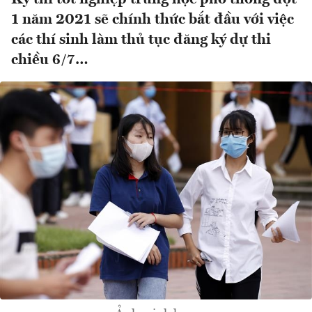
1 năm 2021 sẽ chính thức bắt đầu với việc
các thí sinh làm thủ tục đăng ký dự thi
chiều 6/7…