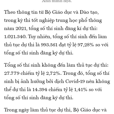
Ảnh minh họa.
Theo thông tin từ Bộ Giáo dục và Đào tạo,
trong kỳ thi tốt nghiệp trung học phổ thông
năm 2021, tổng số thí sinh đăng kí dự thi:
1.021.340. Tuy nhiên, tổng số thí sinh đến làm
thủ tục dự thi là 993.561 đạt tỷ lệ 97,28% so với
tổng số thí sinh đăng ký dự thi.
Tổng số thí sinh không đến làm thủ tục dự thi:
27.779 chiếm tỷ lệ 2,72%. Trong đó, tổng số thí
sinh bị ảnh hưởng bởi dịch Covid-19 nên không
thể dự thi là 14.394 chiếm tỷ lệ 1,41% so với
tổng số thí sinh đăng ký dự thi.
Trong ngày làm thủ tục dự thi, Bộ Giáo dục và