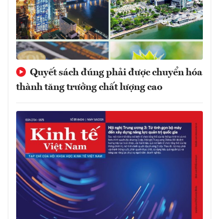
Quyết sách đúng phải được chuyển hóa
thành tăng trưởng chất lượng cao