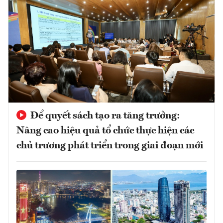
Để quyết sách tạo ra tăng trưởng:
Nâng cao hiệu quả tổ chức thực hiện các
chủ trương phát triển trong giai đoạn mới