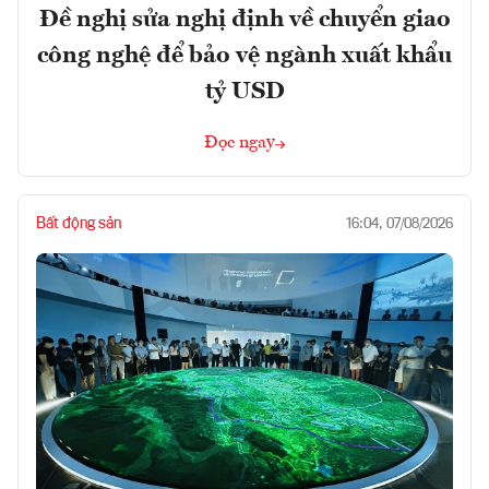
Đề nghị sửa nghị định về chuyển giao
công nghệ để bảo vệ ngành xuất khẩu
tỷ USD
Đọc ngay
Bất động sản
16:04, 07/08/2026