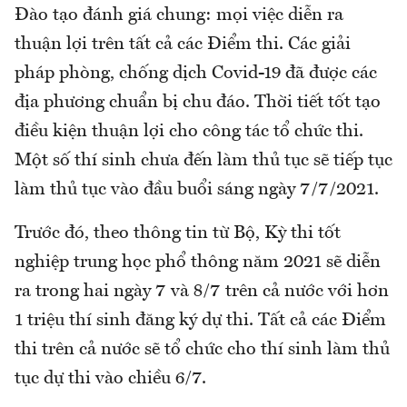
Đào tạo đánh giá chung: mọi việc diễn ra
thuận lợi trên tất cả các Điểm thi. Các giải
pháp phòng, chống dịch Covid-19 đã được các
địa phương chuẩn bị chu đáo. Thời tiết tốt tạo
điều kiện thuận lợi cho công tác tổ chức thi.
Một số thí sinh chưa đến làm thủ tục sẽ tiếp tục
làm thủ tục vào đầu buổi sáng ngày 7/7/2021.
Trước đó, theo thông tin từ Bộ, Kỳ thi tốt
nghiệp trung học phổ thông năm 2021 sẽ diễn
ra trong hai ngày 7 và 8/7 trên cả nước với hơn
1 triệu thí sinh đăng ký dự thi. Tất cả các Điểm
thi trên cả nước sẽ tổ chức cho thí sinh làm thủ
tục dự thi vào chiều 6/7.