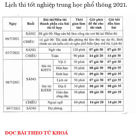
Lịch thi tốt nghiệp trung học phổ thông 2021.
ĐỌC BÀI THEO TỪ KHOÁ