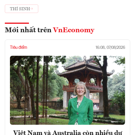
THÍ SINH
Mới nhất trên
VnEconomy
Tiêu điểm
16:08, 07/08/2026
Việt Nam và Australia còn nhiều dư