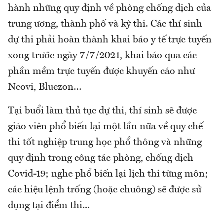
hành những quy định về phòng chống dịch của
trung ương, thành phố và kỳ thi. Các thí sinh
dự thi phải hoàn thành khai báo y tế trực tuyến
xong trước ngày 7/7/2021, khai báo qua các
phần mềm trực tuyến được khuyến cáo như
Ncovi, Bluezon…
Tại buổi làm thủ tục dự thi, thí sinh sẽ được
giáo viên phổ biến lại một lần nữa về quy chế
thi tốt nghiệp trung học phổ thông và những
quy định trong công tác phòng, chống dịch
Covid-19; nghe phổ biến lại lịch thi từng môn;
các hiệu lệnh trống (hoặc chuông) sẽ được sử
dụng tại điểm thi...