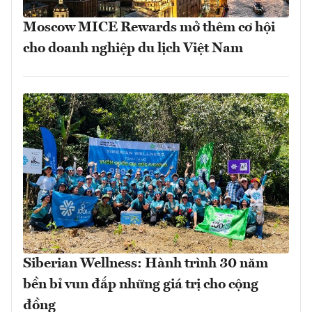
Moscow MICE Rewards mở thêm cơ hội
cho doanh nghiệp du lịch Việt Nam
Siberian Wellness: Hành trình 30 năm
bền bỉ vun đắp những giá trị cho cộng
đồng