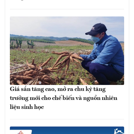
Giá sắn tăng cao, mở ra chu kỳ tăng
trưởng mới cho chế biến và nguồn nhiên
liệu sinh học