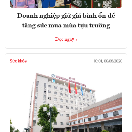
Doanh nghiệp giữ giá bình ổn để
tăng sức mua mùa tựu trường
Đọc ngay
Sức khỏe
16:01, 06/08/2026