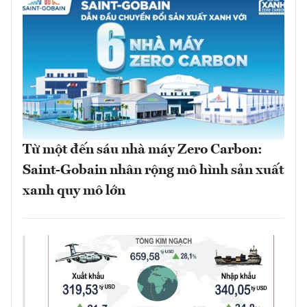
Từ một đến sáu nhà máy Zero Carbon:
Saint-Gobain nhân rộng mô hình sản xuất
xanh quy mô lớn