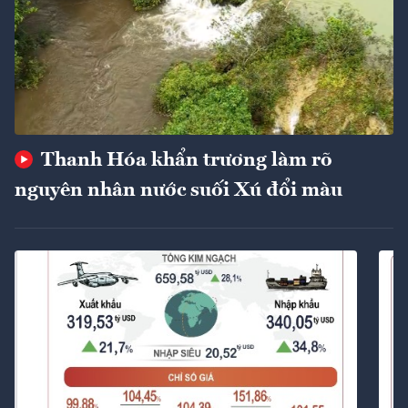
Thanh Hóa khẩn trương làm rõ
nguyên nhân nước suối Xú đổi màu