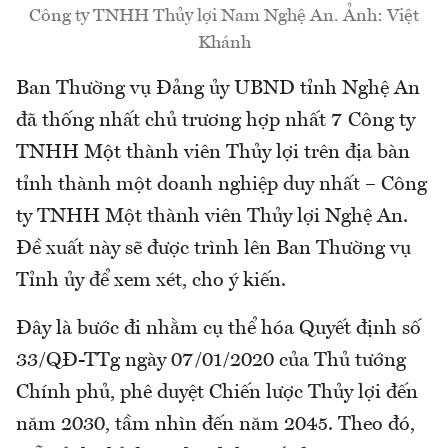
Công ty TNHH Thủy lợi Nam Nghệ An. Ảnh: Việt
Khánh
Ban Thường vụ Đảng ủy UBND tỉnh Nghệ An
đã thống nhất chủ trương hợp nhất 7 Công ty
TNHH Một thành viên Thủy lợi trên địa bàn
tỉnh thành một doanh nghiệp duy nhất – Công
ty TNHH Một thành viên Thủy lợi Nghệ An.
Đề xuất này sẽ được trình lên Ban Thường vụ
Tỉnh ủy để xem xét, cho ý kiến.
Đây là bước đi nhằm cụ thể hóa Quyết định số
33/QĐ-TTg ngày 07/01/2020 của Thủ tướng
Chính phủ, phê duyệt Chiến lược Thủy lợi đến
năm 2030, tầm nhìn đến năm 2045. Theo đó,