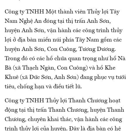
Công ty TNHH Một thành viên Thủy lợi Tây
Nam Nghệ An đóng tại thị trấn Anh Sơn,
huyện Anh Sơn, vận hành các công trình thủy
lợi ở địa bàn miền núi phía Tây Nam gồm các
huyện Anh Sơn, Con Cuông, Tương Dương.
Trong đó có các hồ chứa quan trọng như hồ Nà
Bà (xã Thạch Ngàn, Con Cuông) và hồ Khe
Khuê (xã Đức Sơn, Anh Sơn) đang phục vụ tưới
tiêu, chống hạn và điều tiết lũ.
Công ty TNHH Thủy lợi Thanh Chương hoạt
động tại thị trấn Thanh Chương, huyện Thanh
Chương, chuyên khai thác, vận hành các công
trình thủy lợi của huyện. Đây là địa bàn có hệ