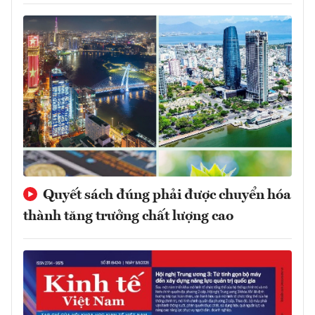
Quyết sách đúng phải được chuyển hóa
thành tăng trưởng chất lượng cao