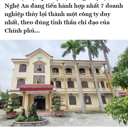
Nghệ An đang tiến hành hợp nhất 7 doanh
nghiệp thủy lợi thành một công ty duy
nhất, theo đúng tinh thần chỉ đạo của
Chính phủ...