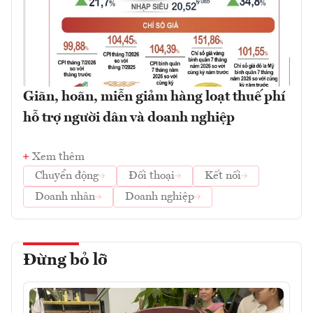
Giãn, hoãn, miễn giảm hàng loạt thuế phí
hỗ trợ người dân và doanh nghiệp
Xem thêm
Chuyển động
Đối thoại
Kết nối
Doanh nhân
Doanh nghiệp
Đừng bỏ lỡ