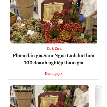
Tiêu & Dùng
Phiên đấu giá Sâm Ngọc Linh hút hơn
100 doanh nghiệp tham gia
Đọc ngay