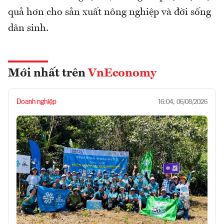
quả hơn cho sản xuất nông nghiệp và đời sống
dân sinh.
Mới nhất trên
VnEconomy
Doanh nghiệp
16:04, 06/08/2026