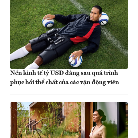
Nền kinh tế tỷ USD đằng sau quá trình
phục hồi thể chất của các vận động viên