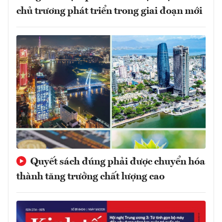
chủ trương phát triển trong giai đoạn mới
Quyết sách đúng phải được chuyển hóa
thành tăng trưởng chất lượng cao