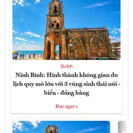
Du lịch
Ninh Bình: Hình thành không gian du
lịch quy mô lớn với 3 vùng sinh thái núi -
biển - đồng bằng
Đọc ngay