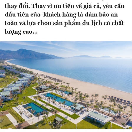
thay đổi. Thay vì ưu tiên về giá cả, yêu cầu
đầu tiên của khách hàng là đảm bảo an
toàn và lựa chọn sản phẩm du lịch có chất
lượng cao...