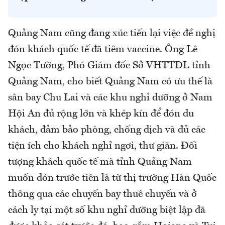
Quảng Nam cũng đang xúc tiến lại việc đề nghị
đón khách quốc tế đã tiêm vaccine. Ông Lê
Ngọc Tường, Phó Giám đốc Sở VHTTDL tỉnh
Quảng Nam, cho biết Quảng Nam có ưu thế là
sân bay Chu Lai và các khu nghỉ dưỡng ở Nam
Hội An đủ rộng lớn và khép kín để đón du
khách, đảm bảo phòng, chống dịch và đủ các
tiện ích cho khách nghỉ ngơi, thư giãn. Đối
tượng khách quốc tế mà tỉnh Quảng Nam
muốn đón trước tiên là từ thị trường Hàn Quốc
thông qua các chuyến bay thuê chuyến và ở
cách ly tại một số khu nghỉ dưỡng biệt lập đã