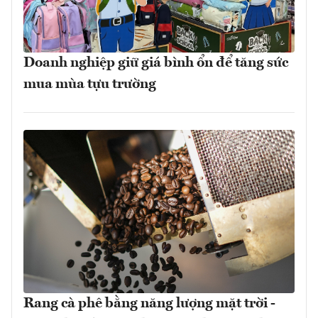
Doanh nghiệp giữ giá bình ổn để tăng sức
mua mùa tựu trường
Rang cà phê bằng năng lượng mặt trời -