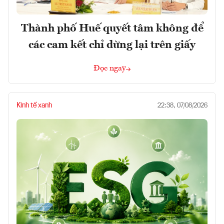
Thành phố Huế quyết tâm không để
các cam kết chỉ dừng lại trên giấy
Đọc ngay
Kinh tế xanh
22:38, 07/08/2026