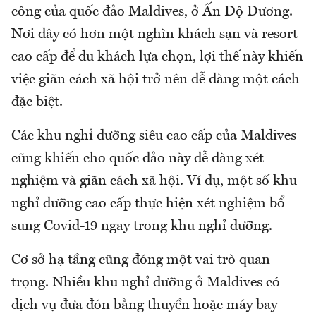
công của quốc đảo Maldives, ở Ấn Độ Dương.
Nơi đây có hơn một nghìn khách sạn và resort
cao cấp để du khách lựa chọn, lợi thế này khiến
việc giãn cách xã hội trở nên dễ dàng một cách
đặc biệt.
Các khu nghỉ dưỡng siêu cao cấp của Maldives
cũng khiến cho quốc đảo này dễ dàng xét
nghiệm và giãn cách xã hội. Ví dụ, một số khu
nghỉ dưỡng cao cấp thực hiện xét nghiệm bổ
sung Covid-19 ngay trong khu nghỉ dưỡng.
Cơ sở hạ tầng cũng đóng một vai trò quan
trọng. Nhiều khu nghỉ dưỡng ở Maldives có
dịch vụ đưa đón bằng thuyền hoặc máy bay