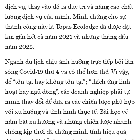
dịch vụ, thay vào đó là duy trì và nâng cao chất
lượng dịch vụ của mình. Minh chứng cho sự
thành công này là Topas Ecolodge đã được đặt
kín gần hết cả năm 2021 và những tháng đầu
năm 2022.
Ngành du lịch chịu ảnh hưởng trực tiếp bởi làn
sóng Covid-19 thứ 4 và có thể hơn thế. Vì vậy,
để “tồn tại hay không tồn tại”; “thích ứng linh
hoạt hay ngủ đông”, các doanh nghiệp phải tự
mình thay đổi để đưa ra các chiến lược phù hợp
với xu hướng và tình hình thực tế. Bài học về
nắm bắt xu hướng và những chiến lược nhanh
chóng kịp thời đã chứng minh tính hiệu quả,