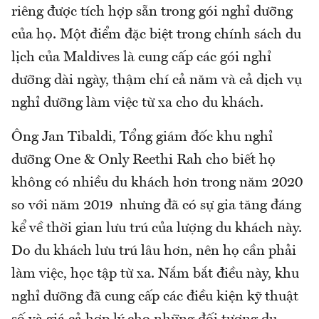
riêng được tích hợp sẵn trong gói nghỉ dưỡng
của họ. Một điểm đặc biệt trong chính sách du
lịch của Maldives là cung cấp các gói nghỉ
dưỡng dài ngày, thậm chí cả năm và cả dịch vụ
nghỉ dưỡng làm việc từ xa cho du khách.
Ông Jan Tibaldi, Tổng giám đốc khu nghỉ
dưỡng One & Only Reethi Rah cho biết họ
không có nhiều du khách hơn trong năm 2020
so với năm 2019 nhưng đã có sự gia tăng đáng
kể về thời gian lưu trú của lượng du khách này.
Do du khách lưu trú lâu hơn, nên họ cần phải
làm việc, học tập từ xa. Nắm bắt điều này, khu
nghỉ dưỡng đã cung cấp các điều kiện kỹ thuật