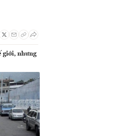
ế giới, nhưng