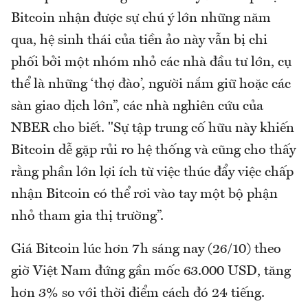
Bitcoin nhận được sự chú ý lớn những năm
qua, hệ sinh thái của tiền ảo này vẫn bị chi
phối bởi một nhóm nhỏ các nhà đầu tư lớn, cụ
thể là những ‘thợ đào’, người nắm giữ hoặc các
sàn giao dịch lớn”, các nhà nghiên cứu của
NBER cho biết. "Sự tập trung cố hữu này khiến
Bitcoin dễ gặp rủi ro hệ thống và cũng cho thấy
rằng phần lớn lợi ích từ việc thúc đẩy việc chấp
nhận Bitcoin có thể rơi vào tay một bộ phận
nhỏ tham gia thị trường”.
Giá Bitcoin lúc hơn 7h sáng nay (26/10) theo
giờ Việt Nam đứng gần mốc 63.000 USD, tăng
hơn 3% so với thời điểm cách đó 24 tiếng.