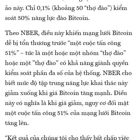
ảo này. Chỉ 0,1% (khoảng 50 “thợ đào”) kiểm
soát 50% năng lực đào Bitcoin.
Theo NBER, điều này khiến mạng lưới Bitcoin
dễ bị tổn thương trước “một cuộc tấn công
51%” – tức là một hoặc một nhóm “thợ đào”
hoặc một "thợ đào" có khả năng giành quyền
kiểm soát phần đa số của hệ thống. NBER cho
biết mức độ tập trung năng lực khai thác này
giảm xuống khi giá Bitcoin tăng mạnh. Điều
này có nghĩa là khi giá giảm, nguy cơ đối mặt
một cuộc tấn công 51% của mạng lưới Bitcoin
tăng lên.
“Kết quả của chúng tôi cho thấy bất chấp việc