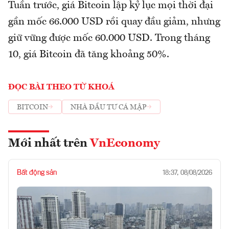
Tuần trước, giá Bitcoin lập kỷ lục mọi thời đại
gần mốc 66.000 USD rồi quay đầu giảm, nhưng
giữ vững được mốc 60.000 USD. Trong tháng
10, giá Bitcoin đã tăng khoảng 50%.
ĐỌC BÀI THEO TỪ KHOÁ
BITCOIN
NHÀ ĐẦU TƯ CÁ MẬP
Mới nhất trên
VnEconomy
Bất động sản
18:37, 08/08/2026