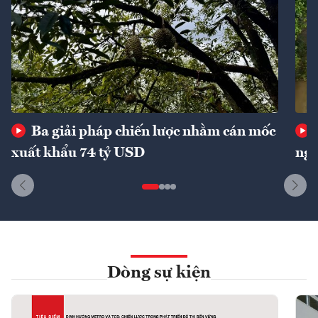
Ba giải pháp chiến lược nhằm cán mốc
xuất khẩu 74 tỷ USD
ngu
Dòng sự kiện