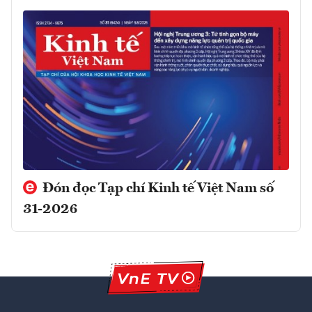
Đón đọc Tạp chí Kinh tế Việt Nam số
31-2026