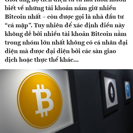
biết về những tài khoản nắm giữ nhiều
Bitcoin nhất – còn được gọi là nhà đầu tư
“cá mập”. Tuy nhiên để xác định điều này
không dễ bởi nhiều tài khoản Bitcoin nằm
trong nhóm lớn nhất không có cá nhân đại
diện mà được đại diện bởi các sàn giao
dịch hoặc thực thể khác...