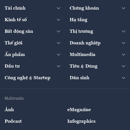
Chuyển động xanh
Tài chính
Chứng khoán
Pháp lý
Ngân hàng
Doanh nghiệp niêm yết
Kinh tế số
Hạ tầng
Thương hiệu xanh
Thị trường vốn
Thị trường
Sản phẩm - Thị trường
Bất động sản
Thị trường
Diễn đàn
Thuế
Đầu tư
Tài sản số
Chính sách
Xuất nhập khẩu
Thế giới
Doanh nghiệp
Bảo hiểm
Quốc tế
Dịch vụ số
Thị trường
Khung pháp lý
Kinh tế
Chuyển động
Ấn phẩm
Multimedia
Khung pháp lý
Start-up
Dự án
Công nghiệp
Chuyển động 24h
Đối thoại
The Guide
Video
Đầu tư
Tiêu & Dùng
Quản trị số
Cafe BĐS
Thị trường
Kinh doanh
Kết nối
Tạp chí kinh tế Việt Nam
eMagazine
Nhà đầu tư
Du lịch
Công nghệ & Startup
Dân sinh
Tư vấn
Nông sản
Doanh nhân
Tư vấn Tiêu & Dùng
Infographics
Hạ tầng
Sức khỏe
Khung pháp lý
Doanh nghiệp
Địa phương
Thị trường
Bảo hiểm
Multimedia
Sự kiện
Nhân lực
Ảnh
eMagazine
Đẹp +
An sinh
Podcast
Infographics
Giải trí
Y tế