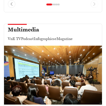
Multimedia
VnE TV
Podcast
Infographics
eMagazine