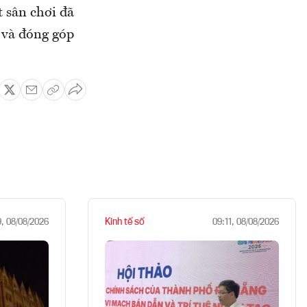
t sân chơi đã
 và đóng góp
Kinh tế số
9, 08/08/2026
09:11, 08/08/2026