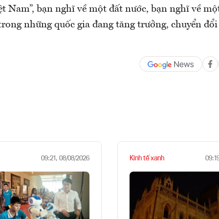
ệt Nam”, bạn nghĩ về một đất nước, bạn nghĩ về mộ
 trong những quốc gia đang tăng trưởng, chuyển đổi
Kinh tế xanh
09:21, 08/08/2026
09:1