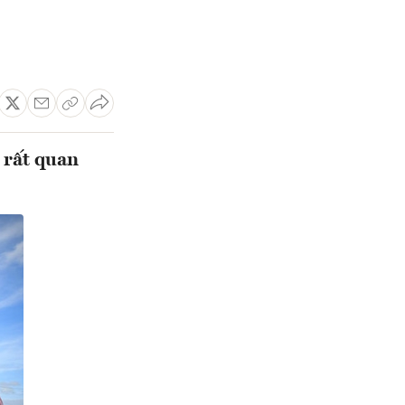
 rất quan