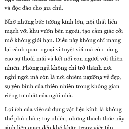
và độc đáo cho gia chủ.
Nhờ những bức tường kính lớn, nội thất liền
mạch với khu vườn bên ngoài, tạo cảm giác cởi
mở không giới hạn. Điều này không chỉ mang
lại cảnh quan ngoại vi tuyệt vời mà còn nâng
cao sự thoải mái và kết nối con người với thiên
nhiên. Phòng ngủ không chỉ trở thành nơi
nghỉ ngơi mà còn là nơi chiêm ngưỡng vẻ đẹp,
sự yên bình của thiên nhiên trong không gian
riêng tư nhất của ngôi nhà.
Lợi ích của việc sử dụng vật liệu kính là không
thể phủ nhận; tuy nhiên, những thách thức nảy
sinh liên quan đến khó khăn trong việc tản