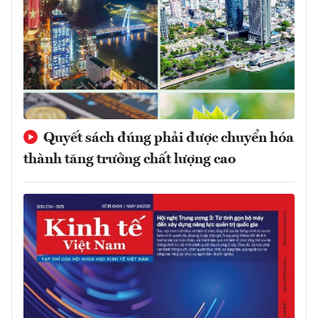
Quyết sách đúng phải được chuyển hóa
thành tăng trưởng chất lượng cao