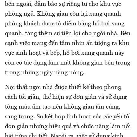
bên ngoài, đảm bảo sự riêng tư cho khu vực
phòng ngủ. Không gian còn lại xung quanh
phòng khách được tô điểm bằng hồ bơi xung
quanh, tăng thêm sự tiện lợi cho ngôi nhà. Bên
cạnh việc mang đến tầm nhìn ấn tượng ra khu
vực sinh hoạt và bếp, hồ bơi xung quanh này
còn có tác dụng làm mát không gian bên trong
trong những ngày nắng nóng.
Nội thất ngôi nhà được thiết kế theo phong
cách tối giản, thể hiện sự đơn giản và sử dụng
tông màu ấm tạo nên không gian ấm cúng,
sang trọng. Sự kết hợp linh hoạt của các yếu tố
đơn giản nhưng hiệu quả và chức năng làm nổi
bật từng chi tiết. Ngoài ra, việc sử dụng kính