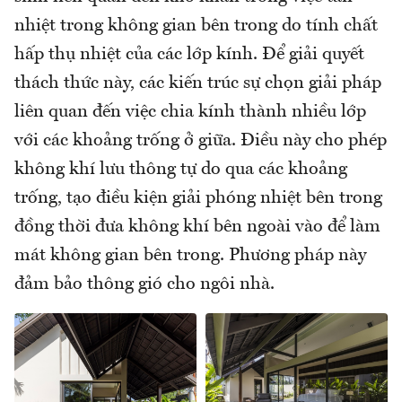
nhiệt trong không gian bên trong do tính chất
hấp thụ nhiệt của các lớp kính. Để giải quyết
thách thức này, các kiến trúc sự chọn giải pháp
liên quan đến việc chia kính thành nhiều lớp
với các khoảng trống ở giữa. Điều này cho phép
không khí lưu thông tự do qua các khoảng
trống, tạo điều kiện giải phóng nhiệt bên trong
đồng thời đưa không khí bên ngoài vào để làm
mát không gian bên trong. Phương pháp này
đảm bảo thông gió cho ngôi nhà.