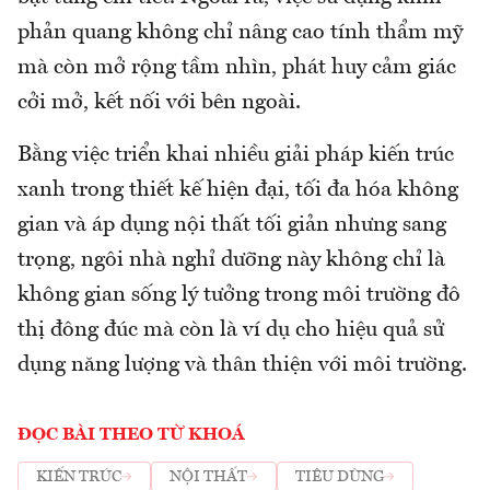
phản quang không chỉ nâng cao tính thẩm mỹ
mà còn mở rộng tầm nhìn, phát huy cảm giác
cởi mở, kết nối với bên ngoài.
Bằng việc triển khai nhiều giải pháp kiến trúc
xanh trong thiết kế hiện đại, tối đa hóa không
gian và áp dụng nội thất tối giản nhưng sang
trọng, ngôi nhà nghỉ dưỡng này không chỉ là
không gian sống lý tưởng trong môi trường đô
thị đông đúc mà còn là ví dụ cho hiệu quả sử
dụng năng lượng và thân thiện với môi trường.
ĐỌC BÀI THEO TỪ KHOÁ
KIẾN TRÚC
NỘI THẤT
TIÊU DÙNG