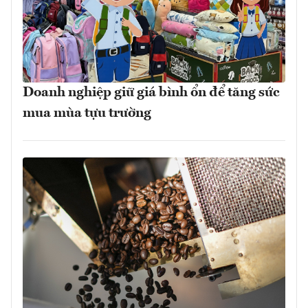
Doanh nghiệp giữ giá bình ổn để tăng sức
mua mùa tựu trường