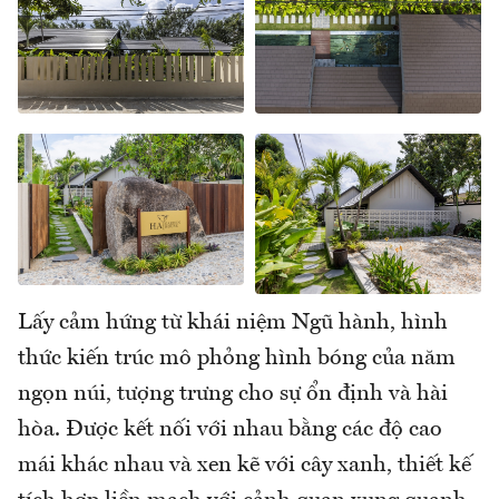
Lấy cảm hứng từ khái niệm Ngũ hành, hình
thức kiến trúc mô phỏng hình bóng của năm
ngọn núi, tượng trưng cho sự ổn định và hài
hòa. Được kết nối với nhau bằng các độ cao
mái khác nhau và xen kẽ với cây xanh, thiết kế