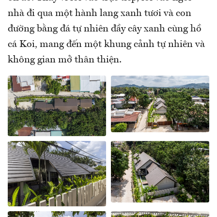
nhà đi qua một hành lang xanh tươi và con
đường bằng đá tự nhiên đầy cây xanh cùng hồ
cá Koi, mang đến một khung cảnh tự nhiên và
không gian mở thân thiện.