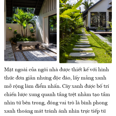
Mặt ngoài của ngôi nhà được thiết kế với hình
thức đơn giản nhưng độc đáo, lấy mảng xanh
mở rộng làm điểm nhấn. Cây xanh được bố trí
chiến lược xung quanh tầng trệt nhằm tạo tầm
nhìn từ bên trong, đóng vai trò là bình phong
xanh thoáng mát tránh ánh nhìn trực tiếp từ