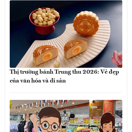
Thị trường bánh Trung thu 2026: Vẻ đẹp
của văn hóa và di sản