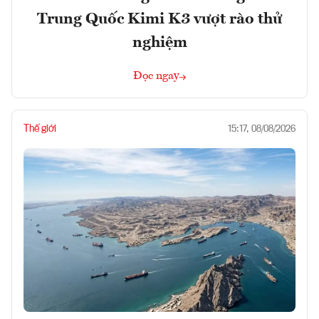
Trung Quốc Kimi K3 vượt rào thử
nghiệm
Đọc ngay
Thế giới
15:17, 08/08/2026