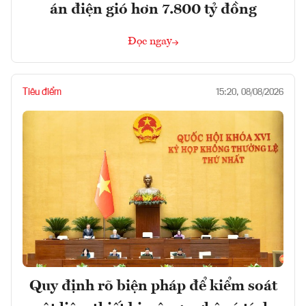
án điện gió hơn 7.800 tỷ đồng
Đọc ngay
Tiêu điểm
15:20, 08/08/2026
Quy định rõ biện pháp để kiểm soát