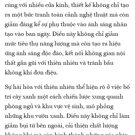
cùng với nhiều cửa kính, thiết kế không chỉ tạo
ra một bức tranh toàn cảnh nghệ thuật mà còn
giảm đáng kể sự phụ thuộc vào ánh sáng nhân
tạo vào ban ngày. Điều này không chỉ giảm
mức tiêu thụ năng lượng mà còn tạo ra hiệu
ứng ánh sáng độc đáo, kết nối không gian nội
thất gần gũi với thiên nhiên và tránh bầu
không khí đơn điệu.
Sự hài hòa với thiên nhiên thể hiện rõ ở việc bố
trí cây xanh một cách chiến lược xung quanh
phòng ngủ và khu vực vệ sinh, mô phỏng
những khu vườn xanh. Điều này không chỉ làm
giảm bụi từ bên ngoài, cải thiện chất lượng