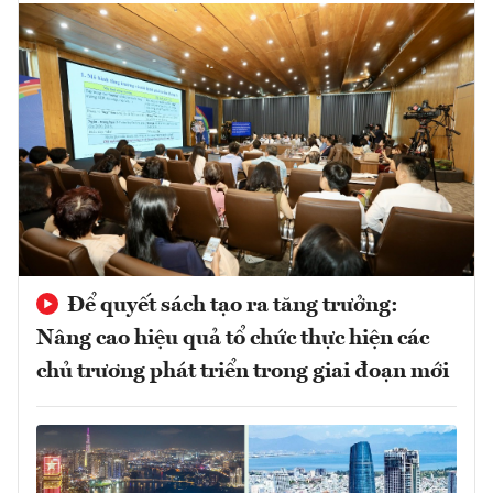
Để quyết sách tạo ra tăng trưởng:
Nâng cao hiệu quả tổ chức thực hiện các
chủ trương phát triển trong giai đoạn mới