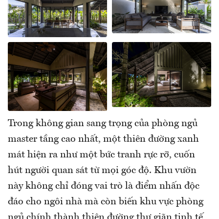
Trong không gian sang trọng của phòng ngủ
master tầng cao nhất, một thiên đường xanh
mát hiện ra như một bức tranh rực rỡ, cuốn
hút người quan sát từ mọi góc độ. Khu vườn
này không chỉ đóng vai trò là điểm nhấn độc
đáo cho ngôi nhà mà còn biến khu vực phòng
ngủ chính thành thiên đường thư giãn tinh tế