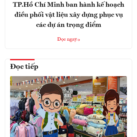
TP.Hồ Chí Minh ban hành kế hoạch
điều phối vật liệu xây dựng phục vụ
các dự án trọng điểm
Đọc ngay
Đọc tiếp