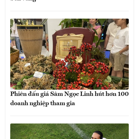
Phiên đấu giá Sâm Ngọc Linh hút hơn 100
doanh nghiệp tham gia