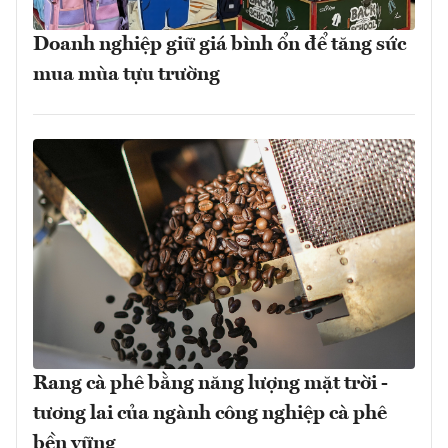
Doanh nghiệp giữ giá bình ổn để tăng sức
mua mùa tựu trường
Rang cà phê bằng năng lượng mặt trời -
tương lai của ngành công nghiệp cà phê
bền vững