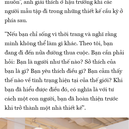
muốn”, anh giải thích ở hậu trường khi các
người mẫu tập đi trong những thiết kế cầu kỳ ở
phía sau.
"Nếu bạn chỉ sống vì thời trang và nghĩ rằng
mình không thể làm gì khác. Theo tôi, bạn
đang đi đến nửa đường thua cuộc. Bạn cần phải
hỏi: Bạn là người như thế nào? Sở thích của
bạn là gì? Bạn yêu thích điều gì? Bạn cảm thấy
thế nào về tình trạng hiện tại của thế giới? Khi
bạn đã hiểu được điều đó, có nghĩa là với tư
cách một con người, bạn đã hoàn thiện trước
khi trở thành một nhà thiết kế".