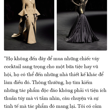
"Họ không đến đây để mua những chiếc váy
cocktail sang trọng cho một bữa tiệc hay vũ
hội, họ có thể đến những nhà thiết kế khác để
làm điều đó. Thông thường, họ tìm kiếm
những tác phẩm độc đáo không phải vì tiện ích
thuần túy mà vì tầm nhìn, câu chuyện và sự
tinh tế mà tác phẩm đó mang lại. Tôi có cảm