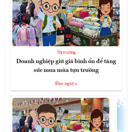
Thị trường
Doanh nghiệp giữ giá bình ổn để tăng
sức mua mùa tựu trường
Đọc ngay