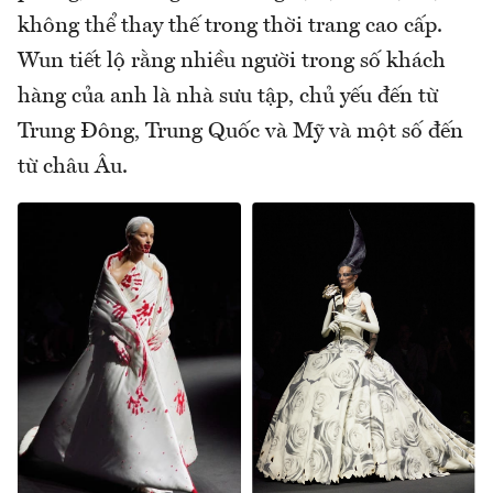
không thể thay thế trong thời trang cao cấp.
Wun tiết lộ rằng nhiều người trong số khách
hàng của anh là nhà sưu tập, chủ yếu đến từ
Trung Đông, Trung Quốc và Mỹ và một số đến
từ châu Âu.