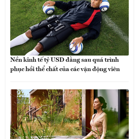
Nền kinh tế tỷ USD đằng sau quá trình
phục hồi thể chất của các vận động viên