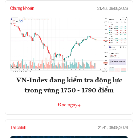
Chứng khoán
21:48, 06/08/2026
VN-Index đang kiểm tra động lực
trong vùng 1750 - 1790 điểm
Đọc ngay
Tài chính
21:41, 06/08/2026