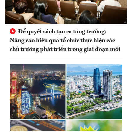
Để quyết sách tạo ra tăng trưởng:
Nâng cao hiệu quả tổ chức thực hiện các
chủ trương phát triển trong giai đoạn mới