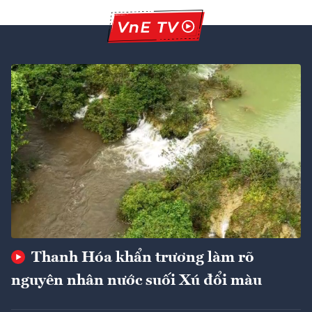
Thanh Hóa khẩn trương làm rõ
nguyên nhân nước suối Xú đổi màu