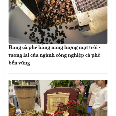
Rang cà phê bằng năng lượng mặt trời -
tương lai của ngành công nghiệp cà phê
bền vững