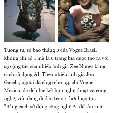
Tương tự, số báo tháng 3 của Vogue Brasil
không chỉ có 1 mà là 6 trang bìa được tạo ra với
sự cộng tác của nhiếp ảnh gia Zee Nunes bằng
cách sử dụng AI. Theo nhiếp ảnh gia Jon
Gacela, người đã chụp cho tạp chí Vogue
Mexico, đã đến lúc kết hợp nghệ thuật và công
nghệ, vốn đang đi đầu trong thời hiện tại.
"Bằng cách sử dụng công nghệ AI để sản xuất