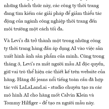
những thách thức này, các công ty thời trang
đang tìm kiếm các giải pháp để giảm thiểu tác
động của ngành công nghiệp thời trang đến
môi trường một cách tối đa.
Và Levi's đã trở thành một trong những công
ty thời trang hàng đầu áp dụng AI vào việc sản
xuất hình ảnh sản phẩm của mình. Cũng trong
tháng 3, Levi's ra mắt người mẫu AI độc quyền,
giữ vai trò thể hiện các thiết kế trên website của
hãng. Hãng đồ jeans nổi tiếng toàn cầu đã hợp
tác với LaLaLand.ai - studio chuyên tạo ra các
mô hình AI cho hãng mốt Calvin Klein và
Tommy Hilfiger - để tạo ra người mẫu này.