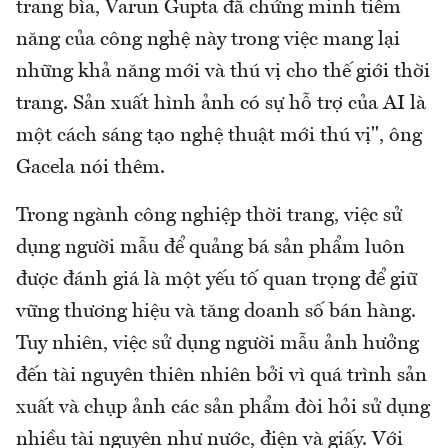
trang bìa, Varun Gupta đã chứng minh tiềm
năng của công nghệ này trong việc mang lại
những khả năng mới và thú vị cho thế giới thời
trang. Sản xuất hình ảnh có sự hỗ trợ của AI là
một cách sáng tạo nghệ thuật mới thú vị", ông
Gacela nói thêm.
Trong ngành công nghiệp thời trang, việc sử
dụng người mẫu để quảng bá sản phẩm luôn
được đánh giá là một yếu tố quan trọng để giữ
vững thương hiệu và tăng doanh số bán hàng.
Tuy nhiên, việc sử dụng người mẫu ảnh hưởng
đến tài nguyên thiên nhiên bởi vì quá trình sản
xuất và chụp ảnh các sản phẩm đòi hỏi sử dụng
nhiều tài nguyên như nước, điện và giấy. Với