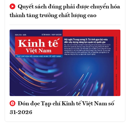
Quyết sách đúng phải được chuyển hóa
thành tăng trưởng chất lượng cao
Đón đọc Tạp chí Kinh tế Việt Nam số
31-2026