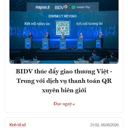
BIDV thúc đẩy giao thương Việt -
Trung với dịch vụ thanh toán QR
xuyên biên giới
Đọc ngay
Kinh tế số
21:02, 06/08/2026