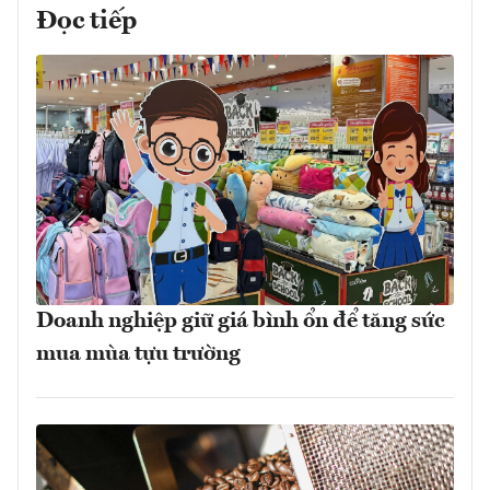
Đọc tiếp
Doanh nghiệp giữ giá bình ổn để tăng sức
mua mùa tựu trường