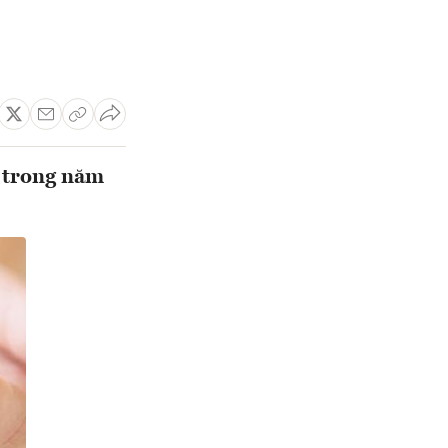
n trong năm