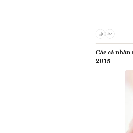
Các cá nhân 
2015