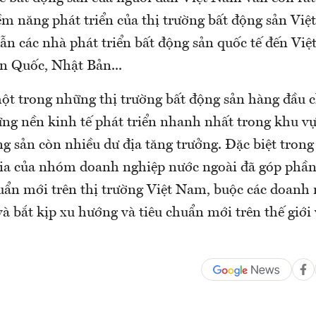
m năng phát triển của thị trường bất động sản Việt
dẫn các nhà phát triển bất động sản quốc tế đến Vi
n Quốc, Nhật Bản...
ột trong những thị trường bất động sản hàng đầu c
ng nền kinh tế phát triển nhanh nhất trong khu vự
g sản còn nhiều dư địa tăng trưởng. Đặc biệt trong
gia của nhóm doanh nghiệp nước ngoài đã góp phần
uẩn mới trên thị trường Việt Nam, buộc các doanh 
và bắt kịp xu hướng và tiêu chuẩn mới trên thế giới 