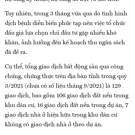
Tuy nhiên, trong 3 tháng vừa qua do tình hình
dịch bệnh diễn biến phức tạp nên việc tổ chức
đấu giá lựa chọn chủ đầu tư gặp nhiều khó
khăn, ảnh hưởng đến kế hoạch thu ngân sách
đã đề ra.
Cụ thể, tổng giao dịch bất động sản qua công
chứng, chứng thực trên địa bàn tỉnh trong quý
3/2021 (chưa có số liệu tháng 9/2021) là 129
giao dịch, bao gồm 106 giao dịch đất nền trong
khu dân cư, 16 giao dịch đất nền trong dự án, 7
giao dịch nhà ở hiện hữu trong khu dân cư
không có giao dịch nhà ở theo dự án.