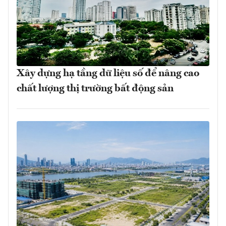
Xây dựng hạ tầng dữ liệu số để nâng cao
chất lượng thị trường bất động sản