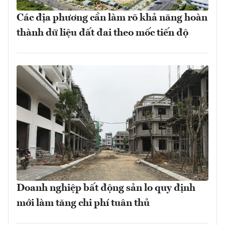
Các địa phương cần làm rõ khả năng hoàn
thành dữ liệu đất đai theo mốc tiến độ
Doanh nghiệp bất động sản lo quy định
mới làm tăng chi phí tuân thủ