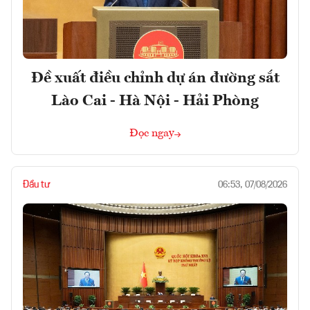
Đề xuất điều chỉnh dự án đường sắt
Lào Cai - Hà Nội - Hải Phòng
Đọc ngay
Đầu tư
06:53, 07/08/2026