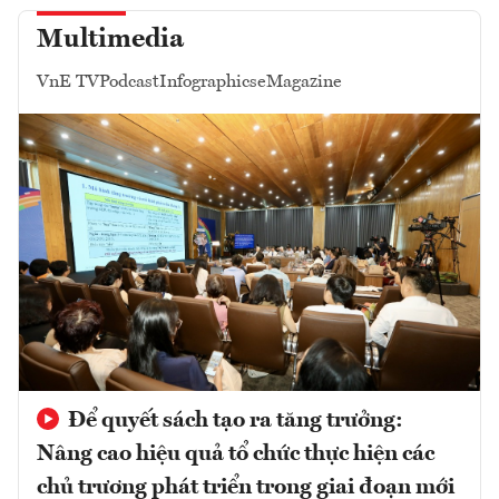
Multimedia
VnE TV
Podcast
Infographics
eMagazine
Để quyết sách tạo ra tăng trưởng:
Nâng cao hiệu quả tổ chức thực hiện các
chủ trương phát triển trong giai đoạn mới