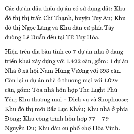
Các dự án đấu thầu dự án có sử dụng đất: Khu
đô thị thị trấn Chí Thạnh, huyện Tuy An; Khu
đô thị Ngọc Lãng và Khu dân cư phía Tây
đường Lê Duẩn đều tại TP. Tuy Hòa.
Hiện trên địa bàn tỉnh có 7 dự án nhà ở đang
triển khai xây dựng với 1.422 căn, gồm: 1 dự án
Nhà ở xã hội Nam Hùng Vương với 393 căn.
Còn lại 6 dự án nhà ở thương mại với 1.029
căn, gồm: Tòa nhà hỗn hợp The Light Phú
Yên; Khu thương mại – Dịch vụ và Shophuose;
Khu đô thị mới Bắc Lục Khẩu; Khu nhà ở phía
Đông; Khu công trình hỗn hợp 77 – 79
Nguyễn Du; Khu dân cư phố chợ Hòa Vinh.