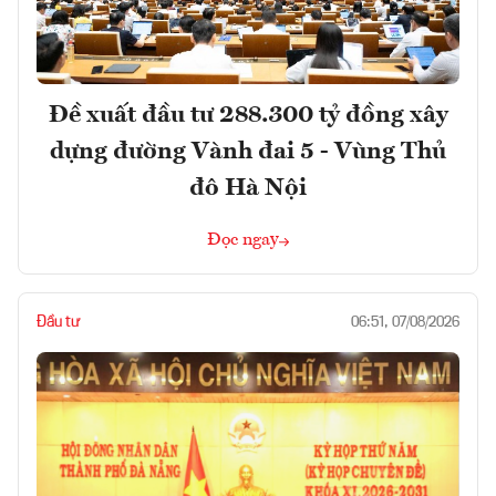
Đề xuất đầu tư 288.300 tỷ đồng xây
dựng đường Vành đai 5 - Vùng Thủ
đô Hà Nội
Đọc ngay
Đầu tư
06:51, 07/08/2026