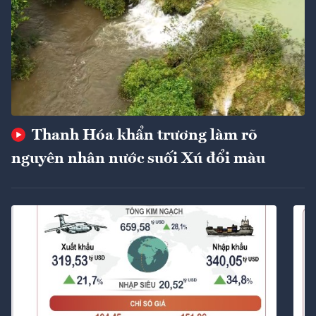
Thanh Hóa khẩn trương làm rõ
nguyên nhân nước suối Xú đổi màu