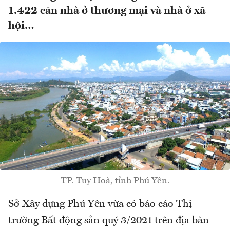
1.422 căn nhà ở thương mại và nhà ở xã
hội…
TP. Tuy Hoà, tỉnh Phú Yên.
Sở Xây dựng Phú Yên vừa có báo cáo Thị
trường Bất động sản quý 3/2021 trên địa bàn