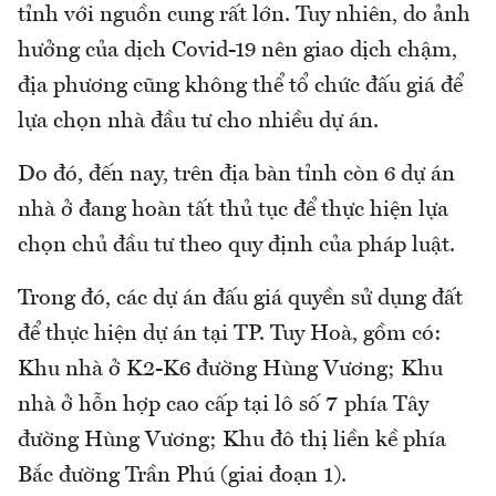
tỉnh với nguồn cung rất lớn. Tuy nhiên, do ảnh
hưởng của dịch Covid-19 nên giao dịch chậm,
địa phương cũng không thể tổ chức đấu giá để
lựa chọn nhà đầu tư cho nhiều dự án.
Do đó, đến nay, trên địa bàn tỉnh còn 6 dự án
nhà ở đang hoàn tất thủ tục để thực hiện lựa
chọn chủ đầu tư theo quy định của pháp luật.
Trong đó, các dự án đấu giá quyền sử dụng đất
để thực hiện dự án tại TP. Tuy Hoà, gồm có:
Khu nhà ở K2-K6 đường Hùng Vương; Khu
nhà ở hỗn hợp cao cấp tại lô số 7 phía Tây
đường Hùng Vương; Khu đô thị liền kề phía
Bắc đường Trần Phú (giai đoạn 1).