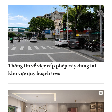
Thông tin về việc cấp phép xây dựng tại
khu vực quy hoạch treo