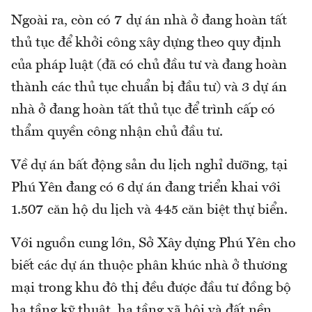
Ngoài ra, còn có 7 dự án nhà ở đang hoàn tất
thủ tục để khởi công xây dựng theo quy định
của pháp luật (đã có chủ đầu tư và đang hoàn
thành các thủ tục chuẩn bị đầu tư) và 3 dự án
nhà ở đang hoàn tất thủ tục để trình cấp có
thẩm quyền công nhận chủ đầu tư.
Về dự án bất động sản du lịch nghỉ dưỡng, tại
Phú Yên đang có 6 dự án đang triển khai với
1.507 căn hộ du lịch và 445 căn biệt thự biển.
Với nguồn cung lớn, Sở Xây dựng Phú Yên cho
biết các dự án thuộc phân khúc nhà ở thương
mại trong khu đô thị đều được đầu tư đồng bộ
hạ tầng kỹ thuật, hạ tầng xã hội và đất nền.