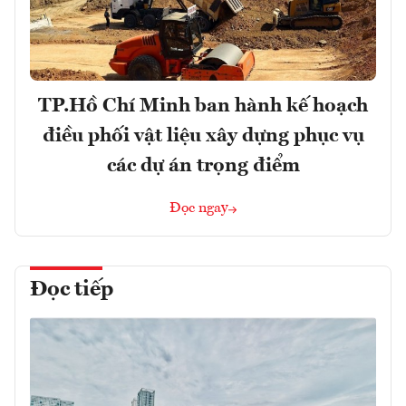
TP.Hồ Chí Minh ban hành kế hoạch
điều phối vật liệu xây dựng phục vụ
các dự án trọng điểm
Đọc ngay
Đọc tiếp