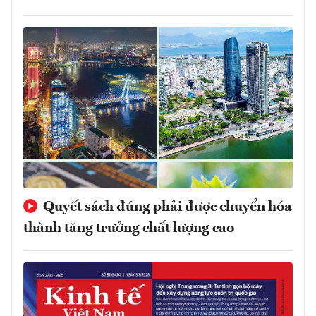
Quyết sách đúng phải được chuyển hóa
thành tăng trưởng chất lượng cao