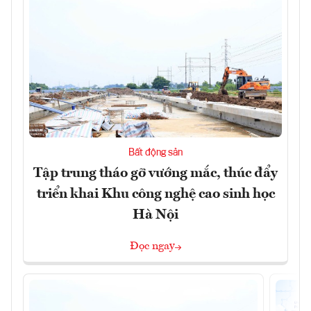
Bất động sản
Tập trung tháo gỡ vướng mắc, thúc đẩy
triển khai Khu công nghệ cao sinh học
Hà Nội
Đọc ngay