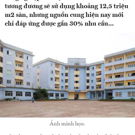
tương đương sẽ sử dụng khoảng 12,5 triệu
m2 sàn, nhưng nguồn cung hiện nay mới
chỉ đáp ứng được gần 30% nhu cầu…
Ảnh minh họa.