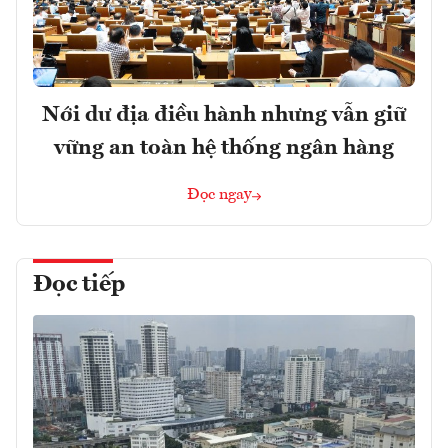
Nới dư địa điều hành nhưng vẫn giữ
vững an toàn hệ thống ngân hàng
Đọc ngay
Đọc tiếp