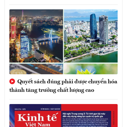
Quyết sách đúng phải được chuyển hóa
thành tăng trưởng chất lượng cao