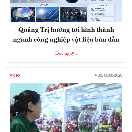
Quảng Trị hướng tới hình thành
ngành công nghiệp vật liệu bán dẫn
Đọc ngay
Video
14:38, 09/08/2026