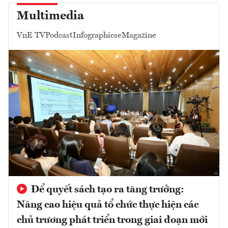
Multimedia
VnE TV
Podcast
Infographics
eMagazine
Để quyết sách tạo ra tăng trưởng:
Nâng cao hiệu quả tổ chức thực hiện các
chủ trương phát triển trong giai đoạn mới