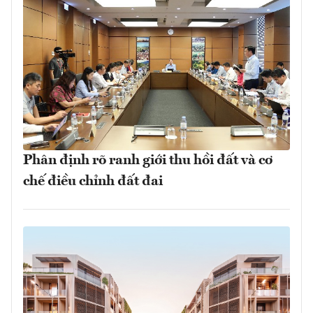
Phân định rõ ranh giới thu hồi đất và cơ
chế điều chỉnh đất đai