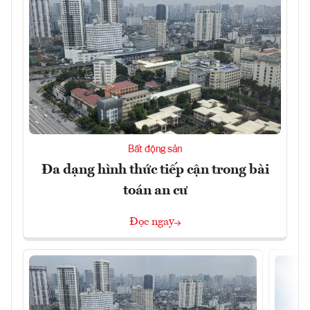
Bất động sản
Đa dạng hình thức tiếp cận trong bài
toán an cư
Đọc ngay