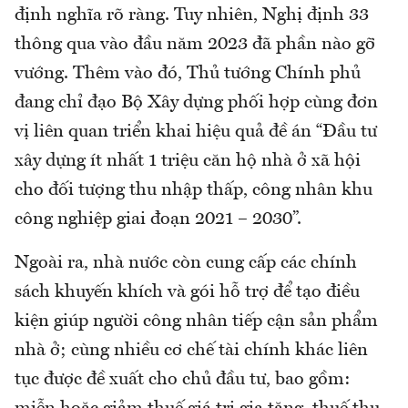
định nghĩa rõ ràng. Tuy nhiên, Nghị định 33
thông qua vào đầu năm 2023 đã phần nào gỡ
vướng. Thêm vào đó, Thủ tướng Chính phủ
đang chỉ đạo Bộ Xây dựng phối hợp cùng đơn
vị liên quan triển khai hiệu quả đề án “Đầu tư
xây dựng ít nhất 1 triệu căn hộ nhà ở xã hội
cho đối tượng thu nhập thấp, công nhân khu
công nghiệp giai đoạn 2021 – 2030”.
Ngoài ra, nhà nước còn cung cấp các chính
sách khuyến khích và gói hỗ trợ để tạo điều
kiện giúp người công nhân tiếp cận sản phẩm
nhà ở; cùng nhiều cơ chế tài chính khác liên
tục được đề xuất cho chủ đầu tư, bao gồm: