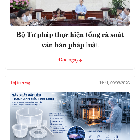
Bộ Tư pháp thực hiện tổng rà soát
văn bản pháp luật
Đọc ngay
Thị trường
14:41, 09/08/2026