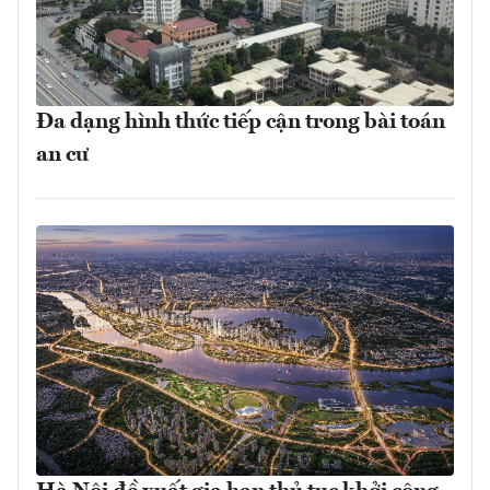
Đa dạng hình thức tiếp cận trong bài toán
an cư