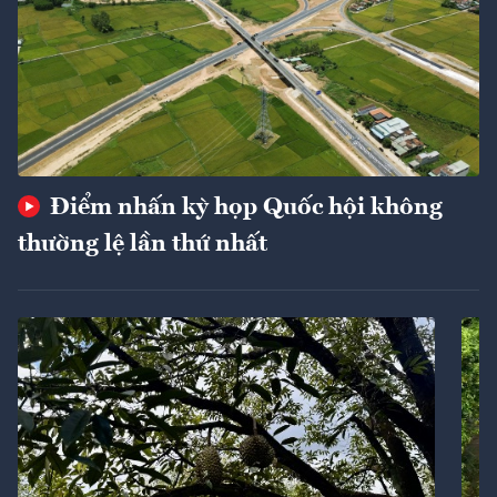
Điểm nhấn kỳ họp Quốc hội không
thường lệ lần thứ nhất