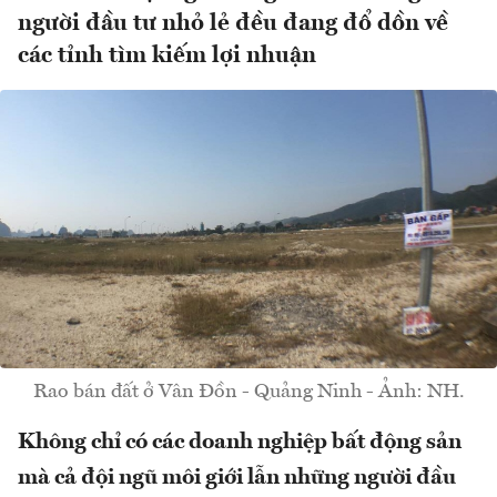
người đầu tư nhỏ lẻ đều đang đổ dồn về
các tỉnh tìm kiếm lợi nhuận
Rao bán đất ở Vân Đồn - Quảng Ninh - Ảnh: NH.
Không chỉ có các doanh nghiệp bất động sản
mà cả đội ngũ môi giới lẫn những người đầu