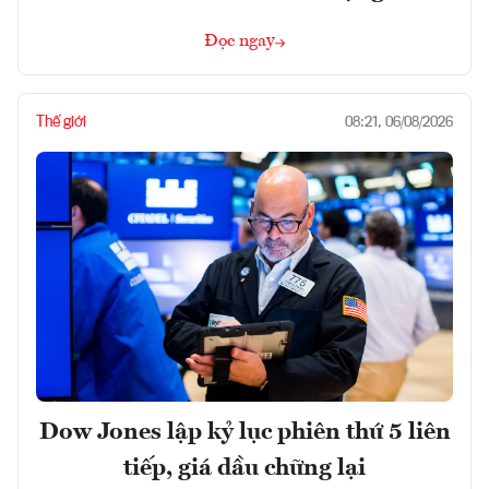
Đọc ngay
Thế giới
08:21, 06/08/2026
Dow Jones lập kỷ lục phiên thứ 5 liên
tiếp, giá dầu chững lại