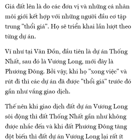
Giá đất lên là do các đơn vị và những cá nhân
môi giới kết hợp với những người đầu cơ tập
trung "thổi giá". Họ sẽ triển khai lần lượt theo
từng dự án.
Ví như tại Vân Đồn, đầu tiên là dự án Thống
Nhất, sau đó là Vương Long, mới đây là
Phương Đông. Bởi vậy, khi họ "xong việc" và
rút đi thì các dự án đã được "thổi giá" trước đó
gần như vắng giao dịch.
Thế nên khi giao dịch đất dự án Vương Long
sôi động thì đất Thống Nhất gần như không
được nhắc đến và khi đất Phương Đông tăng
đột biến thì đất dự án Vương Long lại rất ít