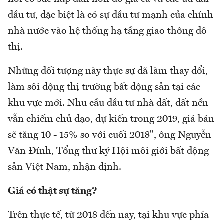
đầu tư, đặc biệt là có sự đầu tư mạnh của chính
nhà nước vào hệ thống hạ tầng giao thông đô
thị.
Những đối tượng này thực sự đã làm thay đổi,
làm sôi động thị trường bất động sản tại các
khu vực mới. Nhu cầu đầu tư nhà đất, đất nền
vẫn chiếm chủ đạo, dự kiến trong 2019, giá bán
sẽ tăng 10 - 15% so với cuối 2018", ông Nguyễn
Văn Đính, Tổng thư ký Hội môi giới bất động
sản Việt Nam, nhận định.
Giá có thật sự tăng?
Trên thực tế, từ 2018 đến nay, tại khu vực phía