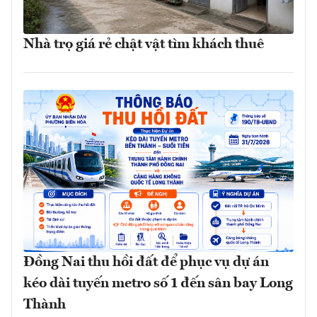
Nhà trọ giá rẻ chật vật tìm khách thuê
Đồng Nai thu hồi đất để phục vụ dự án
kéo dài tuyến metro số 1 đến sân bay Long
Thành