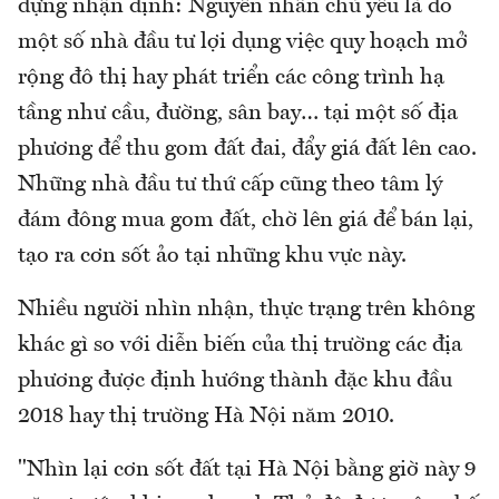
dựng nhận định: Nguyên nhân chủ yếu là do
một số nhà đầu tư lợi dụng việc quy hoạch mở
rộng đô thị hay phát triển các công trình hạ
tầng như cầu, đường, sân bay… tại một số địa
phương để thu gom đất đai, đẩy giá đất lên cao.
Những nhà đầu tư thứ cấp cũng theo tâm lý
đám đông mua gom đất, chờ lên giá để bán lại,
tạo ra cơn sốt ảo tại những khu vực này.
Nhiều người nhìn nhận, thực trạng trên không
khác gì so với diễn biến của thị trường các địa
phương được định hướng thành đặc khu đầu
2018 hay thị trường Hà Nội năm 2010.
"Nhìn lại cơn sốt đất tại Hà Nội bằng giờ này 9