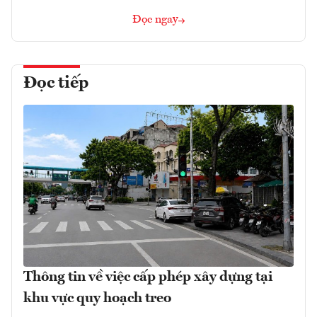
Đọc ngay
Đọc tiếp
Thông tin về việc cấp phép xây dựng tại
khu vực quy hoạch treo