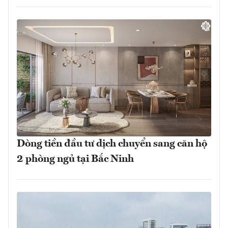
Dòng tiền đầu tư dịch chuyển sang căn hộ
2 phòng ngủ tại Bắc Ninh