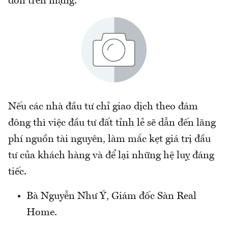
đồn trên mạng.
Nếu các nhà đầu tư chỉ giao dịch theo đám
đông thì việc đầu tư đất tỉnh lẻ sẽ dẫn đến lãng
phí nguồn tài nguyên, làm mắc kẹt giá trị đầu
tư của khách hàng và để lại những hệ luỵ đáng
tiếc.
Bà Nguyễn Như Ý, Giám đốc Sàn Real
Home.