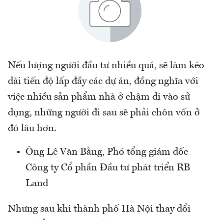
Nếu lượng người đầu tư nhiều quá, sẽ làm kéo
dài tiến độ lấp đầy các dự án, đồng nghĩa với
việc nhiều sản phẩm nhà ở chậm đi vào sử
dụng, những người đi sau sẽ phải chôn vốn ở
đó lâu hơn.
Ông Lê Văn Bằng, Phó tổng giám đốc
Công ty Cổ phần Đầu tư phát triển RB
Land
Nhưng sau khi thành phố Hà Nội thay đổi