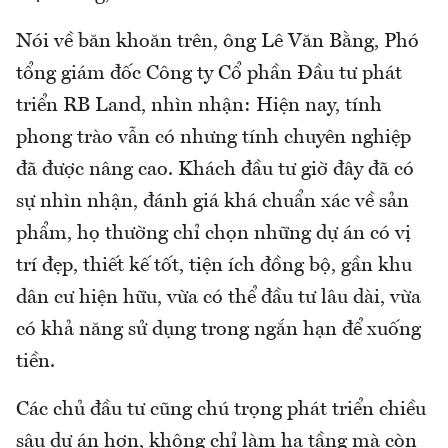
Nói về băn khoăn trên, ông Lê Văn Bằng, Phó
tổng giám đốc Công ty Cổ phần Đầu tư phát
triển RB Land, nhìn nhận: Hiện nay, tính
phong trào vẫn có nhưng tính chuyên nghiệp
đã được nâng cao. Khách đầu tư giờ đây đã có
sự nhìn nhận, đánh giá khá chuẩn xác về sản
phẩm, họ thường chỉ chọn những dự án có vị
trí đẹp, thiết kế tốt, tiện ích đồng bộ, gần khu
dân cư hiện hữu, vừa có thể đầu tư lâu dài, vừa
có khả năng sử dụng trong ngắn hạn để xuống
tiền.
Các chủ đầu tư cũng chú trọng phát triển chiều
sâu dự án hơn, không chỉ làm hạ tầng mà còn