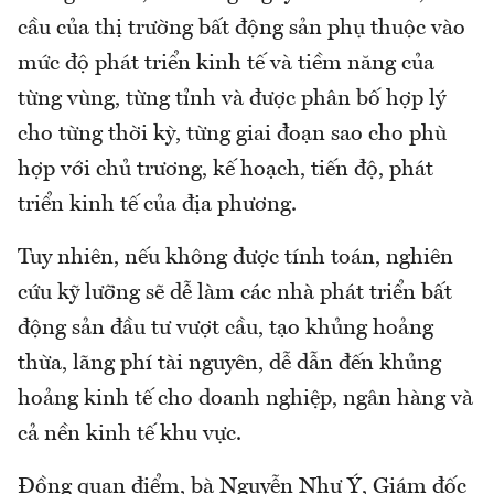
cầu của thị trường bất động sản phụ thuộc vào
mức độ phát triển kinh tế và tiềm năng của
từng vùng, từng tỉnh và được phân bố hợp lý
cho từng thời kỳ, từng giai đoạn sao cho phù
hợp với chủ trương, kế hoạch, tiến độ, phát
triển kinh tế của địa phương.
Tuy nhiên, nếu không được tính toán, nghiên
cứu kỹ lưỡng sẽ dễ làm các nhà phát triển bất
động sản đầu tư vượt cầu, tạo khủng hoảng
thừa, lãng phí tài nguyên, dễ dẫn đến khủng
hoảng kinh tế cho doanh nghiệp, ngân hàng và
cả nền kinh tế khu vực.
Đồng quan điểm, bà Nguyễn Như Ý, Giám đốc