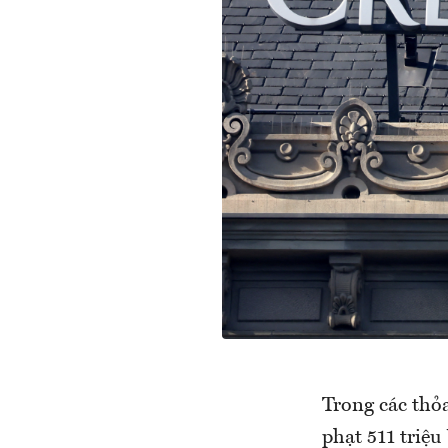
Trong các thỏ
phạt 511 triệ