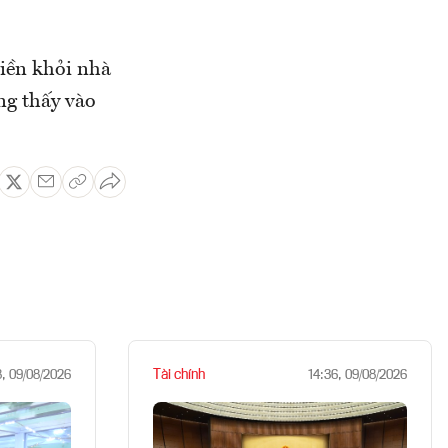
tiền khỏi nhà
ng thấy vào
Tài chính
8, 09/08/2026
14:36, 09/08/2026