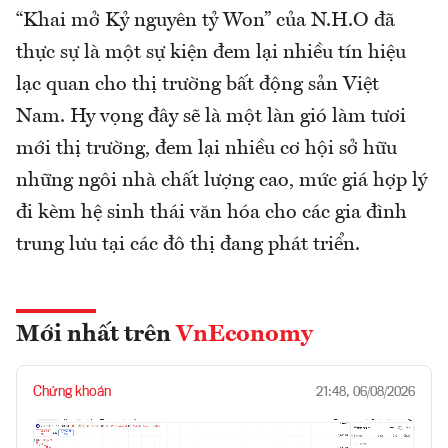
“Khai mở Kỷ nguyên tỷ Won” của N.H.O đã
thực sự là một sự kiện đem lại nhiều tín hiệu
lạc quan cho thị trường bất động sản Việt
Nam. Hy vọng đây sẽ là một làn gió làm tươi
mới thị trường, đem lại nhiều cơ hội sở hữu
những ngôi nhà chất lượng cao, mức giá hợp lý
đi kèm hệ sinh thái văn hóa cho các gia đình
trung lưu tại các đô thị đang phát triển.
Mới nhất trên
VnEconomy
Chứng khoán
21:48, 06/08/2026