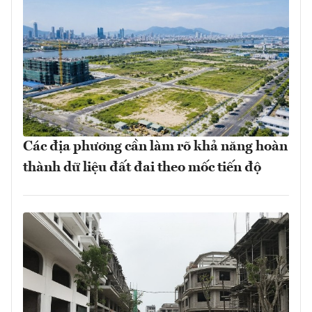
Các địa phương cần làm rõ khả năng hoàn
thành dữ liệu đất đai theo mốc tiến độ