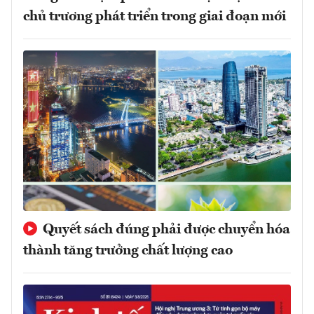
chủ trương phát triển trong giai đoạn mới
Quyết sách đúng phải được chuyển hóa
thành tăng trưởng chất lượng cao