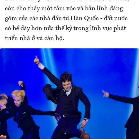
còn cho thấy một tầm vóc và bản lĩnh đáng
gờm của các nhà đầu tư Hàn Quốc - đất nước
có bề dày hơn nửa thế kỷ trong lĩnh vực phát
triển nhà ở và căn hộ.