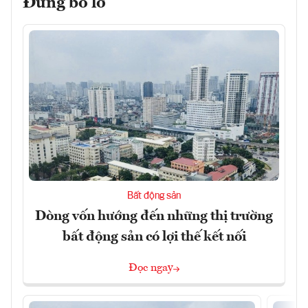
Đừng bỏ lỡ
Bất động sản
Dòng vốn hướng đến những thị trường
bất động sản có lợi thế kết nối
Đọc ngay