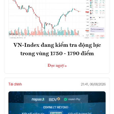
VN-Index đang kiểm tra động lực
trong vùng 1750 - 1790 điểm
Đọc ngay
Tài chính
21:41, 06/08/2026