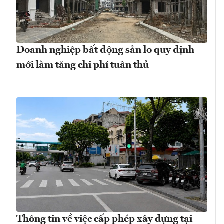
Doanh nghiệp bất động sản lo quy định
mới làm tăng chi phí tuân thủ
Thông tin về việc cấp phép xây dựng tại