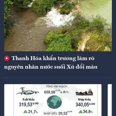
Thanh Hóa khẩn trương làm rõ
nguyên nhân nước suối Xú đổi màu