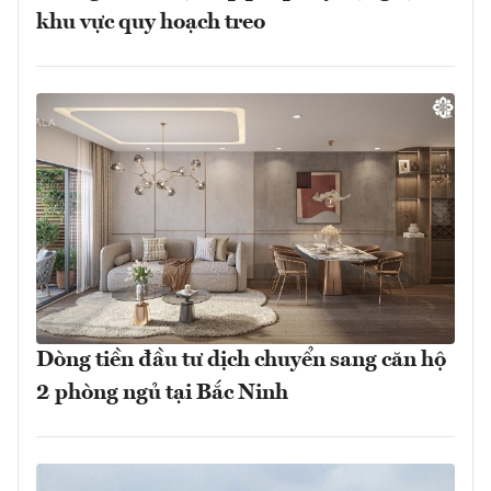
khu vực quy hoạch treo
Dòng tiền đầu tư dịch chuyển sang căn hộ
2 phòng ngủ tại Bắc Ninh