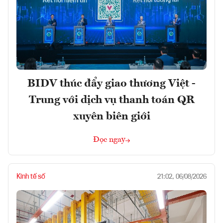
BIDV thúc đẩy giao thương Việt -
Trung với dịch vụ thanh toán QR
xuyên biên giới
Đọc ngay
Kinh tế số
21:02, 06/08/2026