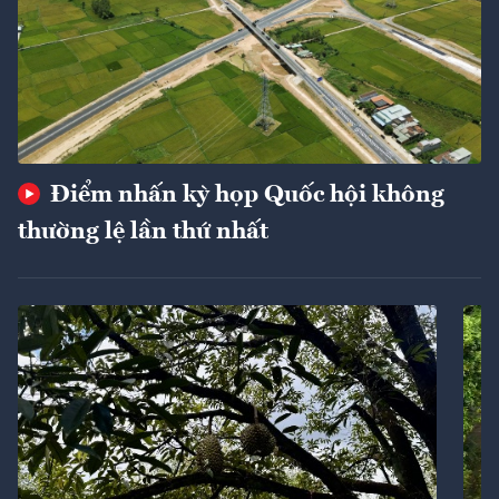
Điểm nhấn kỳ họp Quốc hội không
thường lệ lần thứ nhất