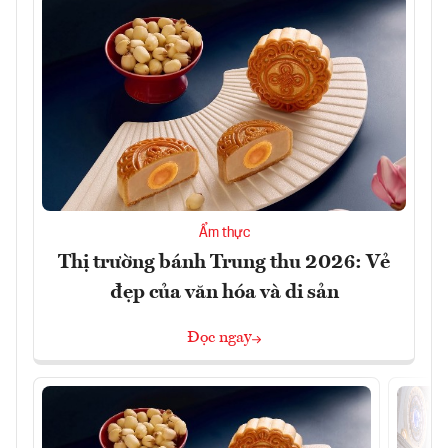
Ẩm thực
Thị trường bánh Trung thu 2026: Vẻ
đẹp của văn hóa và di sản
Đọc ngay