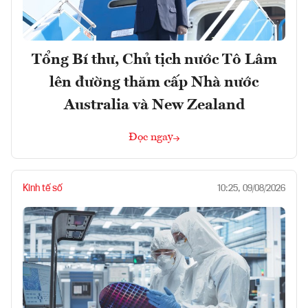
Tổng Bí thư, Chủ tịch nước Tô Lâm
lên đường thăm cấp Nhà nước
Australia và New Zealand
Đọc ngay
Kinh tế số
10:25, 09/08/2026