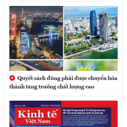
Quyết sách đúng phải được chuyển hóa
thành tăng trưởng chất lượng cao