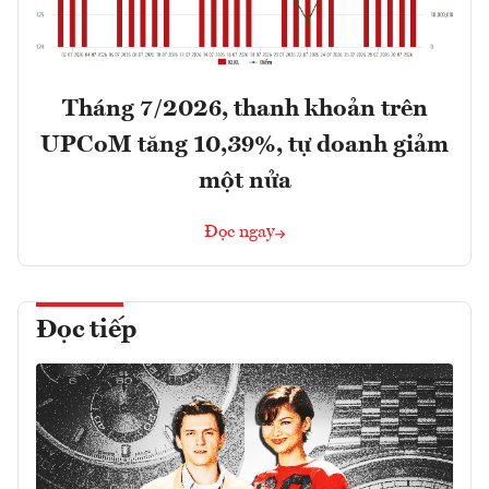
Tháng 7/2026, thanh khoản trên
UPCoM tăng 10,39%, tự doanh giảm
một nửa
Đọc ngay
Đọc tiếp