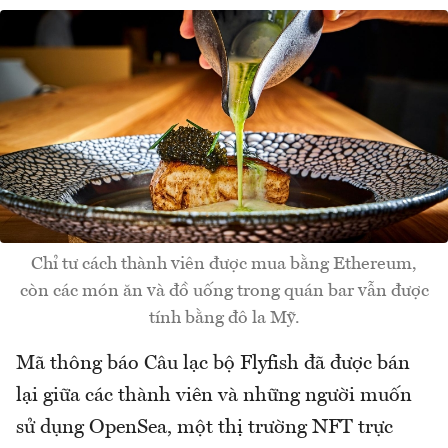
Chỉ tư cách thành viên được mua bằng Ethereum,
còn các món ăn và đồ uống trong quán bar vẫn được
tính bằng đô la Mỹ.
Mã thông báo Câu lạc bộ Flyfish đã được bán
lại giữa các thành viên và những người muốn
sử dụng OpenSea, một thị trường NFT trực