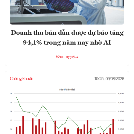
Doanh thu bán dẫn được dự báo tăng
94,1% trong năm nay nhờ AI
Đọc ngay
Chứng khoán
10:25, 09/08/2026