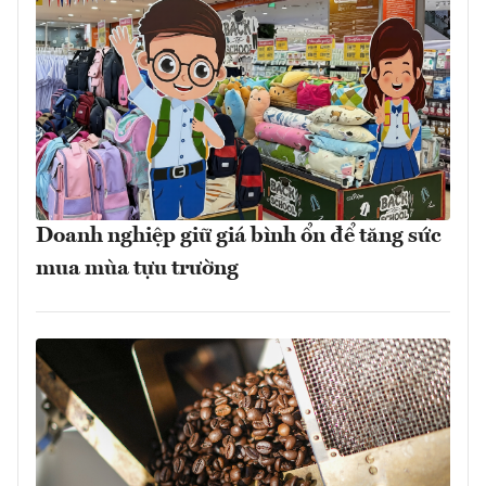
Doanh nghiệp giữ giá bình ổn để tăng sức
mua mùa tựu trường