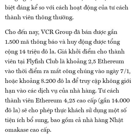
biệt đáng kể so với cách hoạt động của tư cách
thành viên thông thường.
Cho đến nay, VCR Group đã bán được gần
1.500 mã thông báo và huy động được tổng
cộng 14 triệu đô la. Giá khởi điểm cho thành
viên tại Flyfish Club là khoảng 2,5 Ethereum
vào thời điểm ra mắt công chúng vào ngày 7/1,
hoặc khoảng 8.200 đô la để truy cập không giới
hạn vào các dịch vụ của nhà hàng. Tư cách
thành viên Ethereum 4,25 cao cấp (gần 14.000
đô la) sẽ cho phép thực khách sử dụng một số
tiện ích bổ sung, bao gồm cả nhà hàng Nhật
omakase cao cấp.