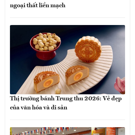
ngoại thất liền mạch
Thị trường bánh Trung thu 2026: Vẻ đẹp
của văn hóa và di sản