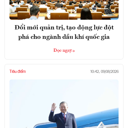
Đổi mới quản trị, tạo động lực đột
phá cho ngành dầu khí quốc gia
Đọc ngay
Tiêu điểm
10:42, 09/08/2026