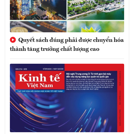
Quyết sách đúng phải được chuyển hóa
thành tăng trưởng chất lượng cao