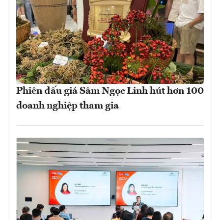
Phiên đấu giá Sâm Ngọc Linh hút hơn 100
doanh nghiệp tham gia