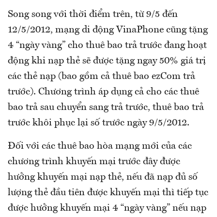
Song song với thời điểm trên, từ 9/5 đến
12/5/2012, mạng di động VinaPhone cũng tặng
4 “ngày vàng” cho thuê bao trả trước đang hoạt
động khi nạp thẻ sẽ được tặng ngay 50% giá trị
các thẻ nạp (bao gồm cả thuê bao ezCom trả
trước). Chương trình áp dụng cả cho các thuê
bao trả sau chuyển sang trả trước, thuê bao trả
trước khôi phục lại số trước ngày 9/5/2012.
Đối với các thuê bao hòa mạng mới của các
chương trình khuyến mại trước đây được
hưởng khuyến mại nạp thẻ, nếu đã nạp đủ số
lượng thẻ đầu tiên được khuyến mại thì tiếp tục
được hưởng khuyến mại 4 “ngày vàng” nếu nạp