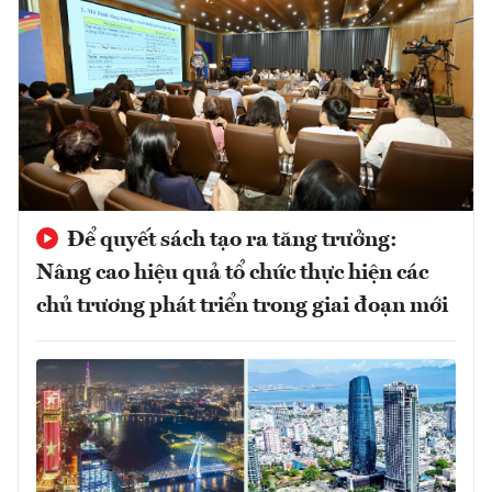
Để quyết sách tạo ra tăng trưởng:
Nâng cao hiệu quả tổ chức thực hiện các
chủ trương phát triển trong giai đoạn mới