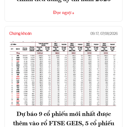
Đọc ngay
Chứng khoán
09:17, 07/08/2026
Dự báo 9 cổ phiếu mới nhất được
thêm vào rổ FTSE GEIS, 5 cổ phiếu