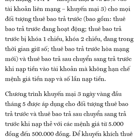
tài khoản liên mạng – khuyến mại 3) cho mọi
đối tượng thuê bao trả trước (bao gồm: thuê
bao trả trước đang hoạt động; thuê bao trả
trước bị khóa 1 chiều, khóa 2 chiều, đang trong
thời gian giữ số; thuê bao trả trước hòa mạng
mới) và thuê bao trả sau chuyển sang trả trước
khi nạp tiền vào tài khoản mà không hạn chế
mệnh giá tiền nạp và số lần nạp tiền.
Chương trình khuyến mại 3 ngày vàng đầu
tháng 5 được áp dụng cho đối tượng thuê bao
trả trước và thuê bao trả sau chuyển sang trả
trước khi nạp thẻ với các mệnh giá từ 5.000
đồng đến 500.000 đồng. Để khuyến khích thuê