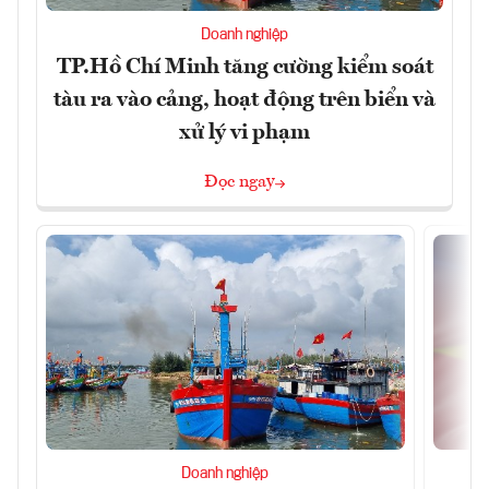
Doanh nghiệp
TP.Hồ Chí Minh tăng cường kiểm soát
tàu ra vào cảng, hoạt động trên biển và
xử lý vi phạm
Đọc ngay
Doanh nghiệp