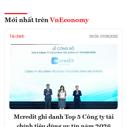
Mới nhất trên
VnEconomy
Tài chính
09:59, 07/08/2026
Mcredit ghi danh Top 5 Công ty tài
chính tiêu dùng uy tín năm 2026