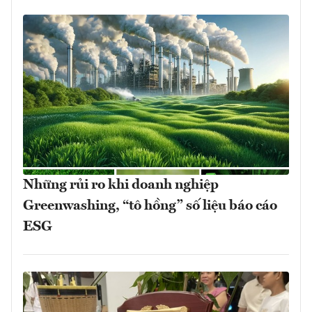
Những rủi ro khi doanh nghiệp
Greenwashing, “tô hồng” số liệu báo cáo
ESG