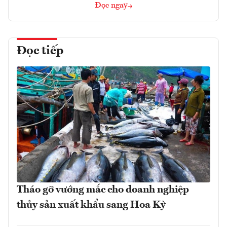
Đọc ngay
Đọc tiếp
Tháo gỡ vướng mắc cho doanh nghiệp
thủy sản xuất khẩu sang Hoa Kỳ