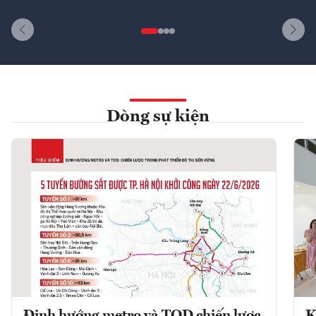
Dòng sự kiện