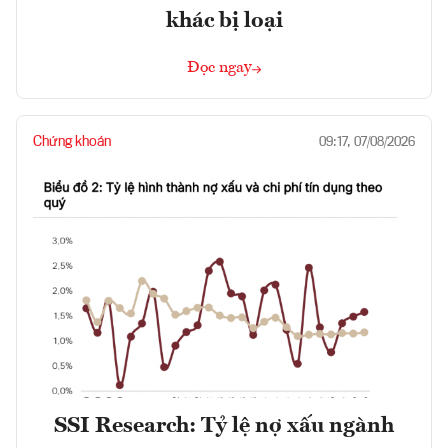
khác bị loại
Đọc ngay
Chứng khoán
09:17, 07/08/2026
SSI Research: Tỷ lệ nợ xấu ngành