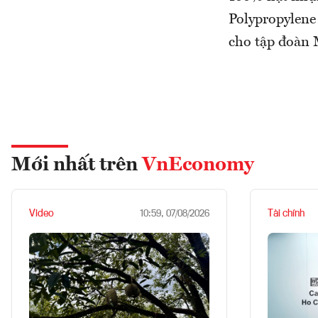
Polypropylene
cho tập đoàn 
Mới nhất trên
VnEconomy
Video
Tài chính
10:59, 07/08/2026