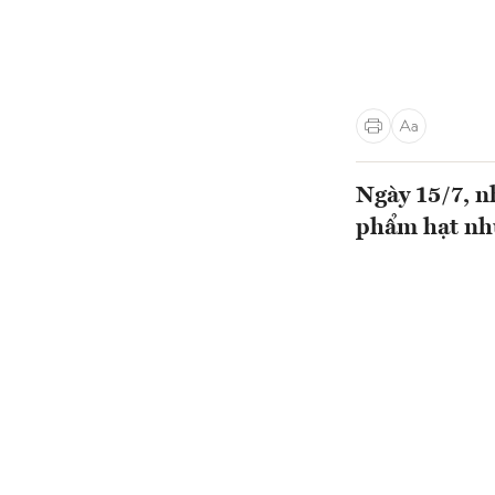
Ngày 15/7, n
phẩm hạt nh