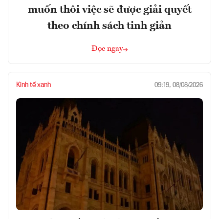
muốn thôi việc sẽ được giải quyết
theo chính sách tinh giản
Đọc ngay
Kinh tế xanh
09:19, 08/08/2026