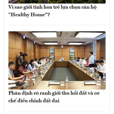
Vì sao giới tinh hoa trẻ lựa chọn căn hộ
"Healthy Home"?
Phân định rõ ranh giới thu hồi đất và cơ
chế điều chỉnh đất đai