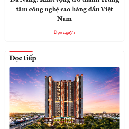
tâm công nghệ cao hàng đầu Việt
Nam
Đọc ngay
Đọc tiếp