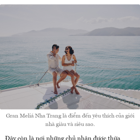
Gran Meliá Nha Trang là điểm đến yêu thích của giới
nhà giàu và siêu sao.
Đây còn là nơi những chủ nhân được thừa