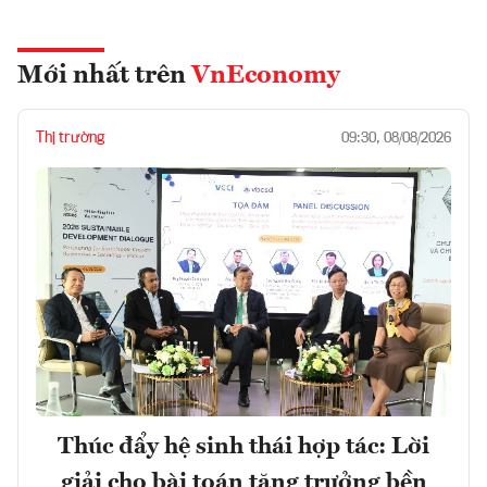
Mới nhất trên
VnEconomy
Thị trường
09:30, 08/08/2026
Thúc đẩy hệ sinh thái hợp tác: Lời
giải cho bài toán tăng trưởng bền