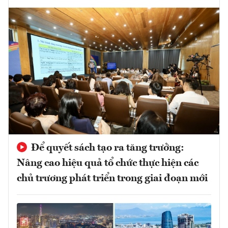
Để quyết sách tạo ra tăng trưởng:
Nâng cao hiệu quả tổ chức thực hiện các
chủ trương phát triển trong giai đoạn mới