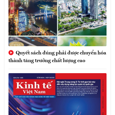
Quyết sách đúng phải được chuyển hóa
thành tăng trưởng chất lượng cao