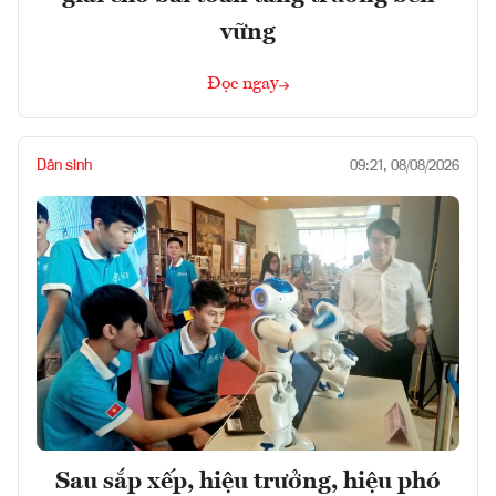
vững
Đọc ngay
Dân sinh
09:21, 08/08/2026
Sau sắp xếp, hiệu trưởng, hiệu phó