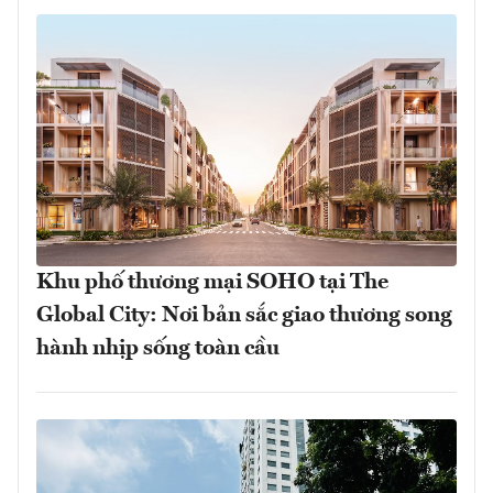
Khu phố thương mại SOHO tại The
Global City: Nơi bản sắc giao thương song
hành nhịp sống toàn cầu