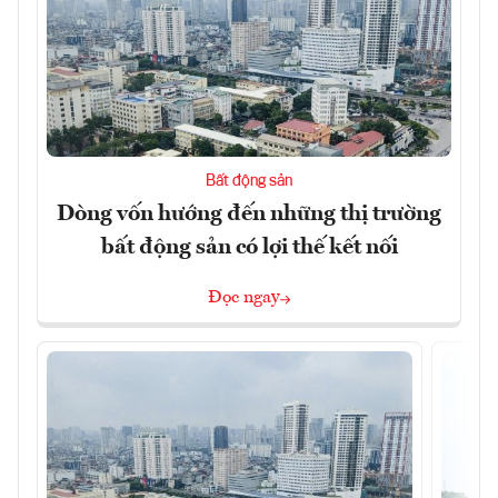
Bất động sản
Dòng vốn hướng đến những thị trường
bất động sản có lợi thế kết nối
Đọc ngay