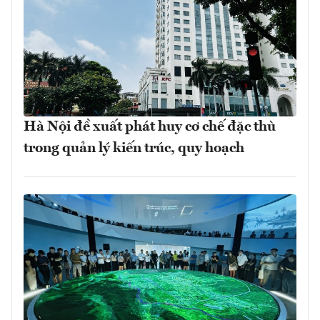
Hà Nội đề xuất phát huy cơ chế đặc thù
trong quản lý kiến trúc, quy hoạch