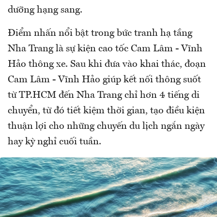
dưỡng hạng sang.
Điểm nhấn nổi bật trong bức tranh hạ tầng
Nha Trang là sự kiện cao tốc Cam Lâm - Vĩnh
Hảo thông xe. Sau khi đưa vào khai thác, đoạn
Cam Lâm - Vĩnh Hảo giúp kết nối thông suốt
từ TP.HCM đến Nha Trang chỉ hơn 4 tiếng di
chuyển, từ đó tiết kiệm thời gian, tạo điều kiện
thuận lợi cho những chuyến du lịch ngắn ngày
hay kỳ nghỉ cuối tuần.