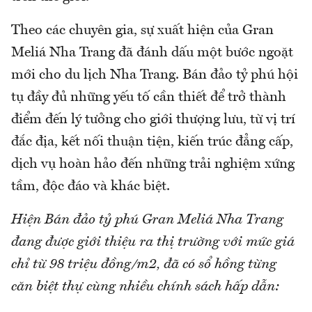
Theo các chuyên gia, sự xuất hiện của Gran
Meliá Nha Trang đã đánh dấu một bước ngoặt
mới cho du lịch Nha Trang. Bán đảo tỷ phú hội
tụ đầy đủ những yếu tố cần thiết để trở thành
điểm đến lý tưởng cho giới thượng lưu, từ vị trí
đắc địa, kết nối thuận tiện, kiến trúc đẳng cấp,
dịch vụ hoàn hảo đến những trải nghiệm xứng
tầm, độc đáo và khác biệt.
Hiện Bán đảo tỷ phú Gran Meliá Nha Trang
đang được giới thiệu ra thị trường với mức giá
chỉ từ 98 triệu đồng/m2, đã có sổ hồng từng
căn biệt thự cùng nhiều chính sách hấp dẫn: