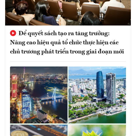
Để quyết sách tạo ra tăng trưởng:
Nâng cao hiệu quả tổ chức thực hiện các
chủ trương phát triển trong giai đoạn mới