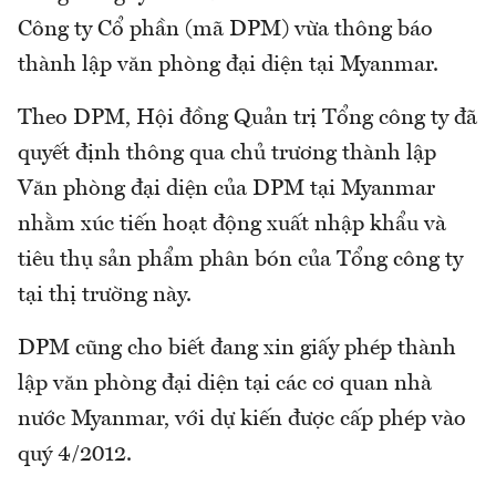
Công ty Cổ phần (mã DPM) vừa thông báo
thành lập văn phòng đại diện tại Myanmar.
Theo DPM, Hội đồng Quản trị Tổng công ty đã
quyết định thông qua chủ trương thành lập
Văn phòng đại diện của DPM tại Myanmar
nhằm xúc tiến hoạt động xuất nhập khẩu và
tiêu thụ sản phẩm phân bón của Tổng công ty
tại thị trường này.
DPM cũng cho biết đang xin giấy phép thành
lập văn phòng đại diện tại các cơ quan nhà
nước Myanmar, với dự kiến được cấp phép vào
quý 4/2012.