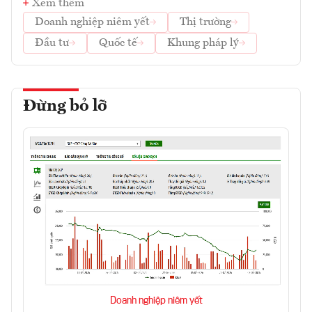
Xem thêm
Doanh nghiệp niêm yết
Thị trường
Đầu tư
Quốc tế
Khung pháp lý
Đừng bỏ lỡ
Doanh nghiệp niêm yết