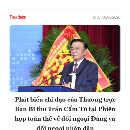
Tiêu điểm
11:30, 06/08/2026
Phát biểu chỉ đạo của Thường trực
Ban Bí thư Trần Cẩm Tú tại Phiên
họp toàn thể về đối ngoại Đảng và
đối ngoại nhân dân