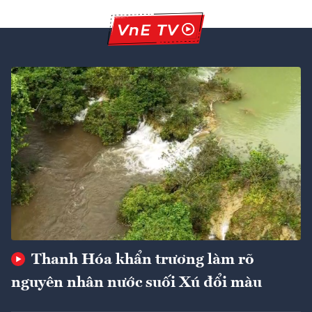
Thanh Hóa khẩn trương làm rõ
nguyên nhân nước suối Xú đổi màu