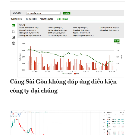
Cảng Sài Gòn không đáp ứng điều kiện
công ty đại chúng