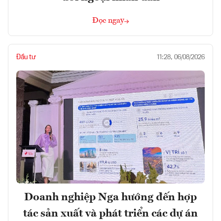
Đọc ngay
Đầu tư
11:28, 06/08/2026
Doanh nghiệp Nga hướng đến hợp
tác sản xuất và phát triển các dự án