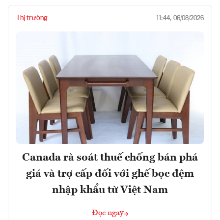
Thị trường
11:44, 06/08/2026
Canada rà soát thuế chống bán phá
giá và trợ cấp đối với ghế bọc đệm
nhập khẩu từ Việt Nam
Đọc ngay