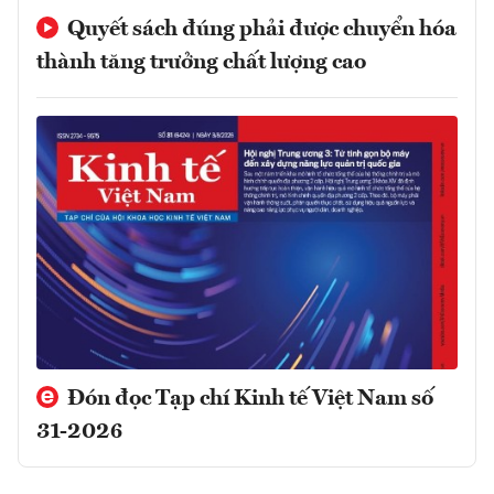
Quyết sách đúng phải được chuyển hóa
thành tăng trưởng chất lượng cao
Đón đọc Tạp chí Kinh tế Việt Nam số
31-2026