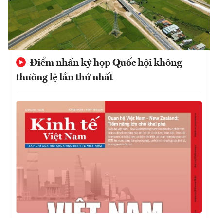
Điểm nhấn kỳ họp Quốc hội không
thường lệ lần thứ nhất