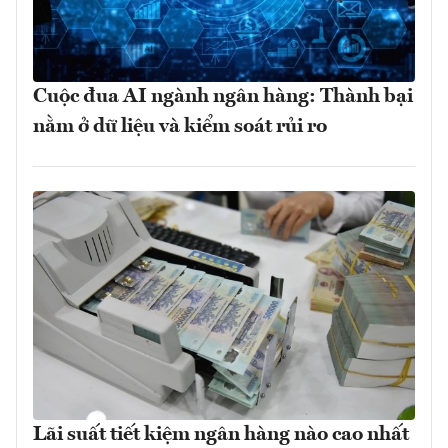
Cuộc đua AI ngành ngân hàng: Thành bại
nằm ở dữ liệu và kiểm soát rủi ro
Lãi suất tiết kiệm ngân hàng nào cao nhất