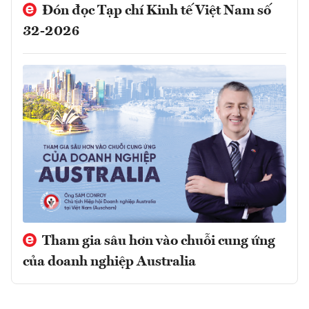
Đón đọc Tạp chí Kinh tế Việt Nam số
32-2026
Tham gia sâu hơn vào chuỗi cung ứng
của doanh nghiệp Australia