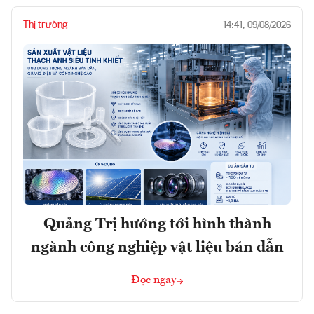
Thị trường
14:41, 09/08/2026
Quảng Trị hướng tới hình thành
ngành công nghiệp vật liệu bán dẫn
Đọc ngay