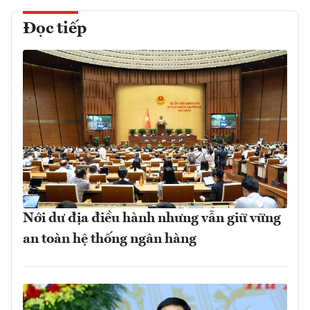
Đọc tiếp
Nới dư địa điều hành nhưng vẫn giữ vững
an toàn hệ thống ngân hàng