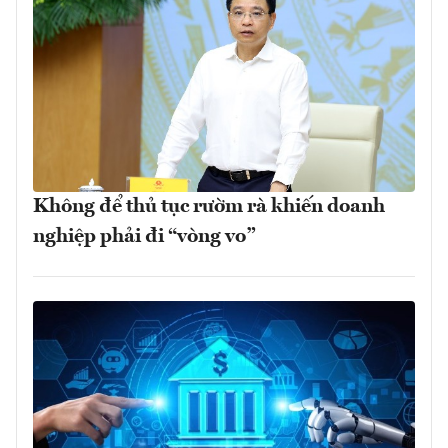
Không để thủ tục rườm rà khiến doanh
nghiệp phải đi “vòng vo”