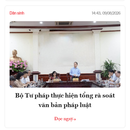
Dân sinh
14:43, 09/08/2026
Bộ Tư pháp thực hiện tổng rà soát
văn bản pháp luật
Đọc ngay