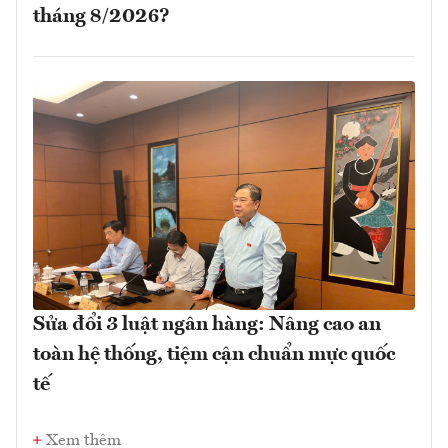
tháng 8/2026?
Sửa đổi 3 luật ngân hàng: Nâng cao an
toàn hệ thống, tiệm cận chuẩn mực quốc
tế
Xem thêm