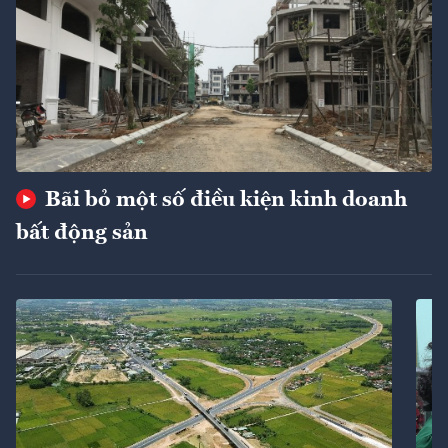
Bãi bỏ một số điều kiện kinh doanh
bất động sản