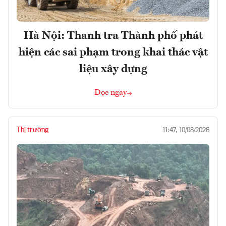
Hà Nội: Thanh tra Thành phố phát
hiện các sai phạm trong khai thác vật
liệu xây dựng
Đọc ngay
Thị trường
11:47, 10/08/2026