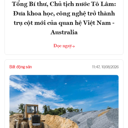
Tổng Bí thư, Chủ tịch nước Tô Lâm:
Đưa khoa học, công nghệ trở thành
trụ cột mới của quan hệ Việt Nam -
Australia
Đọc ngay
Bất động sản
11:47, 10/08/2026