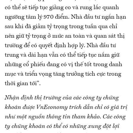
có thể sẽ tiếp tục giằng co và rung lắc quanh
ngưỡng tâm lý 970 điểm. Nhà đầu tư ngắn hạn
sau khi đã giảm tỷ trọng trong tuần qua chỉ
nên giữ tỷ trọng ở mức an toàn và quan sát thị
trường để có quyết định hợp lý. Nhà đầu tư
trung và dài hạn vẫn có thể tiếp tục nắm giữ
những cổ phiếu đang có vị thế tốt trong danh
mục và triển vọng tăng trưởng tích cực trong
thời gian tới".
Nhận định thị trường của các công ty chứng
khoán được VnEconomy trích dẫn chỉ có giá trị
như một nguồn thông tin tham khảo. Các công
ty chứng khoán có thể có những xung đột lợi