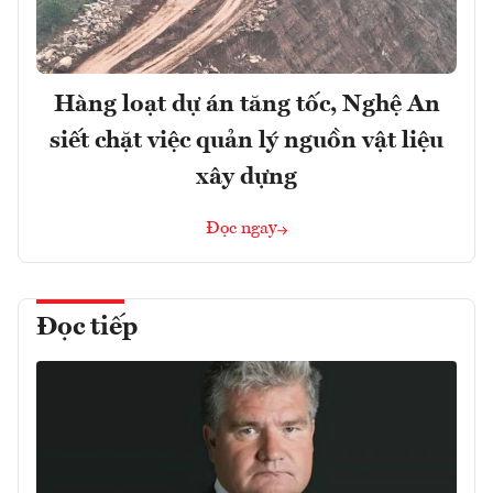
Hàng loạt dự án tăng tốc, Nghệ An
siết chặt việc quản lý nguồn vật liệu
xây dựng
Đọc ngay
Đọc tiếp