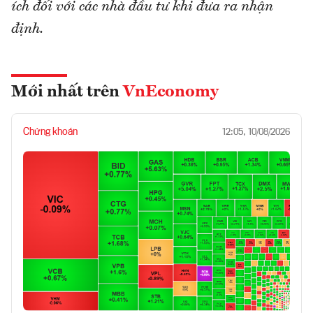
ích đối với các nhà đầu tư khi đưa ra nhận
định.
Mới nhất trên
VnEconomy
Chứng khoán
12:05, 10/08/2026