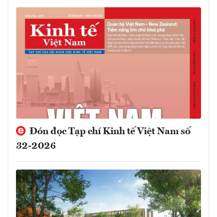
Đón đọc Tạp chí Kinh tế Việt Nam số
32-2026