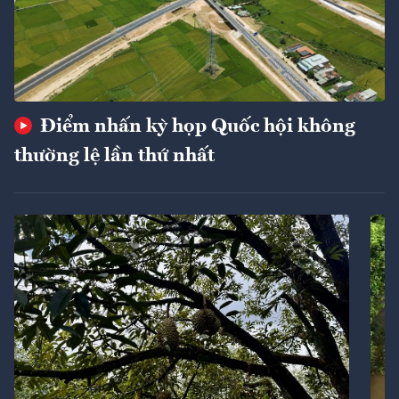
Điểm nhấn kỳ họp Quốc hội không
thường lệ lần thứ nhất