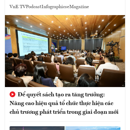
VnE TV
Podcast
Infographics
eMagazine
Để quyết sách tạo ra tăng trưởng:
Nâng cao hiệu quả tổ chức thực hiện các
chủ trương phát triển trong giai đoạn mới