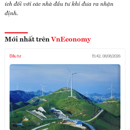
ích đối với các nhà đầu tư khi đưa ra nhận
định.
Mới nhất trên
VnEconomy
Đầu tư
15:42, 08/08/2026