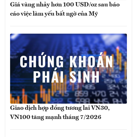
Giá vàng nhảy hơn 100 USD/oz sau báo
cáo việc làm yếu bất ngờ của Mỹ
Giao dịch hợp đồng tương lai VN30,
VN100 tăng mạnh tháng 7/2026