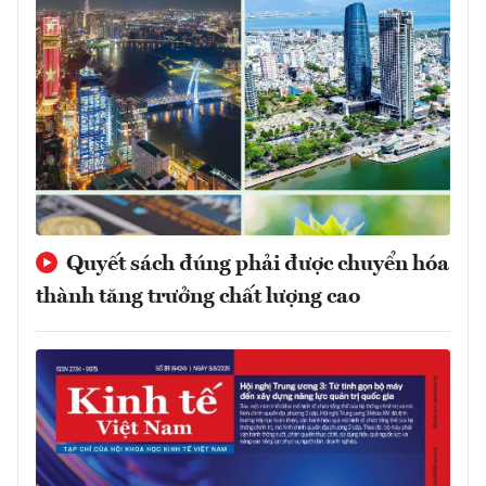
Quyết sách đúng phải được chuyển hóa
thành tăng trưởng chất lượng cao