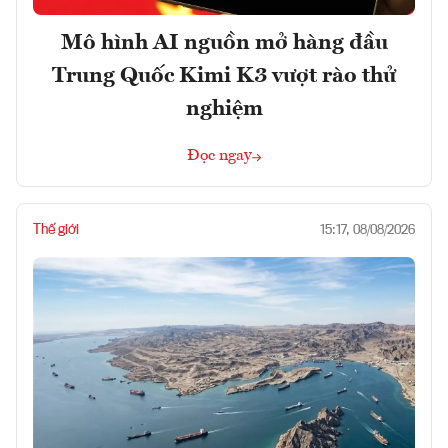
Mô hình AI nguồn mở hàng đầu
Trung Quốc Kimi K3 vượt rào thử
nghiệm
Đọc ngay
Thế giới
15:17, 08/08/2026