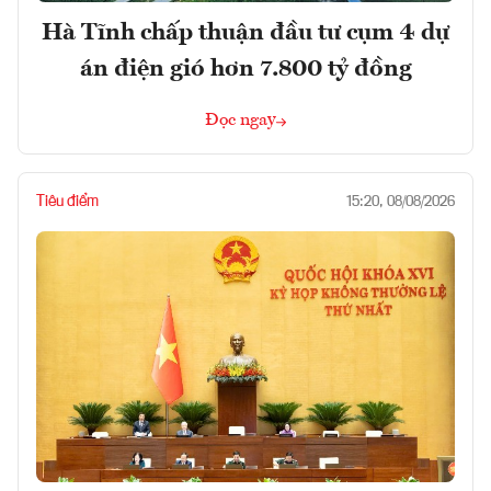
Hà Tĩnh chấp thuận đầu tư cụm 4 dự
án điện gió hơn 7.800 tỷ đồng
Đọc ngay
Tiêu điểm
15:20, 08/08/2026