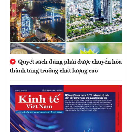
Quyết sách đúng phải được chuyển hóa
thành tăng trưởng chất lượng cao