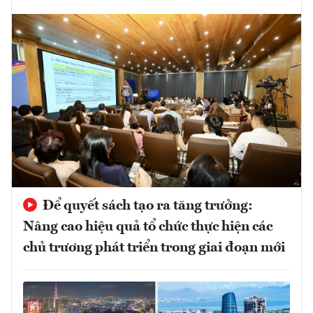
Để quyết sách tạo ra tăng trưởng:
Nâng cao hiệu quả tổ chức thực hiện các
chủ trương phát triển trong giai đoạn mới