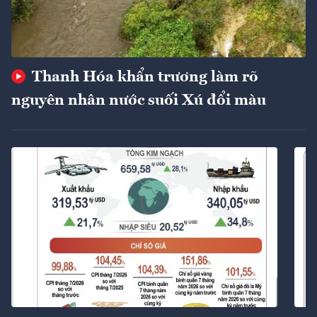
Thanh Hóa khẩn trương làm rõ
nguyên nhân nước suối Xú đổi màu