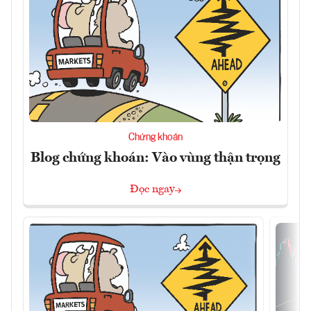
Chứng khoán
Blog chứng khoán: Vào vùng thận trọng
Đọc ngay