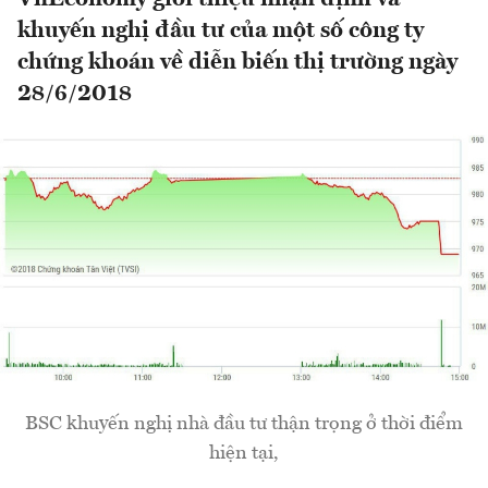
khuyến nghị đầu tư của một số công ty
chứng khoán về diễn biến thị trường ngày
28/6/2018
BSC khuyến nghị nhà đầu tư thận trọng ở thời điểm
hiện tại,