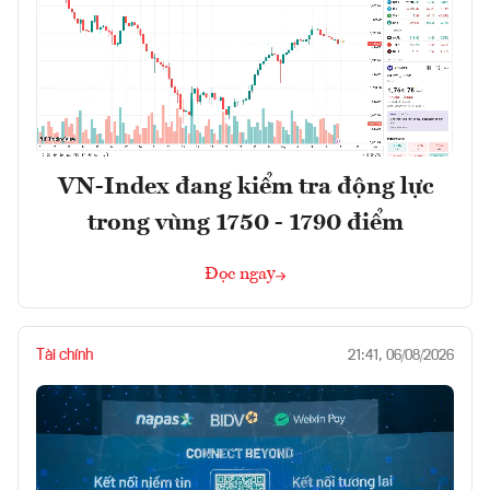
VN-Index đang kiểm tra động lực
trong vùng 1750 - 1790 điểm
Đọc ngay
Tài chính
21:41, 06/08/2026