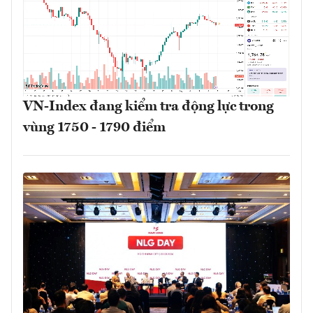
VN-Index đang kiểm tra động lực trong
vùng 1750 - 1790 điểm