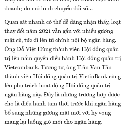
doanh; do mô hình chuyển đổi số…
Quan sát nhanh có thế dễ dàng nhận thấy, loạt
thay đổi năm 2021 vẫn gắn với nhiều gương
mặt cũ, tức đi lên từ chính nội bộ ngân hàng.
Ông Đỗ Việt Hùng thành viên Hội đồng quản
trị lên nắm quyền điều hành Hội đồng quản trị
Vietcombank. Tương tự, ông Trần Văn Tần
thành viên Hội đồng quản trị VietinBank cũng
lên phụ trách hoạt động Hội đồng quản trị
ngân hàng này. Đây là những trường hợp được
cho là điều hành tạm thời trước khi ngân hàng
bổ sung những gương mặt mới với hy vọng
mang lại luồng gió mới cho ngân hàng.