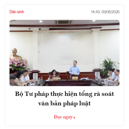
Dân sinh
14:43, 09/08/2026
Bộ Tư pháp thực hiện tổng rà soát
văn bản pháp luật
Đọc ngay