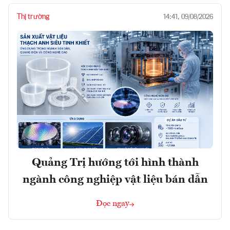
Thị trường
14:41, 09/08/2026
Quảng Trị hướng tới hình thành
ngành công nghiệp vật liệu bán dẫn
Đọc ngay