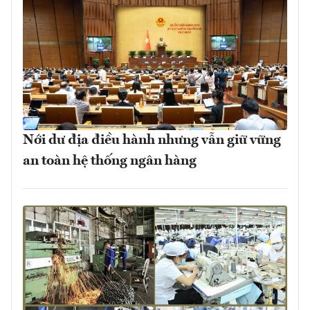
Nới dư địa điều hành nhưng vẫn giữ vững
an toàn hệ thống ngân hàng