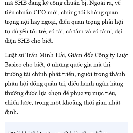
mà SHB đang kỳ công chuẩn bị. Ngoài ra, về
tiêu chuẩn CEO mới, chúng tôi không quan
trọng nội hay ngoại, điều quan trọng phải hội
tụ đủ yếu tố: trẻ, có tài, có tầm và có tâm”, đại
diện SHB cho biết.
Luật sư Trần Minh Hải, Giám đốc Công ty Luật
Basico cho biết, ở những quốc gia mà thị
trường tài chính phát triển, người trong thành
phần hội đồng quản trị, điều hành ngân hàng
thường được lựa chọn để phục vụ mục tiêu,
chiến lược, trong một khoảng thời gian nhất
định.