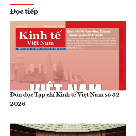
Đọc tiếp
Đón đọc Tạp chí Kinh tế Việt Nam số 32-
2026