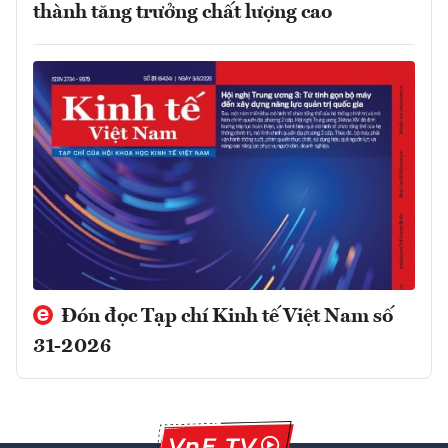
thành tăng trưởng chất lượng cao
Đón đọc Tạp chí Kinh tế Việt Nam số
31-2026