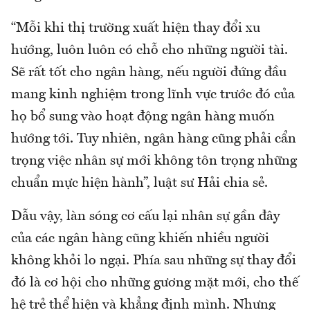
“Mỗi khi thị trường xuất hiện thay đổi xu
hướng, luôn luôn có chỗ cho những người tài.
Sẽ rất tốt cho ngân hàng, nếu người đứng đầu
mang kinh nghiệm trong lĩnh vực trước đó của
họ bổ sung vào hoạt động ngân hàng muốn
hướng tới. Tuy nhiên, ngân hàng cũng phải cẩn
trọng việc nhân sự mới không tôn trọng những
chuẩn mực hiện hành”, luật sư Hải chia sẻ.
Dẫu vậy, làn sóng cơ cấu lại nhân sự gần đây
của các ngân hàng cũng khiến nhiều người
không khỏi lo ngại. Phía sau những sự thay đổi
đó là cơ hội cho những gương mặt mới, cho thế
hệ trẻ thể hiện và khẳng định mình. Nhưng