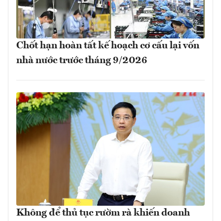
Chốt hạn hoàn tất kế hoạch cơ cấu lại vốn
nhà nước trước tháng 9/2026
Không để thủ tục rườm rà khiến doanh