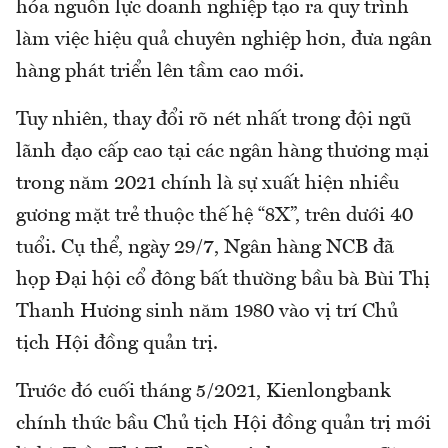
hóa nguồn lực doanh nghiệp tạo ra quy trình
làm việc hiệu quả chuyên nghiệp hơn, đưa ngân
hàng phát triển lên tầm cao mới.
Tuy nhiên, thay đổi rõ nét nhất trong đội ngũ
lãnh đạo cấp cao tại các ngân hàng thương mại
trong năm 2021 chính là sự xuất hiện nhiều
gương mặt trẻ thuộc thế hệ “8X”, trên dưới 40
tuổi. Cụ thể, ngày 29/7, Ngân hàng NCB đã
họp Đại hội cổ đông bất thường bầu bà Bùi Thị
Thanh Hương sinh năm 1980 vào vị trí Chủ
tịch Hội đồng quản trị.
Trước đó cuối tháng 5/2021, Kienlongbank
chính thức bầu Chủ tịch Hội đồng quản trị mới