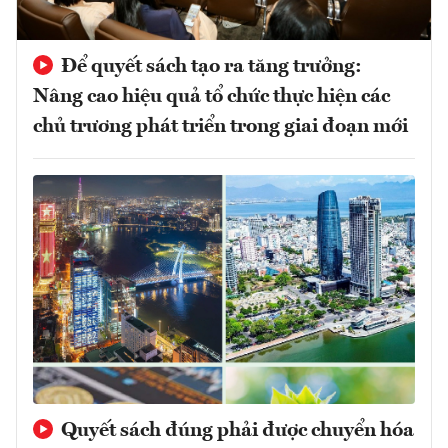
Để quyết sách tạo ra tăng trưởng:
Nâng cao hiệu quả tổ chức thực hiện các
chủ trương phát triển trong giai đoạn mới
Quyết sách đúng phải được chuyển hóa