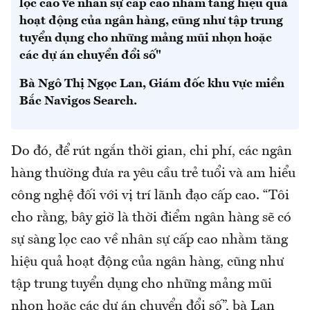
lọc cao về nhân sự cấp cao nhằm tăng hiệu quả
hoạt động của ngân hàng, cũng như tập trung
tuyển dụng cho những mảng mũi nhọn hoặc
các dự án chuyển đổi số"
Bà Ngô Thị Ngọc Lan, Giám đốc khu vực miền
Bắc Navigos Search.
Do đó, để rút ngắn thời gian, chi phí, các ngân
hàng thường đưa ra yêu cầu trẻ tuổi và am hiểu
công nghệ đối với vị trí lãnh đạo cấp cao. “Tôi
cho rằng, bây giờ là thời điểm ngân hàng sẽ có
sự sàng lọc cao về nhân sự cấp cao nhằm tăng
hiệu quả hoạt động của ngân hàng, cũng như
tập trung tuyển dụng cho những mảng mũi
nhọn hoặc các dự án chuyển đổi số”, bà Lan