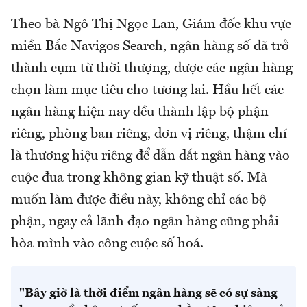
Theo bà Ngô Thị Ngọc Lan, Giám đốc khu vực
miền Bắc Navigos Search, ngân hàng số đã trở
thành cụm từ thời thượng, được các ngân hàng
chọn làm mục tiêu cho tương lai. Hầu hết các
ngân hàng hiện nay đều thành lập bộ phận
riêng, phòng ban riêng, đơn vị riêng, thậm chí
là thương hiệu riêng để dẫn dắt ngân hàng vào
cuộc đua trong không gian kỹ thuật số. Mà
muốn làm được điều này, không chỉ các bộ
phận, ngay cả lãnh đạo ngân hàng cũng phải
hòa mình vào công cuộc số hoá.
"Bây giờ là thời điểm ngân hàng sẽ có sự sàng