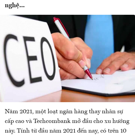
nghệ...
Năm 2021, một loạt ngân hàng thay nhân sự
cấp cao và Techcombank mở đầu cho xu hướng
này. Tính từ đầu năm 2021 đến nay, có trên 10