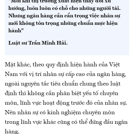
"Mỗi khi thị trường xuất hiện thay đổi xu
hướng, luôn luôn có chỗ cho những người tài.
Nhưng ngân hàng cần cẩn trọng việc nhân sự
mới không tôn trọng những chuẩn mực hiện
hành"
Luật sư Trần Minh Hải.
Mặt khác, theo quy định hiện hành của Việt
Nam với vị trí nhân sự cấp cao của ngân hàng,
ngoài nguyên tắc tiêu chuẩn chung theo luật
định thì không cần phân biệt yếu tố chuyên
môn, lĩnh vực hoạt động trước đó của nhân sự.
Nên nhân sự có kinh nghiệm chuyên môn
trong lĩnh vực khác cũng có thể đứng đầu ngân
hàng.