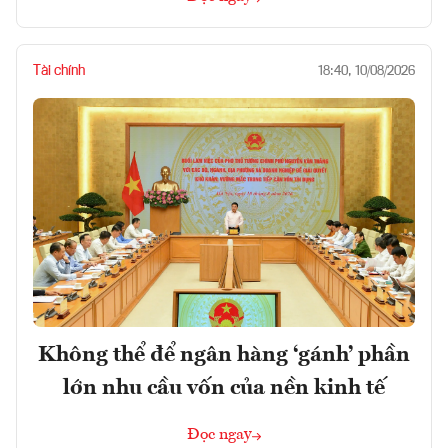
Tài chính
18:40, 10/08/2026
Không thể để ngân hàng ‘gánh’ phần
lớn nhu cầu vốn của nền kinh tế
Đọc ngay