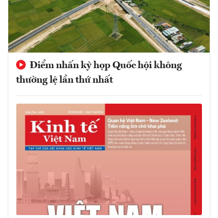
Điểm nhấn kỳ họp Quốc hội không
thường lệ lần thứ nhất