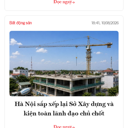
Đọc ngay
Bất động sản
18:41, 10/08/2026
Hà Nội sắp xếp lại Sở Xây dựng và
kiện toàn lãnh đạo chủ chốt
Đọc ngay