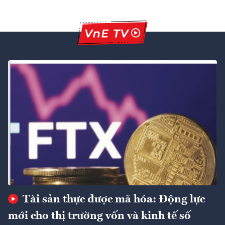
Tài sản thực được mã hóa: Động lực
mới cho thị trường vốn và kinh tế số