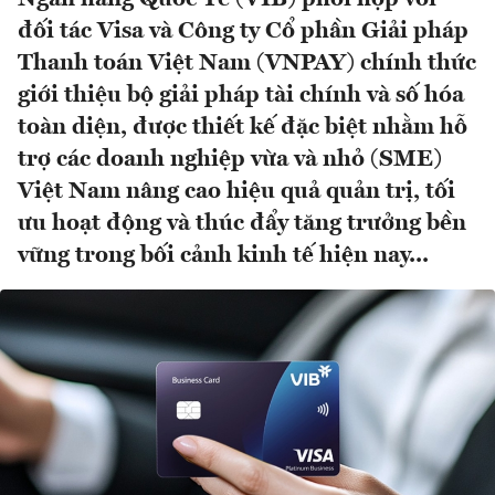
đối tác Visa và Công ty Cổ phần Giải pháp
Thanh toán Việt Nam (VNPAY) chính thức
giới thiệu bộ giải pháp tài chính và số hóa
toàn diện, được thiết kế đặc biệt nhằm hỗ
trợ các doanh nghiệp vừa và nhỏ (SME)
Việt Nam nâng cao hiệu quả quản trị, tối
ưu hoạt động và thúc đẩy tăng trưởng bền
vững trong bối cảnh kinh tế hiện nay...