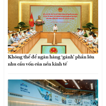
Không thể để ngân hàng ‘gánh’ phần lớn
nhu cầu vốn của nền kinh tế