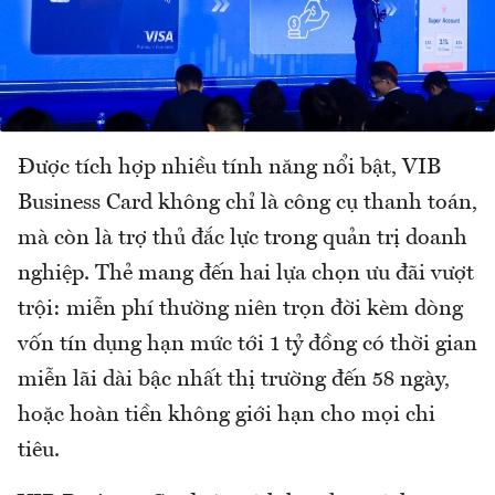
Được tích hợp nhiều tính năng nổi bật, VIB
Business Card không chỉ là công cụ thanh toán,
mà còn là trợ thủ đắc lực trong quản trị doanh
nghiệp. Thẻ mang đến hai lựa chọn ưu đãi vượt
trội: miễn phí thường niên trọn đời kèm dòng
vốn tín dụng hạn mức tới 1 tỷ đồng có thời gian
miễn lãi dài bậc nhất thị trường đến 58 ngày,
hoặc hoàn tiền không giới hạn cho mọi chi
tiêu.