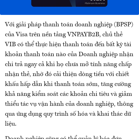
Với giải pháp thanh toán doanh nghiệp (BPSP)
của Visa trên nền tảng VNPAYB2B, chủ thẻ
VIB có thể thực hiện thanh toán đến bất kỳ tài
khoản thanh toán nào của Doanh nghiệp nhận
chi trả ngay cả khi họ chưa mở tính năng chấp
nhận thẻ, nhờ đó cải thiện dòng tiền với chiết
khấu hấp dẫn khi thanh toán sớm, tăng cường
khả năng kiểm soát các khoản chi tiêu và giảm
thiểu tác vụ vận hành của doanh nghiệp, thông
qua ứng dụng quy trình số hóa và khai thác dữ
liệu.