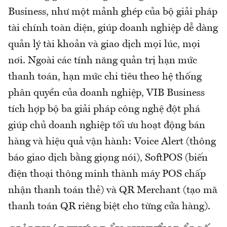
Business, như một mảnh ghép của bộ giải pháp
tài chính toàn diện, giúp doanh nghiệp dễ dàng
quản lý tài khoản và giao dịch mọi lúc, mọi
nơi. Ngoài các tính năng quản trị hạn mức
thanh toán, hạn mức chi tiêu theo hệ thống
phân quyền của doanh nghiệp, VIB Business
tích hợp bộ ba giải pháp công nghệ đột phá
giúp chủ doanh nghiệp tối ưu hoạt động bán
hàng và hiệu quả vận hành: Voice Alert (thông
báo giao dịch bằng giọng nói), SoftPOS (biến
điện thoại thông minh thành máy POS chấp
nhận thanh toán thẻ) và QR Merchant (tạo mã
thanh toán QR riêng biệt cho từng cửa hàng).