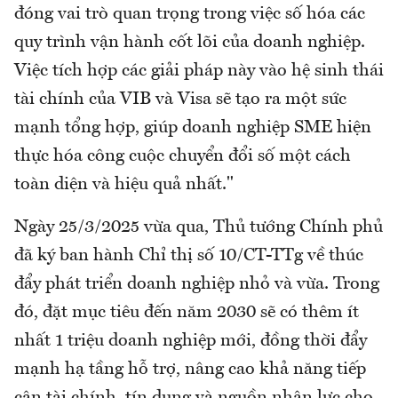
đóng vai trò quan trọng trong việc số hóa các
quy trình vận hành cốt lõi của doanh nghiệp.
Việc tích hợp các giải pháp này vào hệ sinh thái
tài chính của VIB và Visa sẽ tạo ra một sức
mạnh tổng hợp, giúp doanh nghiệp SME hiện
thực hóa công cuộc chuyển đổi số một cách
toàn diện và hiệu quả nhất."
Ngày 25/3/2025 vừa qua, Thủ tướng Chính phủ
đã ký ban hành Chỉ thị số 10/CT-TTg về thúc
đẩy phát triển doanh nghiệp nhỏ và vừa. Trong
đó, đặt mục tiêu đến năm 2030 sẽ có thêm ít
nhất 1 triệu doanh nghiệp mới, đồng thời đẩy
mạnh hạ tầng hỗ trợ, nâng cao khả năng tiếp