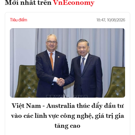
Mới nhất trên
VnEconomy
Tiêu điểm
18:47, 10/08/2026
Việt Nam - Australia thúc đẩy đầu tư
vào các lĩnh vực công nghệ, giá trị gia
tăng cao