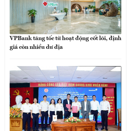
VPBank tăng tốc từ hoạt động cốt lõi, định
giá còn nhiều dư địa