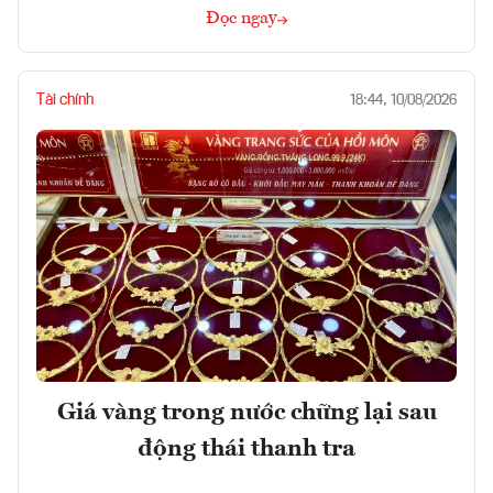
Đọc ngay
Tài chính
18:44, 10/08/2026
Giá vàng trong nước chững lại sau
động thái thanh tra