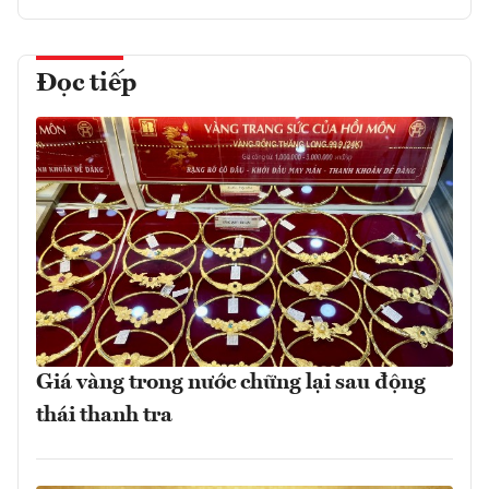
Đọc tiếp
Giá vàng trong nước chững lại sau động
thái thanh tra