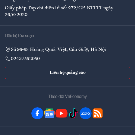
Giấy phép Tạp chí điện tử số: 272/GP-BTTTT ngày
26/6/2020
Liên hệ tòa soạn
Số 96-98 Hoàng Quốc Việt, Cầu Giấy, Hà Nội
02437552050
Liên hệ quảng cáo
Theo dõi VnEconomy