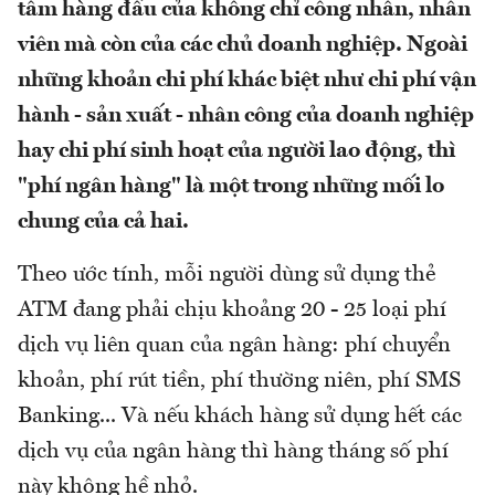
tâm hàng đầu của không chỉ công nhân, nhân
viên mà còn của các chủ doanh nghiệp. Ngoài
những khoản chi phí khác biệt như chi phí vận
hành - sản xuất - nhân công của doanh nghiệp
hay chi phí sinh hoạt của người lao động, thì
"phí ngân hàng" là một trong những mối lo
chung của cả hai.
Theo ước tính, mỗi người dùng sử dụng thẻ
ATM đang phải chịu khoảng 20 - 25 loại phí
dịch vụ liên quan của ngân hàng: phí chuyển
khoản, phí rút tiền, phí thường niên, phí SMS
Banking... Và nếu khách hàng sử dụng hết các
dịch vụ của ngân hàng thì hàng tháng số phí
này không hề nhỏ.