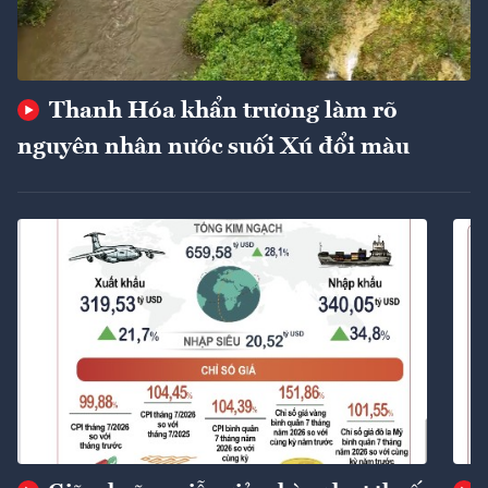
Thanh Hóa khẩn trương làm rõ
nguyên nhân nước suối Xú đổi màu