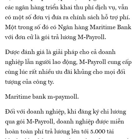
các ngân hàng triển khai thu phí dịch vụ, vẫn
có một số đơn vị đưa ra chính sách hỗ trợ phí.
Một trong số đó có Ngân hàng Maritime Bank
với đơn cử là gói trả lương M-Payroll.
Được đánh giá là giải pháp cho cả doanh
nghiệp lẫn người lao động, M-Payroll cung cấp
cùng lúc rất nhiều ưu đãi khủng cho mọi đối
tượng của công ty.
Maritime bank m-paymoll.
Đối với doanh nghiệp, khi đăng ký chi lương
qua gói M-Payroll, doanh nghiệp được miễn
hoàn toàn phí trả lương lên tới 5.000 tài