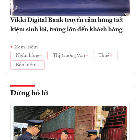
Vikki Digital Bank truyền cảm hứng tiết
kiệm sinh lời, trúng lớn đến khách hàng
Xem thêm
Ngân hàng
Thị trường vốn
Thuế
Bảo hiểm
Đừng bỏ lỡ