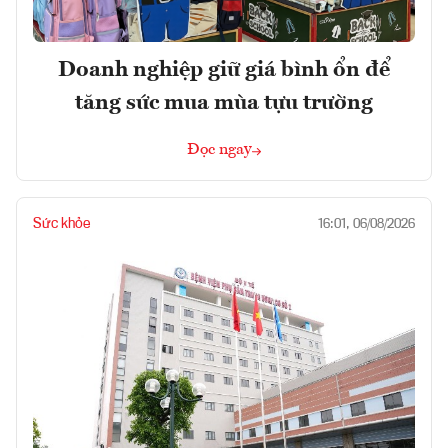
Doanh nghiệp giữ giá bình ổn để
tăng sức mua mùa tựu trường
Đọc ngay
Sức khỏe
16:01, 06/08/2026