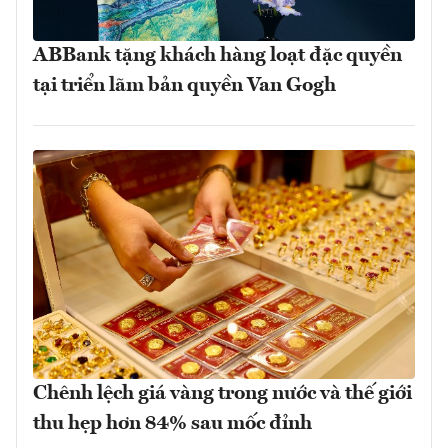
ABBank tặng khách hàng loạt đặc quyền
tại triển lãm bản quyền Van Gogh
Chênh lệch giá vàng trong nước và thế giới
thu hẹp hơn 84% sau mốc đỉnh