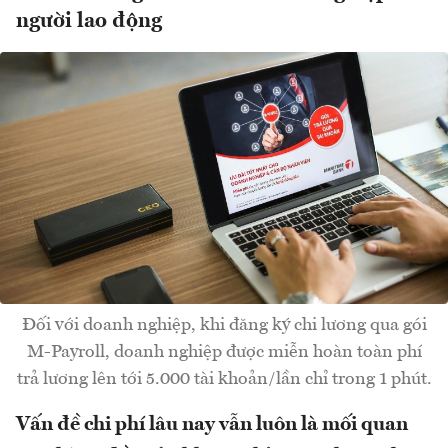
người lao động
Đối với doanh nghiệp, khi đăng ký chi lương qua gói
M-Payroll, doanh nghiệp được miễn hoàn toàn phí
trả lương lên tới 5.000 tài khoản/lần chỉ trong 1 phút.
Vấn đề chi phí lâu nay vẫn luôn là mối quan