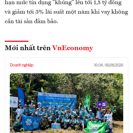
hạn mức tín dụng "khủng" lên tới 1,5 tỷ đồng
và giảm tới 3% lãi suất một năm khi vay không
cần tài sản đảm bảo.
Mới nhất trên
VnEconomy
Doanh nghiệp
16:04, 06/08/2026