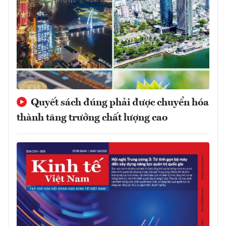
Quyết sách đúng phải được chuyển hóa
thành tăng trưởng chất lượng cao