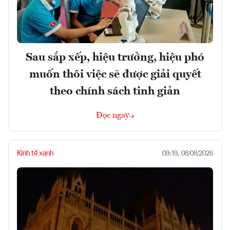
Sau sắp xếp, hiệu trưởng, hiệu phó
muốn thôi việc sẽ được giải quyết
theo chính sách tinh giản
Đọc ngay
Kinh tế xanh
09:19, 08/08/2026