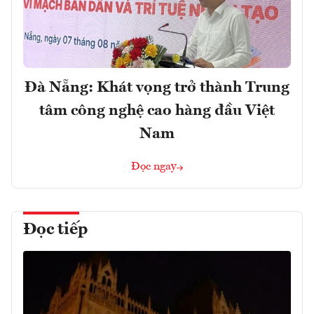
Đà Nẵng: Khát vọng trở thành Trung
tâm công nghệ cao hàng đầu Việt
Nam
Đọc ngay
Đọc tiếp