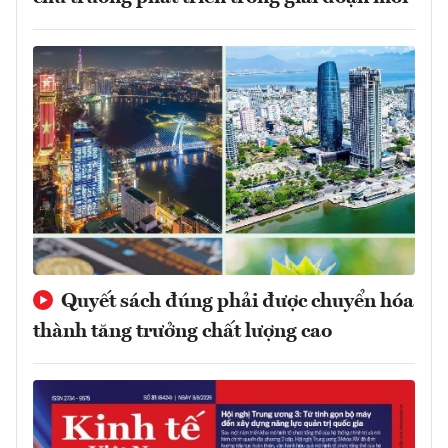
Quyết sách đúng phải được chuyển hóa
thành tăng trưởng chất lượng cao