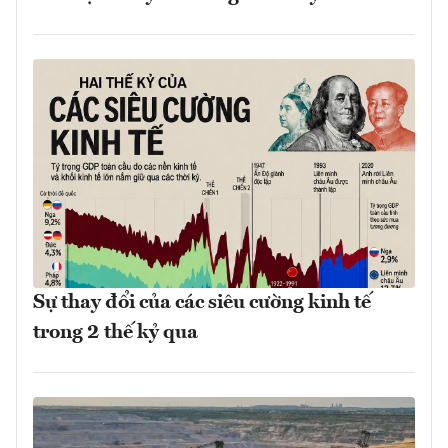
Sự thay đổi của các siêu cường kinh tế
trong 2 thế kỷ qua