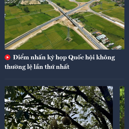
Điểm nhấn kỳ họp Quốc hội không
thường lệ lần thứ nhất