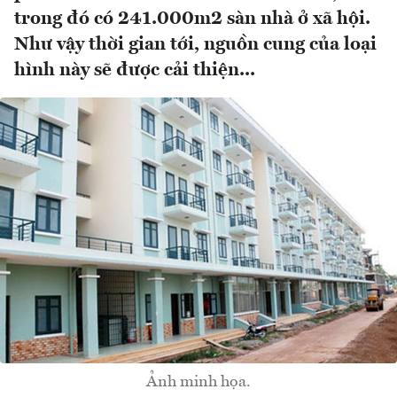
trong đó có 241.000m2 sàn nhà ở xã hội.
Như vậy thời gian tới, nguồn cung của loại
hình này sẽ được cải thiện...
Ảnh minh họa.