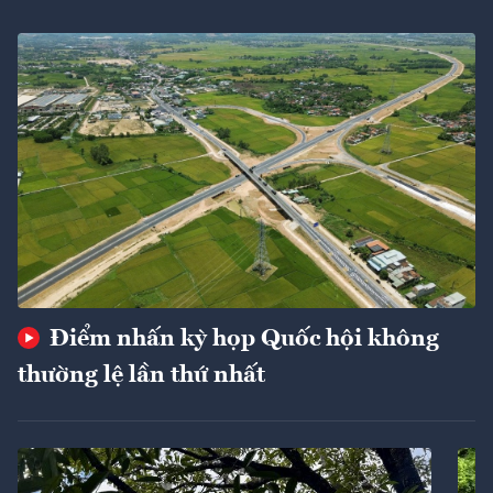
Điểm nhấn kỳ họp Quốc hội không
thường lệ lần thứ nhất