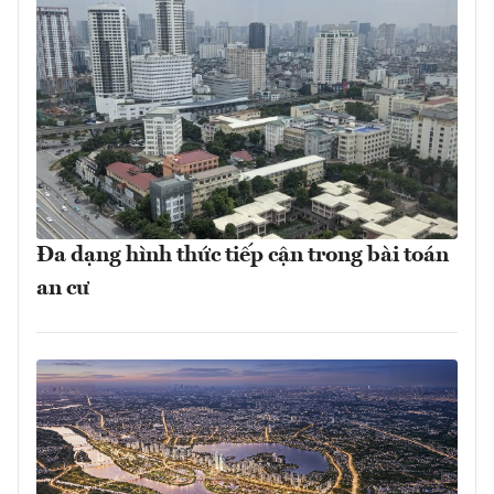
Đa dạng hình thức tiếp cận trong bài toán
an cư