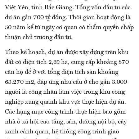
Việt Yên, tỉnh Bắc Giang. Tổng vốn đầu tư của
dự án gần 700 tỷ đồng. Thời gian hoạt động là
50 năm kể từ ngày cơ quan có thẩm quyền chấp
thuận chủ trương đầu tư.
Theo kế hoạch, dự án được xây dựng trên khu
đất có diện tích 2,69 ha, cung cấp khoảng 870
căn hộ để ở với tổng diện tích sàn khoảng
63.270 m2, đáp ứng nhu cầu ở cho gần 3.000
người là công nhân làm việc trong khu công
nghiệp xung quanh khu vực thực hiện dự án.
Các hạng mục công trình thực hiện bao gồm
nhà ở xã hội cao tầng, sân, đường nội bộ, cây
xanh cảnh quan, hệ thống công trình giao