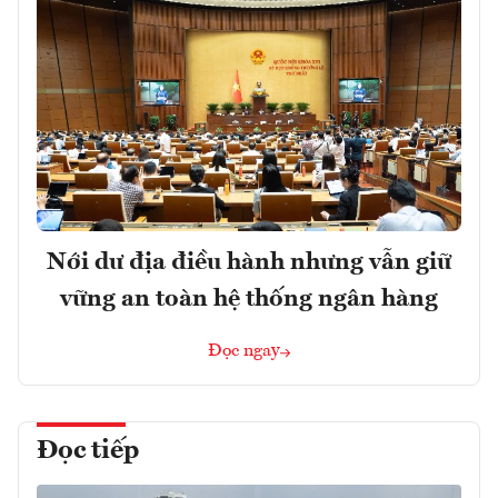
Nới dư địa điều hành nhưng vẫn giữ
vững an toàn hệ thống ngân hàng
Đọc ngay
Đọc tiếp