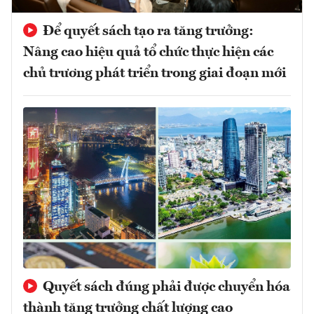
Để quyết sách tạo ra tăng trưởng:
Nâng cao hiệu quả tổ chức thực hiện các
chủ trương phát triển trong giai đoạn mới
Quyết sách đúng phải được chuyển hóa
thành tăng trưởng chất lượng cao