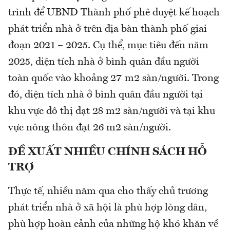
trình để UBND Thành phố phê duyệt kế hoạch
phát triển nhà ở trên địa bàn thành phố giai
đoạn 2021 – 2025. Cụ thể, mục tiêu đến năm
2025, diện tích nhà ở bình quân đầu người
toàn quốc vào khoảng 27 m2 sàn/người. Trong
đó, diện tích nhà ở bình quân đầu người tại
khu vực đô thị đạt 28 m2 sàn/người và tại khu
vực nông thôn đạt 26 m2 sàn/người.
ĐỀ XUẤT NHIỀU CHÍNH SÁCH HỖ
TRỢ
Thực tế, nhiều năm qua cho thấy chủ trương
phát triển nhà ở xã hội là phù hợp lòng dân,
phù hợp hoàn cảnh của những hộ khó khăn về