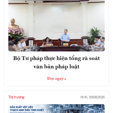
Bộ Tư pháp thực hiện tổng rà soát
văn bản pháp luật
Đọc ngay
Thị trường
14:41, 09/08/2026