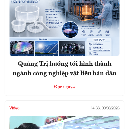
Quảng Trị hướng tới hình thành
ngành công nghiệp vật liệu bán dẫn
Đọc ngay
Video
14:38, 09/08/2026