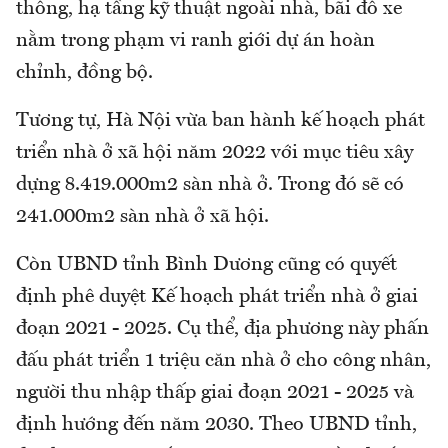
thông, hạ tầng kỹ thuật ngoài nhà, bãi đỗ xe
nằm trong phạm vi ranh giới dự án hoàn
chỉnh, đồng bộ.
Tương tự, Hà Nội vừa ban hành kế hoạch phát
triển nhà ở xã hội năm 2022 với mục tiêu xây
dựng 8.419.000m2 sàn nhà ở. Trong đó sẽ có
241.000m2 sàn nhà ở xã hội.
Còn UBND tỉnh Bình Dương cũng có quyết
định phê duyệt Kế hoạch phát triển nhà ở giai
đoạn 2021 - 2025. Cụ thể, địa phương này phấn
đấu phát triển 1 triệu căn nhà ở cho công nhân,
người thu nhập thấp giai đoạn 2021 - 2025 và
định hướng đến năm 2030. Theo UBND tỉnh,