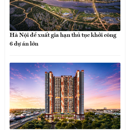
Hà Nội đề xuất gia hạn thủ tục khởi công
6 dự án lớn