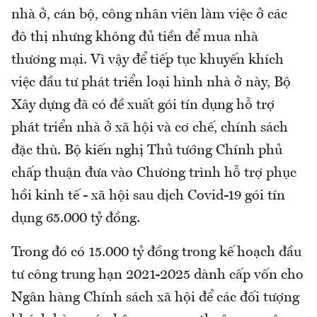
nhà ở, cán bộ, công nhân viên làm việc ở các
đô thị nhưng không đủ tiền để mua nhà
thương mại. Vì vậy để tiếp tục khuyến khích
việc đầu tư phát triển loại hình nhà ở này, Bộ
Xây dựng đã có đề xuất gói tín dụng hỗ trợ
phát triển nhà ở xã hội và cơ chế, chính sách
đặc thù. Bộ kiến nghị Thủ tướng Chính phủ
chấp thuận đưa vào Chương trình hỗ trợ phục
hồi kinh tế - xã hội sau dịch Covid-19 gói tín
dụng 65.000 tỷ đồng.
Trong đó có 15.000 tỷ đồng trong kế hoạch đầu
tư công trung hạn 2021-2025 dành cấp vốn cho
Ngân hàng Chính sách xã hội để các đối tượng